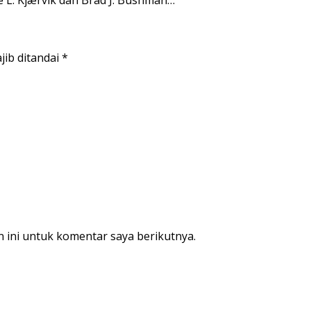
jib ditandai
*
 ini untuk komentar saya berikutnya.