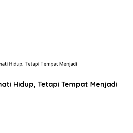
ati Hidup, Tetapi Tempat Menjadi
ti Hidup, Tetapi Tempat Menjadi