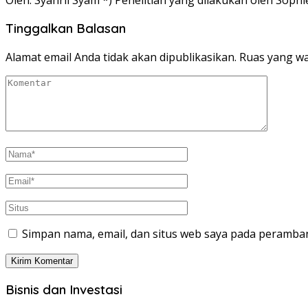
Tinggalkan Balasan
Alamat email Anda tidak akan dipublikasikan.
Ruas yang wa
Simpan nama, email, dan situs web saya pada peramban
Bisnis dan Investasi