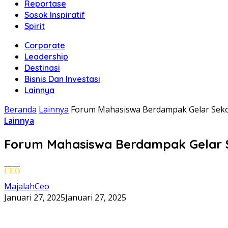
Reportase
Sosok Inspiratif
Spirit
Corporate
Leadership
Destinasi
Bisnis Dan Investasi
Lainnya
Beranda
Lainnya
Forum Mahasiswa Berdampak Gelar Seko
Lainnya
Forum Mahasiswa Berdampak Gelar S
MajalahCeo
Januari 27, 2025
Januari 27, 2025