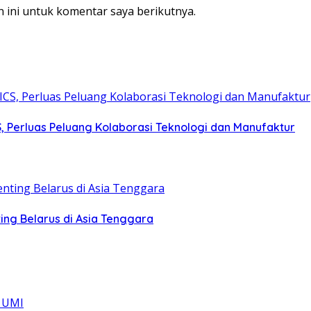
 ini untuk komentar saya berikutnya.
S, Perluas Peluang Kolaborasi Teknologi dan Manufaktur
ing Belarus di Asia Tenggara