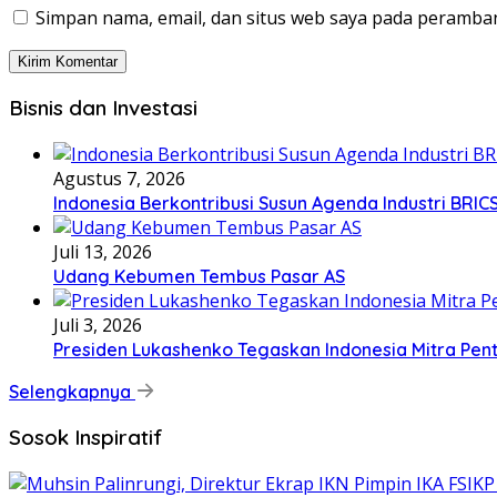
Simpan nama, email, dan situs web saya pada peramban
Bisnis dan Investasi
Agustus 7, 2026
Indonesia Berkontribusi Susun Agenda Industri BRIC
Juli 13, 2026
Udang Kebumen Tembus Pasar AS
Juli 3, 2026
Presiden Lukashenko Tegaskan Indonesia Mitra Pent
Selengkapnya
Sosok Inspiratif