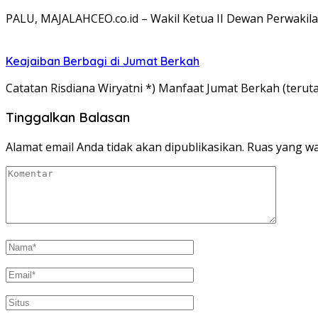
PALU, MAJALAHCEO.co.id – Wakil Ketua II Dewan Perwakila
Keajaiban Berbagi di Jumat Berkah
Catatan Risdiana Wiryatni *) Manfaat Jumat Berkah (terut
Tinggalkan Balasan
Alamat email Anda tidak akan dipublikasikan.
Ruas yang wa