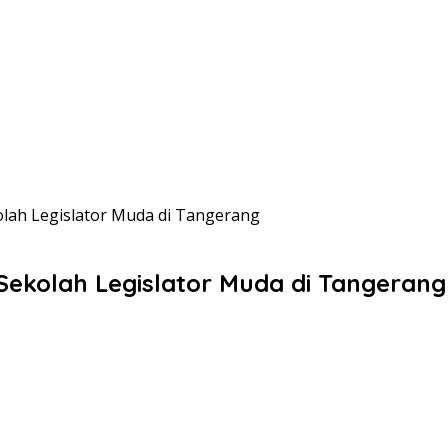
lah Legislator Muda di Tangerang
ekolah Legislator Muda di Tangerang