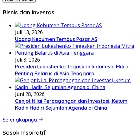
Bisnis dan Investasi
Juli 13, 2026
Udang Kebumen Tembus Pasar AS
Juli 3, 2026
Presiden Lukashenko Tegaskan Indonesia Mitra
Penting Belarus di Asia Tenggara
Juni 28, 2026
Genjot Nilai Perdagangan dan Investasi, Ketum
Kadin Hadiri Sejumlah Agenda di China
Selengkapnya
Sosok Inspiratif