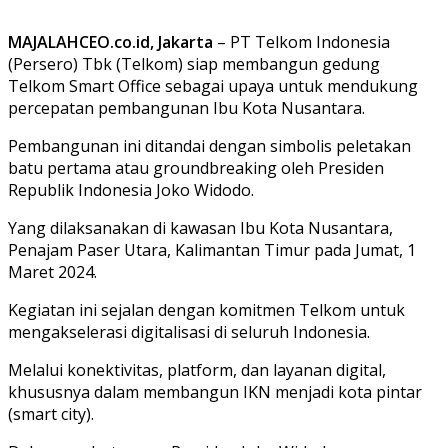
MAJALAHCEO.co.id, Jakarta
– PT Telkom Indonesia
(Persero) Tbk (Telkom) siap membangun gedung
Telkom Smart Office sebagai upaya untuk mendukung
percepatan pembangunan Ibu Kota Nusantara.
Pembangunan ini ditandai dengan simbolis peletakan
batu pertama atau groundbreaking oleh Presiden
Republik Indonesia Joko Widodo.
Yang dilaksanakan di kawasan Ibu Kota Nusantara,
Penajam Paser Utara, Kalimantan Timur pada Jumat, 1
Maret 2024.
Kegiatan ini sejalan dengan komitmen Telkom untuk
mengakselerasi digitalisasi di seluruh Indonesia.
Melalui konektivitas, platform, dan layanan digital,
khususnya dalam membangun IKN menjadi kota pintar
(smart city).