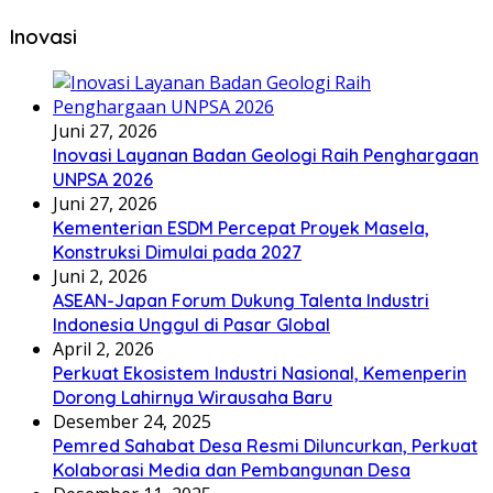
Inovasi
Juni 27, 2026
Inovasi Layanan Badan Geologi Raih Penghargaan
UNPSA 2026
Juni 27, 2026
Kementerian ESDM Percepat Proyek Masela,
Konstruksi Dimulai pada 2027
Juni 2, 2026
ASEAN-Japan Forum Dukung Talenta Industri
Indonesia Unggul di Pasar Global
April 2, 2026
Perkuat Ekosistem Industri Nasional, Kemenperin
Dorong Lahirnya Wirausaha Baru
Desember 24, 2025
Pemred Sahabat Desa Resmi Diluncurkan, Perkuat
Kolaborasi Media dan Pembangunan Desa