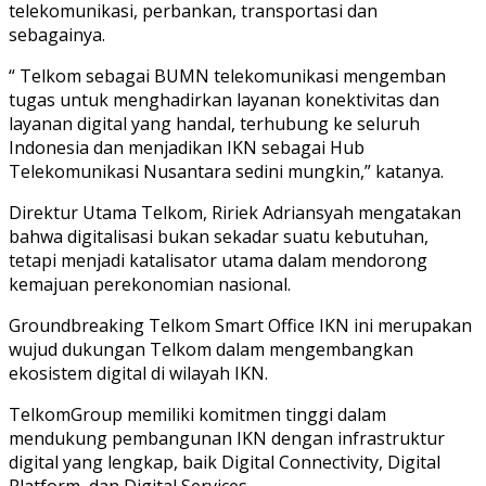
telekomunikasi, perbankan, transportasi dan
sebagainya.
“ Telkom sebagai BUMN telekomunikasi mengemban
tugas untuk menghadirkan layanan konektivitas dan
layanan digital yang handal, terhubung ke seluruh
Indonesia dan menjadikan IKN sebagai Hub
Telekomunikasi Nusantara sedini mungkin,” katanya.
Direktur Utama Telkom, Ririek Adriansyah mengatakan
bahwa digitalisasi bukan sekadar suatu kebutuhan,
tetapi menjadi katalisator utama dalam mendorong
kemajuan perekonomian nasional.
Groundbreaking Telkom Smart Office IKN ini merupakan
wujud dukungan Telkom dalam mengembangkan
ekosistem digital di wilayah IKN.
TelkomGroup memiliki komitmen tinggi dalam
mendukung pembangunan IKN dengan infrastruktur
digital yang lengkap, baik Digital Connectivity, Digital
Platform, dan Digital Services.