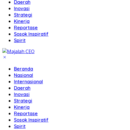
Daerah
Inovasi
Strategi
Kinerja
Reportase
Sosok Inspiratif
Spirit
Beranda
Nasional
Internasional
Daerah
Inovasi
Strategi
Kinerja
Reportase
Sosok Inspiratif
Spirit