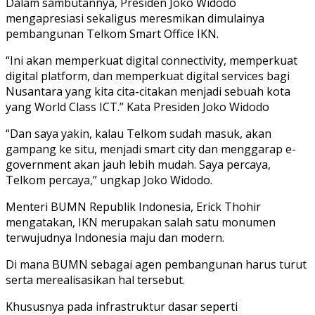
Dalam sambutannya, Presiden Joko Widodo
mengapresiasi sekaligus meresmikan dimulainya
pembangunan Telkom Smart Office IKN.
“Ini akan memperkuat digital connectivity, memperkuat
digital platform, dan memperkuat digital services bagi
Nusantara yang kita cita-citakan menjadi sebuah kota
yang World Class ICT.” Kata Presiden Joko Widodo
“Dan saya yakin, kalau Telkom sudah masuk, akan
gampang ke situ, menjadi smart city dan menggarap e-
government akan jauh lebih mudah. Saya percaya,
Telkom percaya,” ungkap Joko Widodo.
Menteri BUMN Republik Indonesia, Erick Thohir
mengatakan, IKN merupakan salah satu monumen
terwujudnya Indonesia maju dan modern.
Di mana BUMN sebagai agen pembangunan harus turut
serta merealisasikan hal tersebut.
Khususnya pada infrastruktur dasar seperti