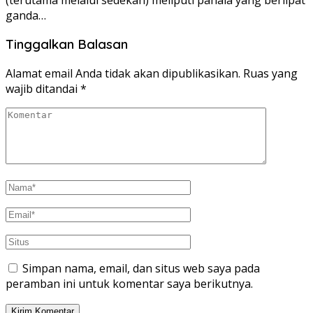
ganda…
Tinggalkan Balasan
Alamat email Anda tidak akan dipublikasikan.
Ruas yang
wajib ditandai
*
Simpan nama, email, dan situs web saya pada
peramban ini untuk komentar saya berikutnya.