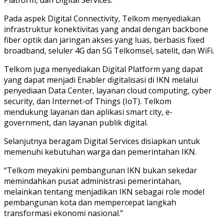
Pada aspek Digital Connectivity, Telkom menyediakan
infrastruktur konektivitas yang andal dengan backbone
fiber optik dan jaringan akses yang luas, berbasis fixed
broadband, seluler 4G dan 5G Telkomsel, satelit, dan WiFi.
Telkom juga menyediakan Digital Platform yang dapat
yang dapat menjadi Enabler digitalisasi di IKN melalui
penyediaan Data Center, layanan cloud computing, cyber
security, dan Internet-of Things (IoT). Telkom
mendukung layanan dan aplikasi smart city, e-
government, dan layanan publik digital.
Selanjutnya beragam Digital Services disiapkan untuk
memenuhi kebutuhan warga dan pemerintahan IKN.
“Telkom meyakini pembangunan IKN bukan sekedar
memindahkan pusat administrasi pemerintahan,
melainkan tentang menjadikan IKN sebagai role model
pembangunan kota dan mempercepat langkah
transformasi ekonomi nasional.”