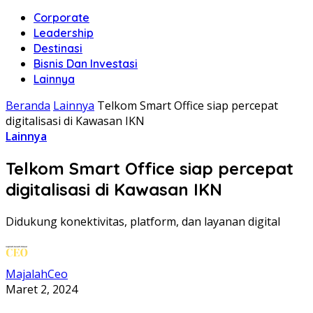
Corporate
Leadership
Destinasi
Bisnis Dan Investasi
Lainnya
Beranda
Lainnya
Telkom Smart Office siap percepat
digitalisasi di Kawasan IKN
Lainnya
Telkom Smart Office siap percepat
digitalisasi di Kawasan IKN
Didukung konektivitas, platform, dan layanan digital
MajalahCeo
Maret 2, 2024