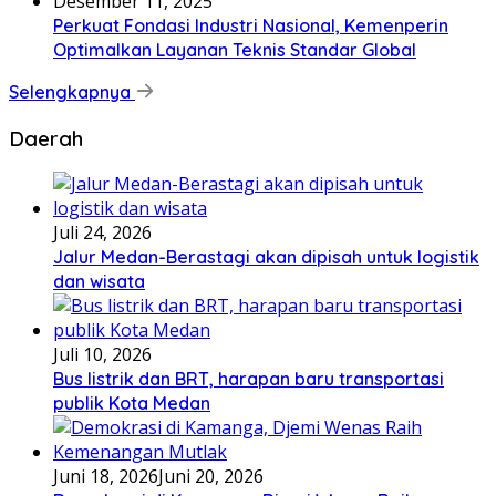
Desember 11, 2025
Perkuat Fondasi Industri Nasional, Kemenperin
Optimalkan Layanan Teknis Standar Global
Selengkapnya
Daerah
Juli 24, 2026
Jalur Medan-Berastagi akan dipisah untuk logistik
dan wisata
Juli 10, 2026
Bus listrik dan BRT, harapan baru transportasi
publik Kota Medan
Juni 18, 2026
Juni 20, 2026