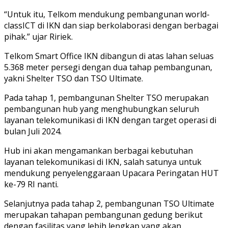
“Untuk itu, Telkom mendukung pembangunan world-
classICT di IKN dan siap berkolaborasi dengan berbagai
pihak.” ujar Ririek.
Telkom Smart Office IKN dibangun di atas lahan seluas
5.368 meter persegi dengan dua tahap pembangunan,
yakni Shelter TSO dan TSO Ultimate.
Pada tahap 1, pembangunan Shelter TSO merupakan
pembangunan hub yang menghubungkan seluruh
layanan telekomunikasi di IKN dengan target operasi di
bulan Juli 2024.
Hub ini akan mengamankan berbagai kebutuhan
layanan telekomunikasi di IKN, salah satunya untuk
mendukung penyelenggaraan Upacara Peringatan HUT
ke-79 RI nanti.
Selanjutnya pada tahap 2, pembangunan TSO Ultimate
merupakan tahapan pembangunan gedung berikut
dengan fasilitas yang lebih lengkap yang akan