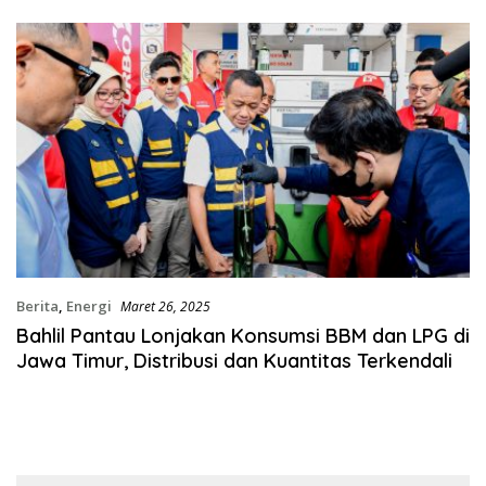
Berita
,
Energi
Maret 26, 2025
Bahlil Pantau Lonjakan Konsumsi BBM dan LPG di
Jawa Timur, Distribusi dan Kuantitas Terkendali