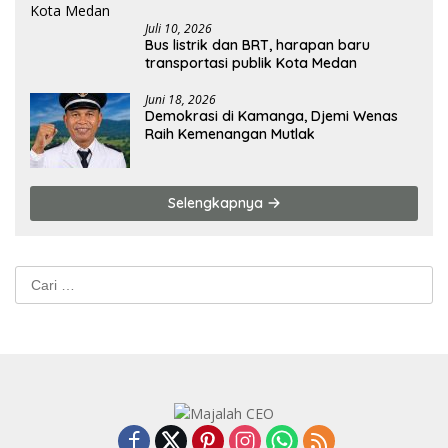
Juli 10, 2026
Bus listrik dan BRT, harapan baru
transportasi publik Kota Medan
Juni 18, 2026
Demokrasi di Kamanga, Djemi Wenas
Raih Kemenangan Mutlak
Selengkapnya
Cari
untuk: