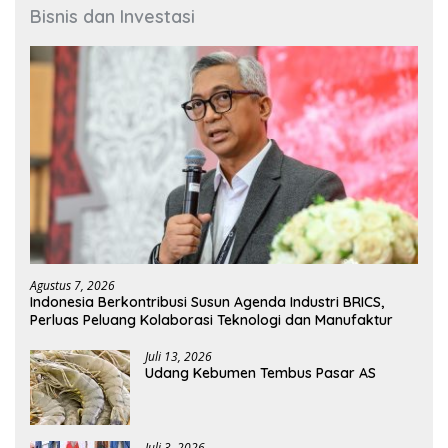
Bisnis dan Investasi
Agustus 7, 2026
Indonesia Berkontribusi Susun Agenda Industri BRICS,
Perluas Peluang Kolaborasi Teknologi dan Manufaktur
Juli 13, 2026
Udang Kebumen Tembus Pasar AS
Juli 3, 2026