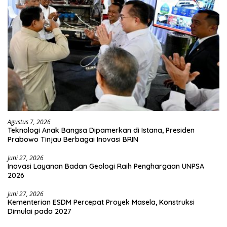
Agustus 7, 2026
Teknologi Anak Bangsa Dipamerkan di Istana, Presiden
Prabowo Tinjau Berbagai Inovasi BRIN
Juni 27, 2026
Inovasi Layanan Badan Geologi Raih Penghargaan UNPSA
2026
Juni 27, 2026
Kementerian ESDM Percepat Proyek Masela, Konstruksi
Dimulai pada 2027