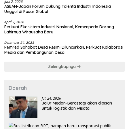
Juni 2, 2026
ASEAN-Japan Forum Dukung Talenta Industri Indonesia
Unggul di Pasar Global
April 2, 2026
Perkuat Ekosistem Industri Nasional, Kemenperin Dorong
Lahirnya Wirausaha Baru
Desember 24, 2025
Pemred Sahabat Desa Resmi Diluncurkan, Perkuat Kolaborasi
Media dan Pembangunan Desa
Selengkapnya
Daerah
Juli 24, 2026
Jalur Medan-Berastagi akan dipisah
untuk logistik dan wisata