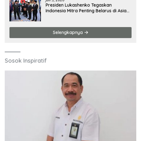
Presiden Lukashenko Tegaskan
Indonesia Mitra Penting Belarus di Asia
Tenggara
Selengkapnya
Sosok Inspiratif