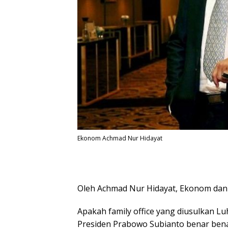
Ekonom Achmad Nur Hidayat
Oleh Achmad Nur Hidayat, Ekonom dan 
Apakah family office yang diusulkan Luh
Presiden Prabowo Subianto benar benar