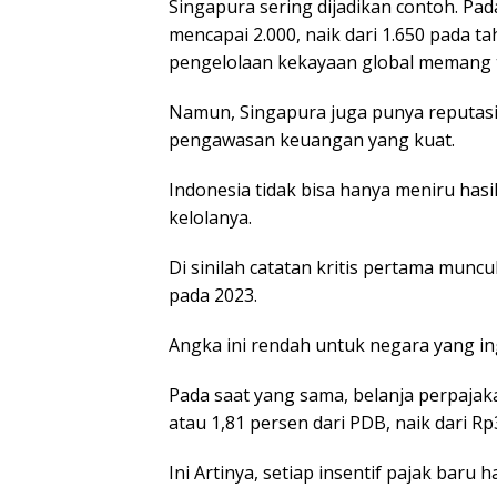
Singapura sering dijadikan contoh. Pada
mencapai 2.000, naik dari 1.650 pada t
pengelolaan kekayaan global memang 
Namun, Singapura juga punya reputasi
pengawasan keuangan yang kuat.
Indonesia tidak bisa hanya meniru hasil
kelolanya.
Di sinilah catatan kritis pertama muncu
pada 2023.
Angka ini rendah untuk negara yang 
Pada saat yang sama, belanja perpajak
atau 1,81 persen dari PDB, naik dari Rp3
Ini Artinya, setiap insentif pajak baru h