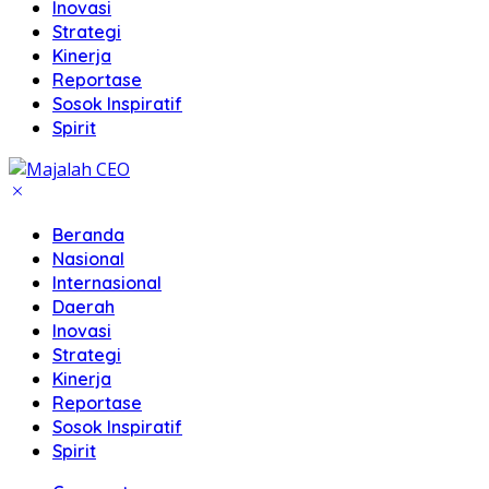
Inovasi
Strategi
Kinerja
Reportase
Sosok Inspiratif
Spirit
Beranda
Nasional
Internasional
Daerah
Inovasi
Strategi
Kinerja
Reportase
Sosok Inspiratif
Spirit