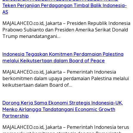
Teken Perjanjian Perdagangan Timbal Balik Indonesia-
AS
MAJALAHCEO.co.id, Jakarta – Presiden Republik Indonesia
Prabowo Subianto dan Presiden Amerika Serikat Donald
Trump menandatangani…
Indonesia Tegaskan Komitmen Perdamaian Palestina
melalui Keikutsertaan dalam Board of Peace
MAJALAHCEO.co.id, Jakarta – Pemerintah Indonesia
berkomitmen dalam upaya perdamaian Palestina melalui
keikutsertaan dalam Board of…
Dorong Kerja Sama Ekonomi Strategis Indonesia-UK,
Menko Airlangga Tandatangani Economic Growth
Partnership
MAJALAHCEO.co.id, Jakarta – Pemerintah Indonesia terus