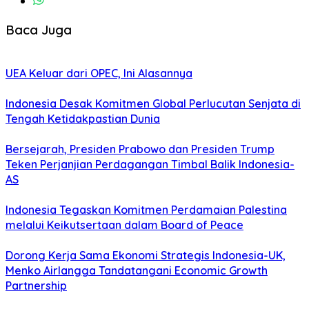
Baca Juga
UEA Keluar dari OPEC, Ini Alasannya
Indonesia Desak Komitmen Global Perlucutan Senjata di
Tengah Ketidakpastian Dunia
Bersejarah, Presiden Prabowo dan Presiden Trump
Teken Perjanjian Perdagangan Timbal Balik Indonesia-
AS
Indonesia Tegaskan Komitmen Perdamaian Palestina
melalui Keikutsertaan dalam Board of Peace
Dorong Kerja Sama Ekonomi Strategis Indonesia-UK,
Menko Airlangga Tandatangani Economic Growth
Partnership