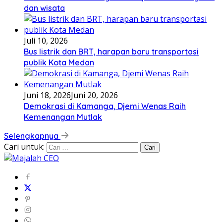
dan wisata
Juli 10, 2026
Bus listrik dan BRT, harapan baru transportasi
publik Kota Medan
Juni 18, 2026
Juni 20, 2026
Demokrasi di Kamanga, Djemi Wenas Raih
Kemenangan Mutlak
Selengkapnya
Cari untuk: