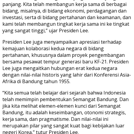
panjang. Kita telah membangun kerja sama di berbagai
bidang, misalnya, di bidang ekonomi, perdagangan dan
investasi, serta di bidang pertahanan dan keamanan, dan
kami telah membangun tingkat kerja sama ini ke tingkat
yang sangat tinggi,” ujar Presiden Lee.
Presiden Lee juga menyampaikan apresiasi terhadap
kemajuan kolaborasi kedua negara di bidang
pertahanan, khususnya dalam proyek pengembangan
bersama pesawat tempur generasi baru KF-21. Presiden
Lee juga mengaitkan hubungan erat kedua negara
dengan nilai-nilai historis yang lahir dari Konferensi Asia-
Afrika di Bandung tahun 1955.
“Kita semua telah belajar dari sejarah bahwa Indonesia
telah memimpin pembentukan Semangat Bandung. Dan
jika kita melihat elemen-elemen kunci dari Semangat
Bandung, itu adalah keseimbangan, otonomi strategis,
kerja sama, dan pragmatisme. Dan nilai-nilai ini
merupakan pilar yang sangat kuat bagi kebijakan luar
negeri Korea,” tutur Presiden Lee.