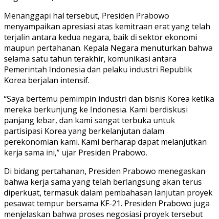
Menanggapi hal tersebut, Presiden Prabowo
menyampaikan apresiasi atas kemitraan erat yang telah
terjalin antara kedua negara, baik di sektor ekonomi
maupun pertahanan. Kepala Negara menuturkan bahwa
selama satu tahun terakhir, komunikasi antara
Pemerintah Indonesia dan pelaku industri Republik
Korea berjalan intensif.
“Saya bertemu pemimpin industri dan bisnis Korea ketika
mereka berkunjung ke Indonesia. Kami berdiskusi
panjang lebar, dan kami sangat terbuka untuk
partisipasi Korea yang berkelanjutan dalam
perekonomian kami. Kami berharap dapat melanjutkan
kerja sama ini,” ujar Presiden Prabowo.
Di bidang pertahanan, Presiden Prabowo menegaskan
bahwa kerja sama yang telah berlangsung akan terus
diperkuat, termasuk dalam pembahasan lanjutan proyek
pesawat tempur bersama KF-21. Presiden Prabowo juga
menjelaskan bahwa proses negosiasi proyek tersebut