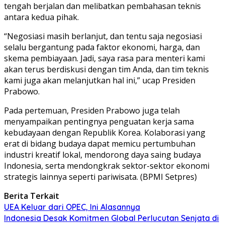
tengah berjalan dan melibatkan pembahasan teknis
antara kedua pihak.
“Negosiasi masih berlanjut, dan tentu saja negosiasi
selalu bergantung pada faktor ekonomi, harga, dan
skema pembiayaan. Jadi, saya rasa para menteri kami
akan terus berdiskusi dengan tim Anda, dan tim teknis
kami juga akan melanjutkan hal ini,” ucap Presiden
Prabowo.
Pada pertemuan, Presiden Prabowo juga telah
menyampaikan pentingnya penguatan kerja sama
kebudayaan dengan Republik Korea. Kolaborasi yang
erat di bidang budaya dapat memicu pertumbuhan
industri kreatif lokal, mendorong daya saing budaya
Indonesia, serta mendongkrak sektor-sektor ekonomi
strategis lainnya seperti pariwisata. (BPMI Setpres)
Berita Terkait
UEA Keluar dari OPEC, Ini Alasannya
Indonesia Desak Komitmen Global Perlucutan Senjata di