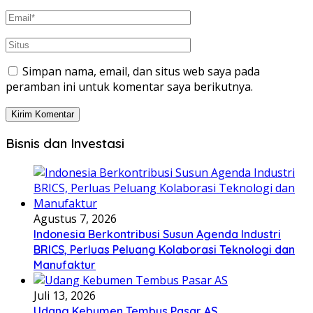
Simpan nama, email, dan situs web saya pada
peramban ini untuk komentar saya berikutnya.
Bisnis dan Investasi
Agustus 7, 2026
Indonesia Berkontribusi Susun Agenda Industri
BRICS, Perluas Peluang Kolaborasi Teknologi dan
Manufaktur
Juli 13, 2026
Udang Kebumen Tembus Pasar AS