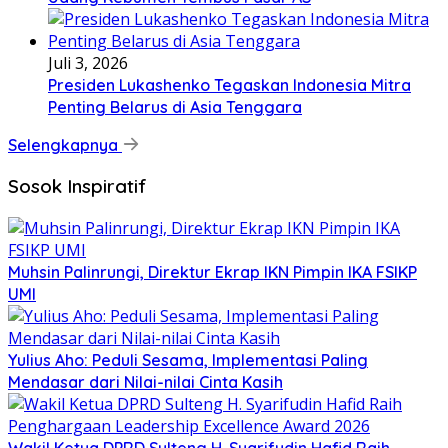
Juli 3, 2026
Presiden Lukashenko Tegaskan Indonesia Mitra
Penting Belarus di Asia Tenggara
Selengkapnya
Sosok Inspiratif
Muhsin Palinrungi, Direktur Ekrap IKN Pimpin IKA FSIKP
UMI
Yulius Aho: Peduli Sesama, Implementasi Paling
Mendasar dari Nilai-nilai Cinta Kasih