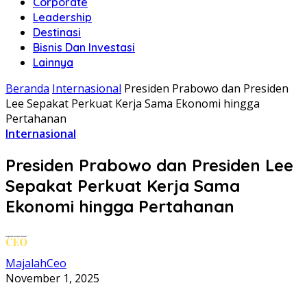
Corporate
Leadership
Destinasi
Bisnis Dan Investasi
Lainnya
Beranda
Internasional
Presiden Prabowo dan Presiden
Lee Sepakat Perkuat Kerja Sama Ekonomi hingga
Pertahanan
Internasional
Presiden Prabowo dan Presiden Lee
Sepakat Perkuat Kerja Sama
Ekonomi hingga Pertahanan
MajalahCeo
November 1, 2025