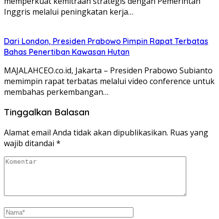
memperkuat kemitraan strategis dengan Pemerintah
Inggris melalui peningkatan kerja…
Dari London, Presiden Prabowo Pimpin Rapat Terbatas
Bahas Penertiban Kawasan Hutan
MAJALAHCEO.co.id, Jakarta – Presiden Prabowo Subianto
memimpin rapat terbatas melalui video conference untuk
membahas perkembangan…
Tinggalkan Balasan
Alamat email Anda tidak akan dipublikasikan.
Ruas yang
wajib ditandai
*