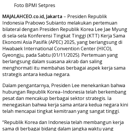
Foto BPMI Setpres
MAJALAHCEO.co.id, Jakarta
– Presiden Republik
Indonesia Prabowo Subianto melakukan pertemuan
bilateral dengan Presiden Republik Korea Lee Jae Myung
di sela-sela Konferensi Tingkat Tinggi (KTT) Kerja Sama
Ekonomi Asia Pasifik (APEC) 2025, yang berlangsung di
Hwabaek International Convention Center (HICO),
Gyeongju, pada Sabtu (01/11/2025). Pertemuan yang
berlangsung dalam suasana akrab dan saling
menghormati itu membahas berbagai aspek kerja sama
strategis antara kedua negara.
Dalam pengantarnya, Presiden Lee menekankan bahwa
hubungan Republik Korea–Indonesia telah berkembang
pesat dan mencakup berbagai sektor strategis. Ia
menegaskan bahwa kerja sama antara kedua negara kini
telah mencapai tingkat kemitraan yang sangat tinggi.
“Republik Korea dan Indonesia telah membangun kerja
sama di berbagai bidang dalam jangka waktu yang