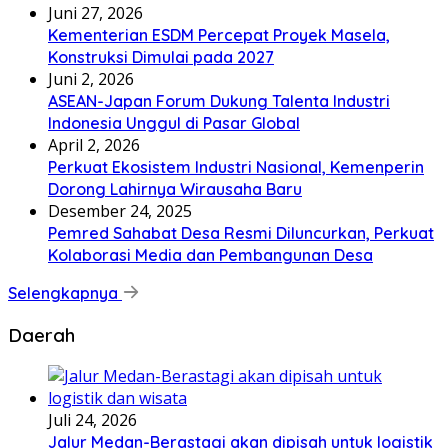
Juni 27, 2026
Kementerian ESDM Percepat Proyek Masela,
Konstruksi Dimulai pada 2027
Juni 2, 2026
ASEAN-Japan Forum Dukung Talenta Industri
Indonesia Unggul di Pasar Global
April 2, 2026
Perkuat Ekosistem Industri Nasional, Kemenperin
Dorong Lahirnya Wirausaha Baru
Desember 24, 2025
Pemred Sahabat Desa Resmi Diluncurkan, Perkuat
Kolaborasi Media dan Pembangunan Desa
Selengkapnya
Daerah
Juli 24, 2026
Jalur Medan-Berastagi akan dipisah untuk logistik