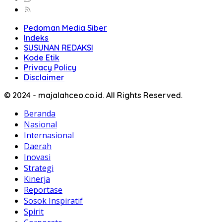
Pedoman Media Siber
Indeks
SUSUNAN REDAKSI
Kode Etik
Privacy Policy
Disclaimer
© 2024 - majalahceo.co.id. All Rights Reserved.
Beranda
Nasional
Internasional
Daerah
Inovasi
Strategi
Kinerja
Reportase
Sosok Inspiratif
Spirit