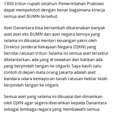
1.650 triliun rupiah setahun. Pemerintahan Prabowo
dapat mempelototi dengan benar bagaimana kinerja
semua aset BUMN tersebut.
Aset Danantara bisa bertambah dikarenakan banyak
aset aset eks BUMN dan aset negara lainnya yang
selama ini dikuasai menteri keuangan yakni oleh
Direktur Jenderal Kekayaan Negara (DJKN) yang
bernilai ratusan triliun. Selama ini semua aset tersebut
ditelantarkan, ada yang di sewakan dan bahkan ada
yang berpindah tangan ke oligarki. Saya kasih satu
contoh di depan mata orang Jakarta adalah aset
bandara udara kemayoran tanah ratusan hektar telah
berpindah tangan ke oligark.
Semua aset yang selama ini dikuasai dan dimainkan
oleh DJKN agar segera diserahkan kepada Danantara
sebagai lembaga negara yang membawahi semua