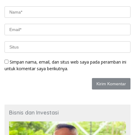
Simpan nama, email, dan situs web saya pada peramban ini
untuk komentar saya berikutnya.
Bisnis dan Investasi