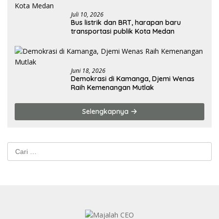
Juli 10, 2026
Bus listrik dan BRT, harapan baru
transportasi publik Kota Medan
Juni 18, 2026
Demokrasi di Kamanga, Djemi Wenas
Raih Kemenangan Mutlak
Selengkapnya
Cari
untuk: