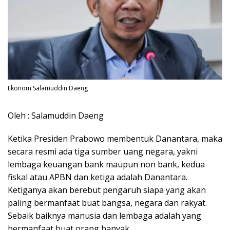
Ekonom Salamuddin Daeng
Oleh : Salamuddin Daeng
Ketika Presiden Prabowo membentuk Danantara, maka
secara resmi ada tiga sumber uang negara, yakni
lembaga keuangan bank maupun non bank, kedua
fiskal atau APBN dan ketiga adalah Danantara.
Ketiganya akan berebut pengaruh siapa yang akan
paling bermanfaat buat bangsa, negara dan rakyat.
Sebaik baiknya manusia dan lembaga adalah yang
bermanfaat buat orang banyak.