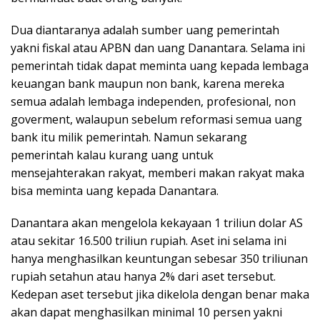
Dua diantaranya adalah sumber uang pemerintah
yakni fiskal atau APBN dan uang Danantara. Selama ini
pemerintah tidak dapat meminta uang kepada lembaga
keuangan bank maupun non bank, karena mereka
semua adalah lembaga independen, profesional, non
goverment, walaupun sebelum reformasi semua uang
bank itu milik pemerintah. Namun sekarang
pemerintah kalau kurang uang untuk
mensejahterakan rakyat, memberi makan rakyat maka
bisa meminta uang kepada Danantara.
Danantara akan mengelola kekayaan 1 triliun dolar AS
atau sekitar 16.500 triliun rupiah. Aset ini selama ini
hanya menghasilkan keuntungan sebesar 350 triliunan
rupiah setahun atau hanya 2% dari aset tersebut.
Kedepan aset tersebut jika dikelola dengan benar maka
akan dapat menghasilkan minimal 10 persen yakni