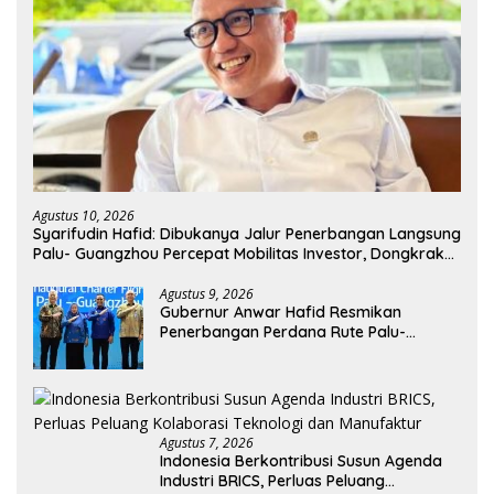
Agustus 10, 2026
Syarifudin Hafid: Dibukanya Jalur Penerbangan Langsung
Palu- Guangzhou Percepat Mobilitas Investor, Dongkrak
Ekspor Produk Daerah
Agustus 9, 2026
Gubernur Anwar Hafid Resmikan
Penerbangan Perdana Rute Palu-
Guangzhou
Agustus 7, 2026
Indonesia Berkontribusi Susun Agenda
Industri BRICS, Perluas Peluang