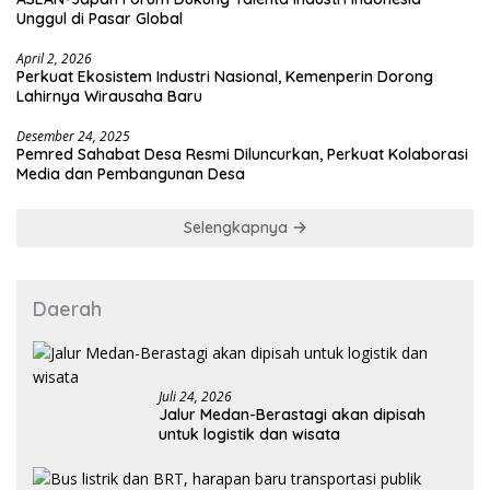
Unggul di Pasar Global
April 2, 2026
Perkuat Ekosistem Industri Nasional, Kemenperin Dorong
Lahirnya Wirausaha Baru
Desember 24, 2025
Pemred Sahabat Desa Resmi Diluncurkan, Perkuat Kolaborasi
Media dan Pembangunan Desa
Selengkapnya
Daerah
Juli 24, 2026
Jalur Medan-Berastagi akan dipisah
untuk logistik dan wisata