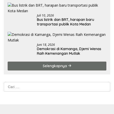
Juli 10, 2026
Bus listrik dan BRT, harapan baru
transportasi publik Kota Medan
Juni 18, 2026
Demokrasi di Kamanga, Djemi Wenas
Raih Kemenangan Mutlak
Selengkapnya
Cari
untuk: