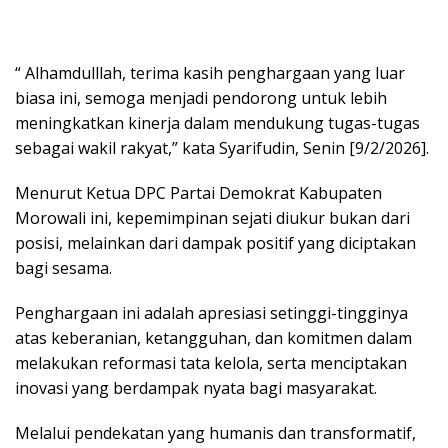
“ Alhamdulllah, terima kasih penghargaan yang luar
biasa ini, semoga menjadi pendorong untuk lebih
meningkatkan kinerja dalam mendukung tugas-tugas
sebagai wakil rakyat,” kata Syarifudin, Senin [9/2/2026].
Menurut Ketua DPC Partai Demokrat Kabupaten
Morowali ini, kepemimpinan sejati diukur bukan dari
posisi, melainkan dari dampak positif yang diciptakan
bagi sesama.
Penghargaan ini adalah apresiasi setinggi-tingginya
atas keberanian, ketangguhan, dan komitmen dalam
melakukan reformasi tata kelola, serta menciptakan
inovasi yang berdampak nyata bagi masyarakat.
Melalui pendekatan yang humanis dan transformatif,