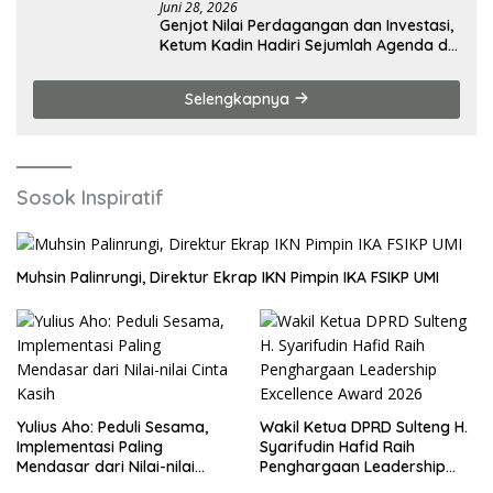
Juni 28, 2026
Genjot Nilai Perdagangan dan Investasi,
Ketum Kadin Hadiri Sejumlah Agenda di
China
Selengkapnya
Sosok Inspiratif
Muhsin Palinrungi, Direktur Ekrap IKN Pimpin IKA FSIKP UMI
Yulius Aho: Peduli Sesama,
Wakil Ketua DPRD Sulteng H.
Implementasi Paling
Syarifudin Hafid Raih
Mendasar dari Nilai-nilai
Penghargaan Leadership
Cinta Kasih
Excellence Award 2026