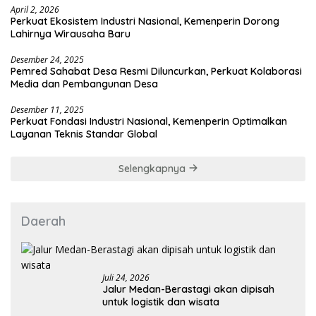
April 2, 2026
Perkuat Ekosistem Industri Nasional, Kemenperin Dorong
Lahirnya Wirausaha Baru
Desember 24, 2025
Pemred Sahabat Desa Resmi Diluncurkan, Perkuat Kolaborasi
Media dan Pembangunan Desa
Desember 11, 2025
Perkuat Fondasi Industri Nasional, Kemenperin Optimalkan
Layanan Teknis Standar Global
Selengkapnya
Daerah
Juli 24, 2026
Jalur Medan-Berastagi akan dipisah
untuk logistik dan wisata