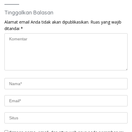
Tinggalkan Balasan
Alamat email Anda tidak akan dipublikasikan.
Ruas yang wajib
ditandai
*