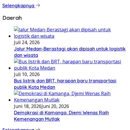
Selengkapnya
Daerah
Juli 24, 2026
Jalur Medan-Berastagi akan dipisah untuk logistik
dan wisata
Juli 10, 2026
Bus listrik dan BRT, harapan baru transportasi
publik Kota Medan
Juni 18, 2026
Juni 20, 2026
Demokrasi di Kamanga, Djemi Wenas Raih
Kemenangan Mutlak