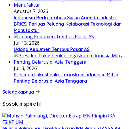
Agustus 7, 2026
Indonesia Berkontribusi Susun Agenda Industri
BRICS, Perluas Peluang Kolaborasi Teknologi dan
Manufaktur
Juli 13, 2026
Udang Kebumen Tembus Pasar AS
Juli 3, 2026
Presiden Lukashenko Tegaskan Indonesia Mitra
Penting Belarus di Asia Tenggara
Selengkapnya
Sosok Inspiratif
Muhsin Palinrungi, Direktur Ekrap IKN Pimpin IKA FSIKP