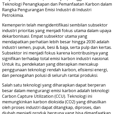
Teknologi Penangkapan dan Pemanfaatan Karbon dalam
Rangka Pengurangan Emisi Industri di Industri
Petrokimia.
Kemenperin telah mengidentifikasi sembilan subsektor
industri prioritas yang menjadi fokus utama dalam upaya
dekarbonisasi. Empat subsektor utama yang
mendapatkan perhatian lebih besar hingga 2030 adalah
industri semen, pupuk, besi & baja, serta pulp dan kertas.
Subsektor ini menjadi fokus karena kontribusinya yang
signifikan terhadap total emisi karbon industri nasional.
Untuk itu, pendekatan yang diterapkan mencakup
penggunaan teknologi rendah karbon, efisiensi energi,
dan pencegahan polusi di seluruh rantai produksi.
Salah satu teknologi yang diharapkan dapat berperan
besar dalam mengurangi emisi karbon adalah teknologi
Carbon Capture Utilization (CCU). Teknologi ini
memungkinkan karbon dioksida (CO2) yang dihasilkan
oleh proses industri dapat ditangkap, diproses, dan
diubah menjadi produk berguna yang bisa dimanfaatkan