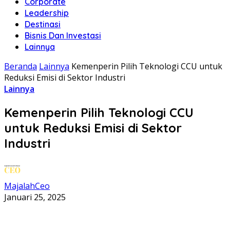
Corporate
Leadership
Destinasi
Bisnis Dan Investasi
Lainnya
Beranda
Lainnya
Kemenperin Pilih Teknologi CCU untuk
Reduksi Emisi di Sektor Industri
Lainnya
Kemenperin Pilih Teknologi CCU
untuk Reduksi Emisi di Sektor
Industri
MajalahCeo
Januari 25, 2025