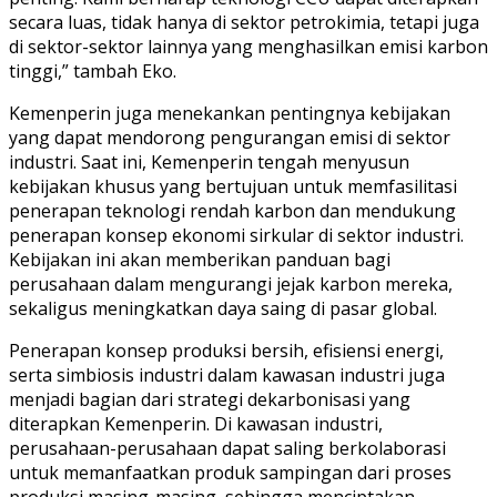
secara luas, tidak hanya di sektor petrokimia, tetapi juga
di sektor-sektor lainnya yang menghasilkan emisi karbon
tinggi,” tambah Eko.
Kemenperin juga menekankan pentingnya kebijakan
yang dapat mendorong pengurangan emisi di sektor
industri. Saat ini, Kemenperin tengah menyusun
kebijakan khusus yang bertujuan untuk memfasilitasi
penerapan teknologi rendah karbon dan mendukung
penerapan konsep ekonomi sirkular di sektor industri.
Kebijakan ini akan memberikan panduan bagi
perusahaan dalam mengurangi jejak karbon mereka,
sekaligus meningkatkan daya saing di pasar global.
Penerapan konsep produksi bersih, efisiensi energi,
serta simbiosis industri dalam kawasan industri juga
menjadi bagian dari strategi dekarbonisasi yang
diterapkan Kemenperin. Di kawasan industri,
perusahaan-perusahaan dapat saling berkolaborasi
untuk memanfaatkan produk sampingan dari proses
produksi masing-masing, sehingga menciptakan