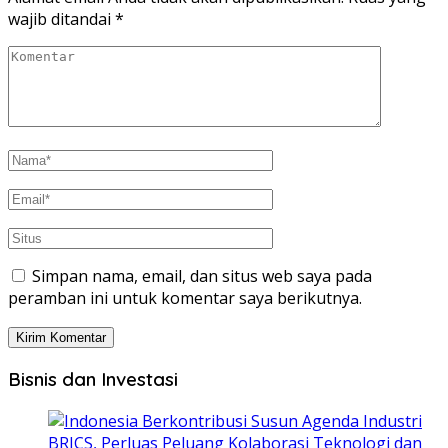
wajib ditandai
*
Simpan nama, email, dan situs web saya pada
peramban ini untuk komentar saya berikutnya.
Bisnis dan Investasi