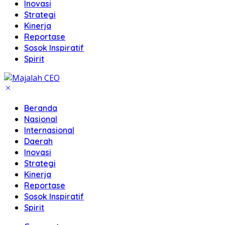
Inovasi
Strategi
Kinerja
Reportase
Sosok Inspiratif
Spirit
Beranda
Nasional
Internasional
Daerah
Inovasi
Strategi
Kinerja
Reportase
Sosok Inspiratif
Spirit