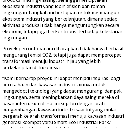
ekosistem industri yang lebih efisien dan ramah
lingkungan. Langkah ini bertujuan untuk membangun
ekosistem industri yang berkelanjutan, dimana setiap
aktivitas produksi tidak hanya menguntungkan secara
ekonomi, tetapi juga berkontribusi terhadap kelestarian
lingkungan.
Proyek percontohan ini diharapkan tidak hanya berhasil
mengurangi emisi CO2, tetapi juga dapat mempercepat
transformasi menuju industri hijau yang lebih
berkelanjutan di Indonesia.
“Kami berharap proyek ini dapat menjadi inspirasi bagi
perusahaan dan kawasan industri lainnya untuk
mengadopsi teknologi yang dapat mengurangi dampak
lingkungan, serta meningkatkan daya saing mereka di
pasar internasional. Hal ini sejalan dengan arah
pengembangan Kawasan industri saat ini yang mulai
bergerak ke arah transformasi menuju kawasan industri
generasi keempat yaitu Smart-Eco Industrial Park,”