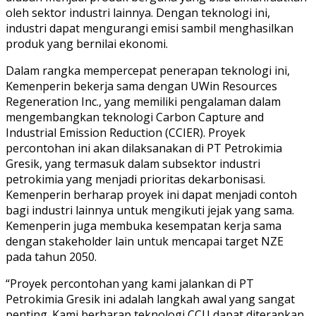
oleh sektor industri lainnya. Dengan teknologi ini,
industri dapat mengurangi emisi sambil menghasilkan
produk yang bernilai ekonomi.
Dalam rangka mempercepat penerapan teknologi ini,
Kemenperin bekerja sama dengan UWin Resources
Regeneration Inc., yang memiliki pengalaman dalam
mengembangkan teknologi Carbon Capture and
Industrial Emission Reduction (CCIER). Proyek
percontohan ini akan dilaksanakan di PT Petrokimia
Gresik, yang termasuk dalam subsektor industri
petrokimia yang menjadi prioritas dekarbonisasi.
Kemenperin berharap proyek ini dapat menjadi contoh
bagi industri lainnya untuk mengikuti jejak yang sama.
Kemenperin juga membuka kesempatan kerja sama
dengan stakeholder lain untuk mencapai target NZE
pada tahun 2050.
“Proyek percontohan yang kami jalankan di PT
Petrokimia Gresik ini adalah langkah awal yang sangat
penting. Kami berharap teknologi CCU dapat diterapkan