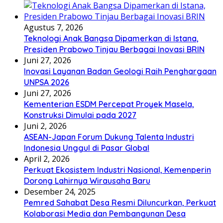
Agustus 7, 2026
Teknologi Anak Bangsa Dipamerkan di Istana,
Presiden Prabowo Tinjau Berbagai Inovasi BRIN
Juni 27, 2026
Inovasi Layanan Badan Geologi Raih Penghargaan
UNPSA 2026
Juni 27, 2026
Kementerian ESDM Percepat Proyek Masela,
Konstruksi Dimulai pada 2027
Juni 2, 2026
ASEAN-Japan Forum Dukung Talenta Industri
Indonesia Unggul di Pasar Global
April 2, 2026
Perkuat Ekosistem Industri Nasional, Kemenperin
Dorong Lahirnya Wirausaha Baru
Desember 24, 2025
Pemred Sahabat Desa Resmi Diluncurkan, Perkuat
Kolaborasi Media dan Pembangunan Desa