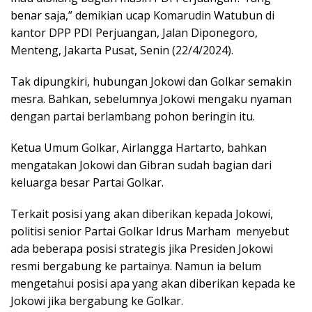
benar saja,” demikian ucap Komarudin Watubun di
kantor DPP PDI Perjuangan, Jalan Diponegoro,
Menteng, Jakarta Pusat, Senin (22/4/2024).
Tak dipungkiri, hubungan Jokowi dan Golkar semakin
mesra. Bahkan, sebelumnya Jokowi mengaku nyaman
dengan partai berlambang pohon beringin itu.
Ketua Umum Golkar, Airlangga Hartarto, bahkan
mengatakan Jokowi dan Gibran sudah bagian dari
keluarga besar Partai Golkar.
Terkait posisi yang akan diberikan kepada Jokowi,
politisi senior Partai Golkar Idrus Marham menyebut
ada beberapa posisi strategis jika Presiden Jokowi
resmi bergabung ke partainya. Namun ia belum
mengetahui posisi apa yang akan diberikan kepada ke
Jokowi jika bergabung ke Golkar.