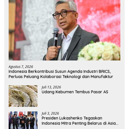
Agustus 7, 2026
Indonesia Berkontribusi Susun Agenda Industri BRICS,
Perluas Peluang Kolaborasi Teknologi dan Manufaktur
Juli 13, 2026
Udang Kebumen Tembus Pasar AS
Juli 3, 2026
Presiden Lukashenko Tegaskan
Indonesia Mitra Penting Belarus di Asia
Tenggara