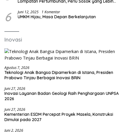
Lompatan Pertumbuhan, Perlu Sosok yang Lebih
Kreatif dan Out of the Box
6
Juni 12, 2025
1 Komentar
UMKM Hijau, Masa Depan Berkelanjutan
Inovasi
Agustus 7, 2026
Teknologi Anak Bangsa Dipamerkan di Istana, Presiden
Prabowo Tinjau Berbagai Inovasi BRIN
Juni 27, 2026
Inovasi Layanan Badan Geologi Raih Penghargaan UNPSA
2026
Juni 27, 2026
Kementerian ESDM Percepat Proyek Masela, Konstruksi
Dimulai pada 2027
Juni 2, 2026