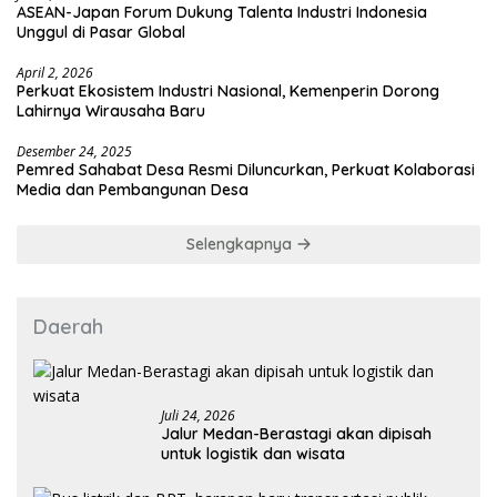
ASEAN-Japan Forum Dukung Talenta Industri Indonesia
Unggul di Pasar Global
April 2, 2026
Perkuat Ekosistem Industri Nasional, Kemenperin Dorong
Lahirnya Wirausaha Baru
Desember 24, 2025
Pemred Sahabat Desa Resmi Diluncurkan, Perkuat Kolaborasi
Media dan Pembangunan Desa
Selengkapnya
Daerah
Juli 24, 2026
Jalur Medan-Berastagi akan dipisah
untuk logistik dan wisata