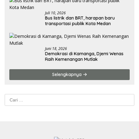
Juli 10, 2026
Bus listrik dan BRT, harapan baru
transportasi publik Kota Medan
Juni 18, 2026
Demokrasi di Kamanga, Djemi Wenas
Raih Kemenangan Mutlak
Selengkapnya
Cari
untuk: