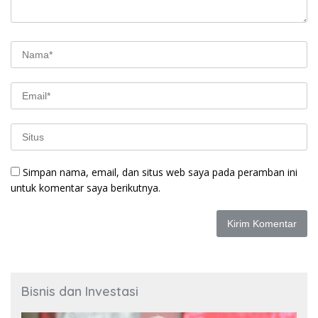
Simpan nama, email, dan situs web saya pada peramban ini
untuk komentar saya berikutnya.
Bisnis dan Investasi