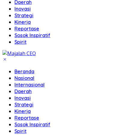
Daerah
Inovasi
Strategi
Kinerja
Reportase
Sosok Inspiratif
Spirit
Beranda
Nasional
Internasional
Daerah
Inovasi
Strategi
Kinerja
Reportase
Sosok Inspiratif
Spirit