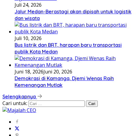
Juli 24, 2026
Jalur Medan-Berastagi akan dipisah untuk logistik
dan wisata
Juli 10, 2026
Bus listrik dan BRT, harapan baru transportasi
publik Kota Medan
Juni 18, 2026
Juni 20, 2026
Demokrasi di Kamanga, Djemi Wenas Raih
Kemenangan Mutlak
Selengkapnya
Cari untuk: