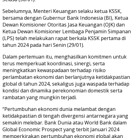
Sebelumnya, Menteri Keuangan selaku ketua KSSK,
bersama dengan Gubernur Bank Indonesia (BI), Ketua
Dewan Komisioner Otoritas Jasa Keuangan (OJK) dan
Ketua Dewan Komisioner Lembaga Penjamin Simpanan
(LPS) telah melakukan rapat berkala KSSK pertama di
tahun 2024 pada hari Senin (29/01).
Dalam pertemuan itu, menghasilkan komitmen untuk
terus memperkuat koordinasi, sinergi, serta
meningkatkan kewaspadaan terhadap risiko
perlambatan ekonomi dan berlanjutnya ketidakpastian
global di tahun 2024, sekaligus juga waspada terhadap
kondisi dan dinamika perekonomian domestik serta
rambatan yang mungkin terjadi.
“Pertumbuhan ekonomi dunia melambat dengan
ketidakpastian di tengah divergensi antarnegara yang
semakin melebar. Bank Dunia atau World Bank dalam
Global Economic Prospect yang terbit Januari 2024
memperkirakan pertumbuhan ekonomi global akan