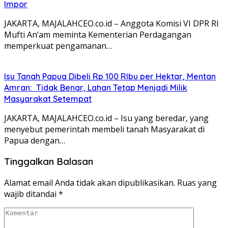
Impor
JAKARTA, MAJALAHCEO.co.id – Anggota Komisi VI DPR RI
Mufti An’am meminta Kementerian Perdagangan
memperkuat pengamanan…
Isu Tanah Papua Dibeli Rp 100 RIbu per Hektar, Mentan
Amran: Tidak Benar, Lahan Tetap Menjadi Milik
Masyarakat Setempat
JAKARTA, MAJALAHCEO.co.id – Isu yang beredar, yang
menyebut pemerintah membeli tanah Masyarakat di
Papua dengan…
Tinggalkan Balasan
Alamat email Anda tidak akan dipublikasikan.
Ruas yang
wajib ditandai
*