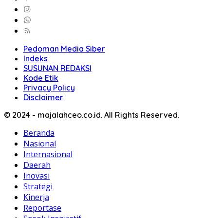
Pedoman Media Siber
Indeks
SUSUNAN REDAKSI
Kode Etik
Privacy Policy
Disclaimer
© 2024 - majalahceo.co.id. All Rights Reserved.
Beranda
Nasional
Internasional
Daerah
Inovasi
Strategi
Kinerja
Reportase