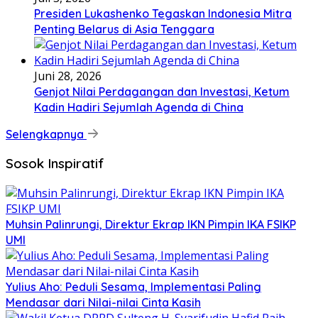
Presiden Lukashenko Tegaskan Indonesia Mitra
Penting Belarus di Asia Tenggara
Juni 28, 2026
Genjot Nilai Perdagangan dan Investasi, Ketum
Kadin Hadiri Sejumlah Agenda di China
Selengkapnya
Sosok Inspiratif
Muhsin Palinrungi, Direktur Ekrap IKN Pimpin IKA FSIKP
UMI
Yulius Aho: Peduli Sesama, Implementasi Paling
Mendasar dari Nilai-nilai Cinta Kasih