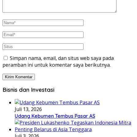
Simpan nama, email, dan situs web saya pada
peramban ini untuk komentar saya berikutnya.
Bisnis dan Investasi
Juli 13, 2026
Udang Kebumen Tembus Pasar AS
Juli 3, 2026