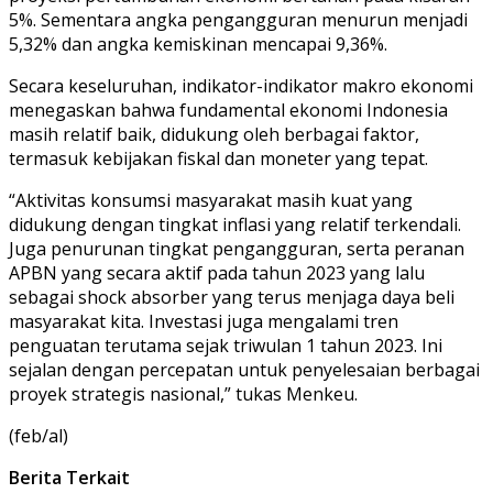
5%. Sementara angka pengangguran menurun menjadi
5,32% dan angka kemiskinan mencapai 9,36%.
Secara keseluruhan, indikator-indikator makro ekonomi
menegaskan bahwa fundamental ekonomi Indonesia
masih relatif baik, didukung oleh berbagai faktor,
termasuk kebijakan fiskal dan moneter yang tepat.
“Aktivitas konsumsi masyarakat masih kuat yang
didukung dengan tingkat inflasi yang relatif terkendali.
Juga penurunan tingkat pengangguran, serta peranan
APBN yang secara aktif pada tahun 2023 yang lalu
sebagai shock absorber yang terus menjaga daya beli
masyarakat kita. Investasi juga mengalami tren
penguatan terutama sejak triwulan 1 tahun 2023. Ini
sejalan dengan percepatan untuk penyelesaian berbagai
proyek strategis nasional,” tukas Menkeu.
(feb/al)
Berita Terkait