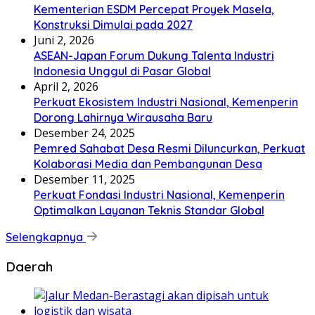
Kementerian ESDM Percepat Proyek Masela,
Konstruksi Dimulai pada 2027
Juni 2, 2026
ASEAN-Japan Forum Dukung Talenta Industri
Indonesia Unggul di Pasar Global
April 2, 2026
Perkuat Ekosistem Industri Nasional, Kemenperin
Dorong Lahirnya Wirausaha Baru
Desember 24, 2025
Pemred Sahabat Desa Resmi Diluncurkan, Perkuat
Kolaborasi Media dan Pembangunan Desa
Desember 11, 2025
Perkuat Fondasi Industri Nasional, Kemenperin
Optimalkan Layanan Teknis Standar Global
Selengkapnya
Daerah