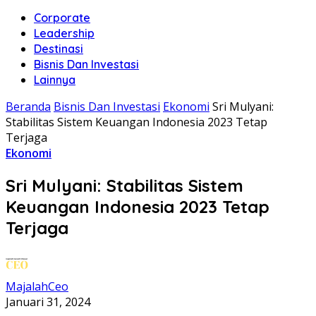
Corporate
Leadership
Destinasi
Bisnis Dan Investasi
Lainnya
Beranda
Bisnis Dan Investasi
Ekonomi
Sri Mulyani:
Stabilitas Sistem Keuangan Indonesia 2023 Tetap
Terjaga
Ekonomi
Sri Mulyani: Stabilitas Sistem
Keuangan Indonesia 2023 Tetap
Terjaga
MajalahCeo
Januari 31, 2024