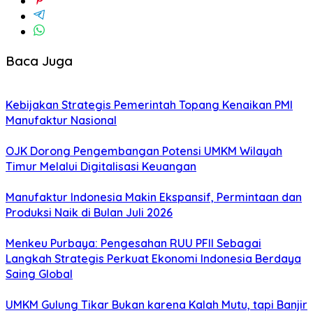
Baca Juga
Kebijakan Strategis Pemerintah Topang Kenaikan PMI
Manufaktur Nasional
OJK Dorong Pengembangan Potensi UMKM Wilayah
Timur Melalui Digitalisasi Keuangan
Manufaktur Indonesia Makin Ekspansif, Permintaan dan
Produksi Naik di Bulan Juli 2026
Menkeu Purbaya: Pengesahan RUU PFII Sebagai
Langkah Strategis Perkuat Ekonomi Indonesia Berdaya
Saing Global
UMKM Gulung Tikar Bukan karena Kalah Mutu, tapi Banjir