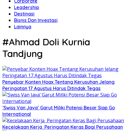
Corporate
Leadership
Destinasi
Bisnis Dan Investasi
Lainnya
#Ahmad Doli Kurnia
Tandjung
Penyebar Konten Hoax Tentang Kerusuhan Jelang
Peringatan 17 Agustus Harus Ditindak Tegas
‘Swiss Van Java’ Garut Miliki Potensi Besar Siap Go
International
Kecelakaan Kerja Peringatan Keras Bagi Perusahaan