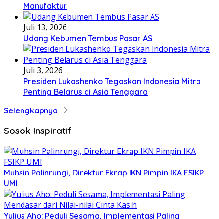
Manufaktur
Juli 13, 2026
Udang Kebumen Tembus Pasar AS
Juli 3, 2026
Presiden Lukashenko Tegaskan Indonesia Mitra
Penting Belarus di Asia Tenggara
Selengkapnya
Sosok Inspiratif
Muhsin Palinrungi, Direktur Ekrap IKN Pimpin IKA FSIKP
UMI
Yulius Aho: Peduli Sesama, Implementasi Paling