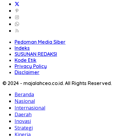
Pedoman Media Siber
Indeks
SUSUNAN REDAKSI
Kode Etik
Privacy Policy
Disclaimer
© 2024 - majalahceo.co.id. All Rights Reserved.
Beranda
Nasional
Internasional
Daerah
Inovasi
Strategi
Kinerja