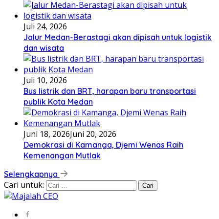
Juli 24, 2026
Jalur Medan-Berastagi akan dipisah untuk logistik
dan wisata
Juli 10, 2026
Bus listrik dan BRT, harapan baru transportasi
publik Kota Medan
Juni 18, 2026
Juni 20, 2026
Demokrasi di Kamanga, Djemi Wenas Raih
Kemenangan Mutlak
Selengkapnya
Cari untuk: