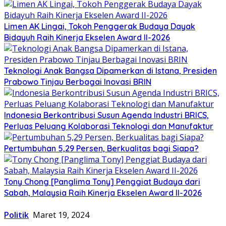
Limen AK Lingai, Tokoh Penggerak Budaya Dayak
Bidayuh Raih Kinerja Ekselen Award II-2026
Teknologi Anak Bangsa Dipamerkan di Istana, Presiden
Prabowo Tinjau Berbagai Inovasi BRIN
Indonesia Berkontribusi Susun Agenda Industri BRICS,
Perluas Peluang Kolaborasi Teknologi dan Manufaktur
Pertumbuhan 5,29 Persen, Berkualitas bagi Siapa?
Tony Chong [Panglima Tony] Penggiat Budaya dari
Sabah, Malaysia Raih Kinerja Ekselen Award II-2026
Politik
Maret 19, 2024