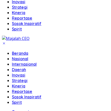
Inovasi
Strategi
Kinerja
Reportase
Sosok Inspiratif
Spirit
Beranda
Nasional
Internasional
Daerah
Inovasi
Strategi
Kinerja
Reportase
Sosok Inspiratif
Spirit