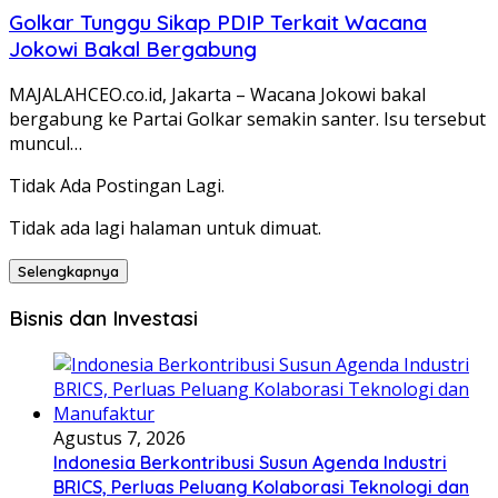
Golkar Tunggu Sikap PDIP Terkait Wacana
Jokowi Bakal Bergabung
MAJALAHCEO.co.id, Jakarta – Wacana Jokowi bakal
bergabung ke Partai Golkar semakin santer. Isu tersebut
muncul…
Tidak Ada Postingan Lagi.
Tidak ada lagi halaman untuk dimuat.
Selengkapnya
Bisnis dan Investasi
Agustus 7, 2026
Indonesia Berkontribusi Susun Agenda Industri
BRICS, Perluas Peluang Kolaborasi Teknologi dan