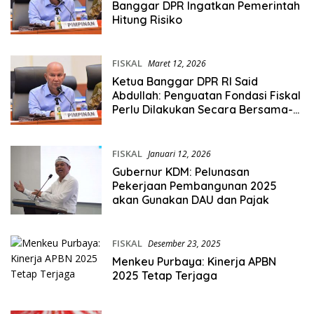
Banggar DPR Ingatkan Pemerintah
Hitung Risiko
FISKAL
Maret 12, 2026
Ketua Banggar DPR RI Said
Abdullah: Penguatan Fondasi Fiskal
Perlu Dilakukan Secara Bersama-
sama
FISKAL
Januari 12, 2026
Gubernur KDM: Pelunasan
Pekerjaan Pembangunan 2025
akan Gunakan DAU dan Pajak
FISKAL
Desember 23, 2025
Menkeu Purbaya: Kinerja APBN
2025 Tetap Terjaga