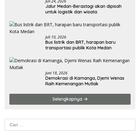
Juli 24, 2026
Jalur Medan-Berastagi akan dipisah
untuk logistik dan wisata
Juli 10, 2026
Bus listrik dan BRT, harapan baru
transportasi publik Kota Medan
Juni 18, 2026
Demokrasi di Kamanga, Djemi Wenas
Raih Kemenangan Mutlak
Selengkapnya
Cari
untuk: