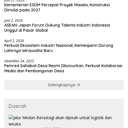
Juni 27, 2026
Kementerian ESDM Percepat Proyek Masela, Konstruksi
Dimulai pada 2027
Juni 2, 2026
ASEAN-Japan Forum Dukung Talenta Industri Indonesia
Unggul di Pasar Global
April 2, 2026
Perkuat Ekosistem Industri Nasional, Kemenperin Dorong
Lahirnya Wirausaha Baru
Desember 24, 2025
Pemred Sahabat Desa Resmi Diluncurkan, Perkuat Kolaborasi
Media dan Pembangunan Desa
Selengkapnya
Daerah