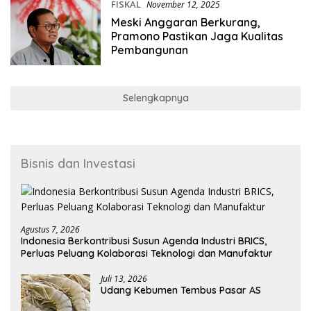
FISKAL
November 12, 2025
Meski Anggaran Berkurang,
Pramono Pastikan Jaga Kualitas
Pembangunan
Selengkapnya
Bisnis dan Investasi
Agustus 7, 2026
Indonesia Berkontribusi Susun Agenda Industri BRICS,
Perluas Peluang Kolaborasi Teknologi dan Manufaktur
Juli 13, 2026
Udang Kebumen Tembus Pasar AS