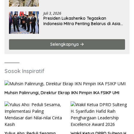
Juli 3, 2026
Presiden Lukashenko Tegaskan
Indonesia Mitra Penting Belarus di Asia
Tenggara
Selengkapnya
Sosok Inspiratif
Muhsin Palinrungi, Direktur Ekrap IKN Pimpin IKA FSIKP UMI
Yulius Aho: Peduli Sesama,
Wakil Ketua DPRD Sulteng H.