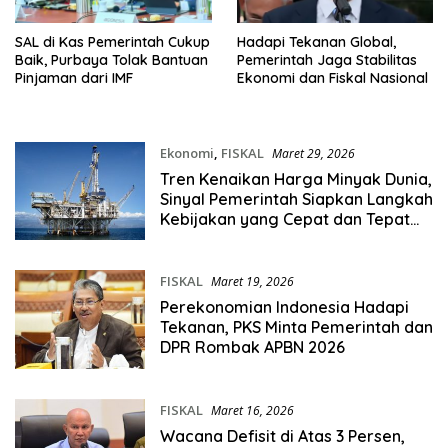
SAL di Kas Pemerintah Cukup
Hadapi Tekanan Global,
Baik, Purbaya Tolak Bantuan
Pemerintah Jaga Stabilitas
Pinjaman dari IMF
Ekonomi dan Fiskal Nasional
Ekonomi
,
FISKAL
Maret 29, 2026
Tren Kenaikan Harga Minyak Dunia,
Sinyal Pemerintah Siapkan Langkah
Kebijakan yang Cepat dan Tepat
Sasaran
FISKAL
Maret 19, 2026
Perekonomian Indonesia Hadapi
Tekanan, PKS Minta Pemerintah dan
DPR Rombak APBN 2026
FISKAL
Maret 16, 2026
Wacana Defisit di Atas 3 Persen,