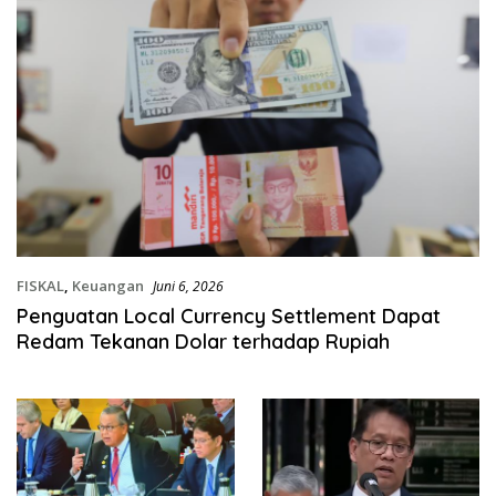
FISKAL
,
Keuangan
Juni 6, 2026
Penguatan Local Currency Settlement Dapat
Redam Tekanan Dolar terhadap Rupiah