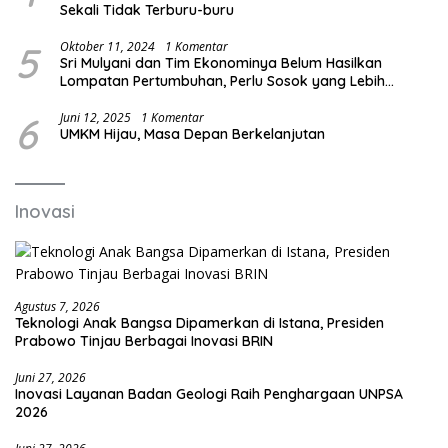
Sekali Tidak Terburu-buru
5
Oktober 11, 2024
1 Komentar
Sri Mulyani dan Tim Ekonominya Belum Hasilkan
Lompatan Pertumbuhan, Perlu Sosok yang Lebih
Kreatif dan Out of the Box
6
Juni 12, 2025
1 Komentar
UMKM Hijau, Masa Depan Berkelanjutan
Inovasi
Agustus 7, 2026
Teknologi Anak Bangsa Dipamerkan di Istana, Presiden
Prabowo Tinjau Berbagai Inovasi BRIN
Juni 27, 2026
Inovasi Layanan Badan Geologi Raih Penghargaan UNPSA
2026