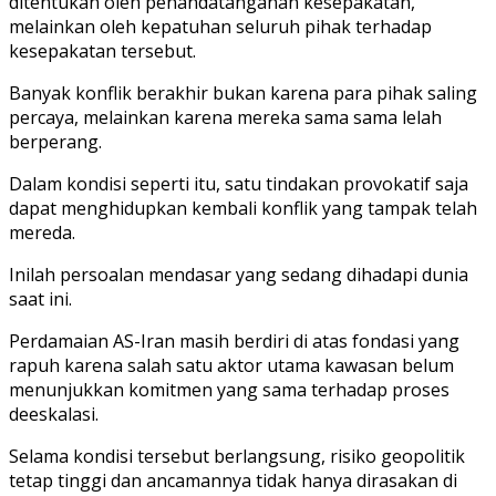
ditentukan oleh penandatanganan kesepakatan,
melainkan oleh kepatuhan seluruh pihak terhadap
kesepakatan tersebut.
Banyak konflik berakhir bukan karena para pihak saling
percaya, melainkan karena mereka sama sama lelah
berperang.
Dalam kondisi seperti itu, satu tindakan provokatif saja
dapat menghidupkan kembali konflik yang tampak telah
mereda.
Inilah persoalan mendasar yang sedang dihadapi dunia
saat ini.
Perdamaian AS-Iran masih berdiri di atas fondasi yang
rapuh karena salah satu aktor utama kawasan belum
menunjukkan komitmen yang sama terhadap proses
deeskalasi.
Selama kondisi tersebut berlangsung, risiko geopolitik
tetap tinggi dan ancamannya tidak hanya dirasakan di