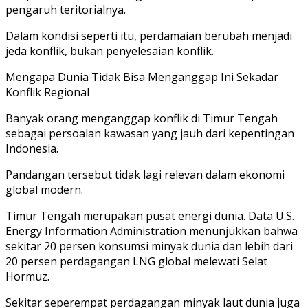
pengaruh teritorialnya.
Dalam kondisi seperti itu, perdamaian berubah menjadi
jeda konflik, bukan penyelesaian konflik.
Mengapa Dunia Tidak Bisa Menganggap Ini Sekadar
Konflik Regional
Banyak orang menganggap konflik di Timur Tengah
sebagai persoalan kawasan yang jauh dari kepentingan
Indonesia.
Pandangan tersebut tidak lagi relevan dalam ekonomi
global modern.
Timur Tengah merupakan pusat energi dunia. Data U.S.
Energy Information Administration menunjukkan bahwa
sekitar 20 persen konsumsi minyak dunia dan lebih dari
20 persen perdagangan LNG global melewati Selat
Hormuz.
Sekitar seperempat perdagangan minyak laut dunia juga