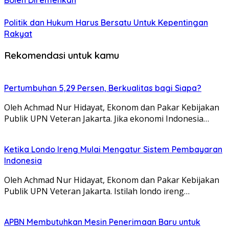
Boleh Diremehkan
Politik dan Hukum Harus Bersatu Untuk Kepentingan
Rakyat
Rekomendasi untuk kamu
Pertumbuhan 5,29 Persen, Berkualitas bagi Siapa?
Oleh Achmad Nur Hidayat, Ekonom dan Pakar Kebijakan
Publik UPN Veteran Jakarta. Jika ekonomi Indonesia…
Ketika Londo Ireng Mulai Mengatur Sistem Pembayaran
Indonesia
Oleh Achmad Nur Hidayat, Ekonom dan Pakar Kebijakan
Publik UPN Veteran Jakarta. Istilah londo ireng…
APBN Membutuhkan Mesin Penerimaan Baru untuk