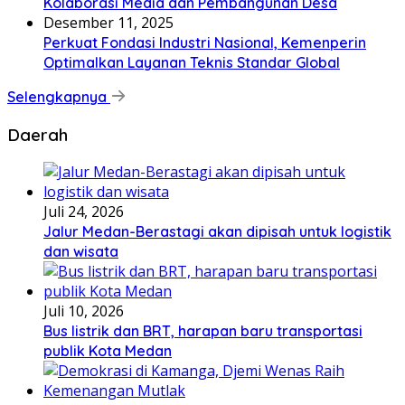
Kolaborasi Media dan Pembangunan Desa
Desember 11, 2025
Perkuat Fondasi Industri Nasional, Kemenperin
Optimalkan Layanan Teknis Standar Global
Selengkapnya
Daerah
Juli 24, 2026
Jalur Medan-Berastagi akan dipisah untuk logistik
dan wisata
Juli 10, 2026
Bus listrik dan BRT, harapan baru transportasi
publik Kota Medan