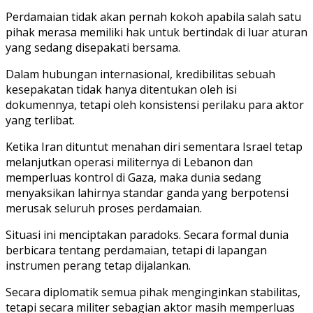
Perdamaian tidak akan pernah kokoh apabila salah satu
pihak merasa memiliki hak untuk bertindak di luar aturan
yang sedang disepakati bersama.
Dalam hubungan internasional, kredibilitas sebuah
kesepakatan tidak hanya ditentukan oleh isi
dokumennya, tetapi oleh konsistensi perilaku para aktor
yang terlibat.
Ketika Iran dituntut menahan diri sementara Israel tetap
melanjutkan operasi militernya di Lebanon dan
memperluas kontrol di Gaza, maka dunia sedang
menyaksikan lahirnya standar ganda yang berpotensi
merusak seluruh proses perdamaian.
Situasi ini menciptakan paradoks. Secara formal dunia
berbicara tentang perdamaian, tetapi di lapangan
instrumen perang tetap dijalankan.
Secara diplomatik semua pihak menginginkan stabilitas,
tetapi secara militer sebagian aktor masih memperluas