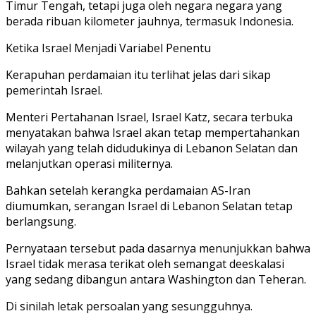
Timur Tengah, tetapi juga oleh negara negara yang
berada ribuan kilometer jauhnya, termasuk Indonesia.
Ketika Israel Menjadi Variabel Penentu
Kerapuhan perdamaian itu terlihat jelas dari sikap
pemerintah Israel.
Menteri Pertahanan Israel, Israel Katz, secara terbuka
menyatakan bahwa Israel akan tetap mempertahankan
wilayah yang telah didudukinya di Lebanon Selatan dan
melanjutkan operasi militernya.
Bahkan setelah kerangka perdamaian AS-Iran
diumumkan, serangan Israel di Lebanon Selatan tetap
berlangsung.
Pernyataan tersebut pada dasarnya menunjukkan bahwa
Israel tidak merasa terikat oleh semangat deeskalasi
yang sedang dibangun antara Washington dan Teheran.
Di sinilah letak persoalan yang sesungguhnya.