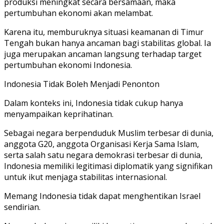
produksi meningkat secara bersamaan, maka
pertumbuhan ekonomi akan melambat.
Karena itu, memburuknya situasi keamanan di Timur
Tengah bukan hanya ancaman bagi stabilitas global. Ia
juga merupakan ancaman langsung terhadap target
pertumbuhan ekonomi Indonesia.
Indonesia Tidak Boleh Menjadi Penonton
Dalam konteks ini, Indonesia tidak cukup hanya
menyampaikan keprihatinan.
Sebagai negara berpenduduk Muslim terbesar di dunia,
anggota G20, anggota Organisasi Kerja Sama Islam,
serta salah satu negara demokrasi terbesar di dunia,
Indonesia memiliki legitimasi diplomatik yang signifikan
untuk ikut menjaga stabilitas internasional.
Memang Indonesia tidak dapat menghentikan Israel
sendirian.