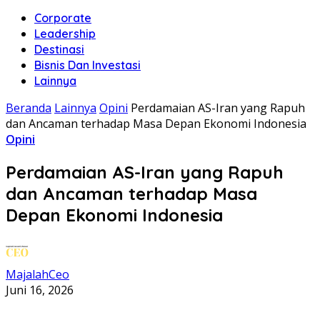
Corporate
Leadership
Destinasi
Bisnis Dan Investasi
Lainnya
Beranda
Lainnya
Opini
Perdamaian AS-Iran yang Rapuh
dan Ancaman terhadap Masa Depan Ekonomi Indonesia
Opini
Perdamaian AS-Iran yang Rapuh
dan Ancaman terhadap Masa
Depan Ekonomi Indonesia
MajalahCeo
Juni 16, 2026