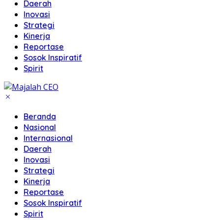
Daerah
Inovasi
Strategi
Kinerja
Reportase
Sosok Inspiratif
Spirit
Beranda
Nasional
Internasional
Daerah
Inovasi
Strategi
Kinerja
Reportase
Sosok Inspiratif
Spirit