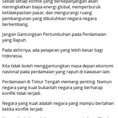
Sebab setiap konflik yang berkepanjangan akan
meningkatkan biaya energi global, memperburuk
ketidakpastian pasar, dan mengurangi ruang
pembangunan yang dibutuhkan negara negara
berkembang.
Jangan Gantungkan Pertumbuhan pada Perdamaian
yang Rapuh
Pada akhirnya, ada pelajaran yang lebih besar bagi
Indonesia.
Kita tidak boleh menggantungkan masa depan ekonomi
nasional pada perdamaian yang rapuh di kawasan lain.
Perdamaian di Timur Tengah memang penting. Namun
negara yang kuat bukanlah negara yang berharap
konflik tidak terjadi.
Negara yang kuat adalah negara yang mampu bertahan
ketika konflik terjadi.