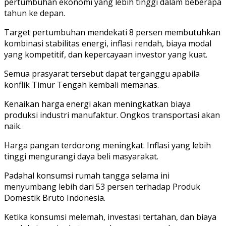
pertumbuhan ekonomi yang lebih tinggi dalam beberapa
tahun ke depan.
Target pertumbuhan mendekati 8 persen membutuhkan
kombinasi stabilitas energi, inflasi rendah, biaya modal
yang kompetitif, dan kepercayaan investor yang kuat.
Semua prasyarat tersebut dapat terganggu apabila
konflik Timur Tengah kembali memanas.
Kenaikan harga energi akan meningkatkan biaya
produksi industri manufaktur. Ongkos transportasi akan
naik.
Harga pangan terdorong meningkat. Inflasi yang lebih
tinggi mengurangi daya beli masyarakat.
Padahal konsumsi rumah tangga selama ini
menyumbang lebih dari 53 persen terhadap Produk
Domestik Bruto Indonesia.
Ketika konsumsi melemah, investasi tertahan, dan biaya