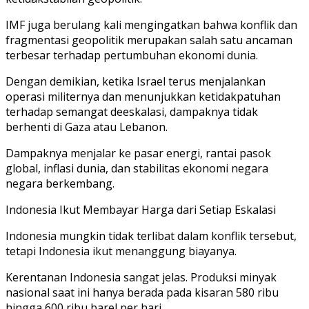
IMF juga berulang kali mengingatkan bahwa konflik dan
fragmentasi geopolitik merupakan salah satu ancaman
terbesar terhadap pertumbuhan ekonomi dunia.
Dengan demikian, ketika Israel terus menjalankan
operasi militernya dan menunjukkan ketidakpatuhan
terhadap semangat deeskalasi, dampaknya tidak
berhenti di Gaza atau Lebanon.
Dampaknya menjalar ke pasar energi, rantai pasok
global, inflasi dunia, dan stabilitas ekonomi negara
negara berkembang.
Indonesia Ikut Membayar Harga dari Setiap Eskalasi
Indonesia mungkin tidak terlibat dalam konflik tersebut,
tetapi Indonesia ikut menanggung biayanya.
Kerentanan Indonesia sangat jelas. Produksi minyak
nasional saat ini hanya berada pada kisaran 580 ribu
hingga 600 ribu barel per hari.