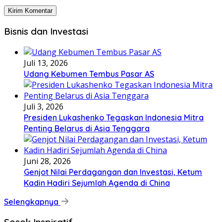
Bisnis dan Investasi
Juli 13, 2026
Udang Kebumen Tembus Pasar AS
Juli 3, 2026
Presiden Lukashenko Tegaskan Indonesia Mitra
Penting Belarus di Asia Tenggara
Juni 28, 2026
Genjot Nilai Perdagangan dan Investasi, Ketum
Kadin Hadiri Sejumlah Agenda di China
Selengkapnya