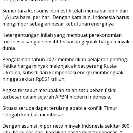
Sementara konsumsi domestik telah mencapai lebih dari
1,6 juta barel per hari. Dengan kata lain, Indonesia harus
mengimpor sebagian besar kebutuhan energinya.
Ketergantungan inilah yang membuat perekonomian
Indonesia sangat sensitif terhadap gejolak harga minyak
dunia.
Pengalaman tahun 2022 memberikan pelajaran penting.
Ketika harga minyak melonjak akibat perang Rusia-
Ukraina, subsidi dan kompensasi energi membengkak
hingga sekitar Rp551 triliun.
Angka tersebut merupakan salah satu beban fiskal
terbesar dalam sejarah APBN modern Indonesia.
Situasi serupa dapat terulang apabila konflik Timur
Tengah kembali membesar.
Dengan asumsi impor neto minyak Indonesia sekitar 800
ribu barel per hari, kenaikan harga minyak sebesar 20