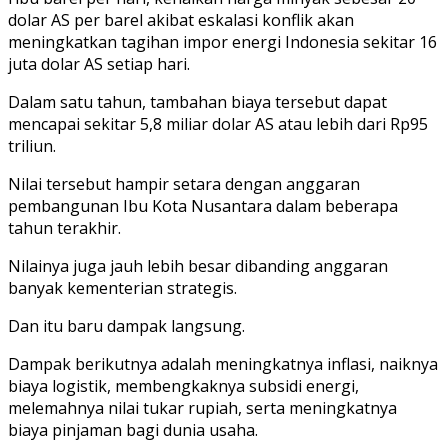
dolar AS per barel akibat eskalasi konflik akan
meningkatkan tagihan impor energi Indonesia sekitar 16
juta dolar AS setiap hari.
Dalam satu tahun, tambahan biaya tersebut dapat
mencapai sekitar 5,8 miliar dolar AS atau lebih dari Rp95
triliun.
Nilai tersebut hampir setara dengan anggaran
pembangunan Ibu Kota Nusantara dalam beberapa
tahun terakhir.
Nilainya juga jauh lebih besar dibanding anggaran
banyak kementerian strategis.
Dan itu baru dampak langsung.
Dampak berikutnya adalah meningkatnya inflasi, naiknya
biaya logistik, membengkaknya subsidi energi,
melemahnya nilai tukar rupiah, serta meningkatnya
biaya pinjaman bagi dunia usaha.