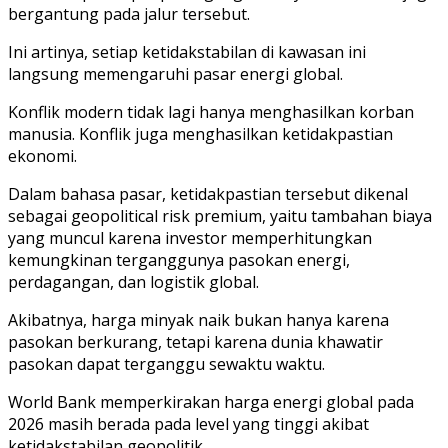
bergantung pada jalur tersebut.
Ini artinya, setiap ketidakstabilan di kawasan ini
langsung memengaruhi pasar energi global.
Konflik modern tidak lagi hanya menghasilkan korban
manusia. Konflik juga menghasilkan ketidakpastian
ekonomi.
Dalam bahasa pasar, ketidakpastian tersebut dikenal
sebagai geopolitical risk premium, yaitu tambahan biaya
yang muncul karena investor memperhitungkan
kemungkinan terganggunya pasokan energi,
perdagangan, dan logistik global.
Akibatnya, harga minyak naik bukan hanya karena
pasokan berkurang, tetapi karena dunia khawatir
pasokan dapat terganggu sewaktu waktu.
World Bank memperkirakan harga energi global pada
2026 masih berada pada level yang tinggi akibat
ketidakstabilan geopolitik.