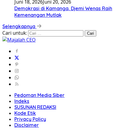
Juni 18, 2026
Juni 20, 2026
Demokrasi di Kamanga, Djemi Wenas Raih
Kemenangan Mutlak
Selengkapnya
Cari untuk:
Pedoman Media Siber
Indeks
SUSUNAN REDAKSI
Kode Etik
Privacy Policy
Disclaimer