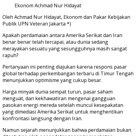
Ekonom Achmad Nur Hidayat
Oleh Achmad Nur Hidayat, Ekonom dan Pakar Kebijakan
Publik UPN Veteran Jakarta *)
Apakah perdamaian antara Amerika Serikat dan Iran
benar benar telah tercapai, atau dunia sedang
merayakan sesuatu yang sesungguhnya masih sangat
rapuh?
Pertanyaan ini penting diajukan karena respons pasar
global terhadap perkembangan terbaru di Timur Tengah
menunjukkan optimisme yang cukup besar.
Harga minyak dunia sempat turun, pasar saham
menguat, dan kekhawatiran mengenai gangguan
pasokan energi mereda setelah muncul kesepakatan
yang dimediasi Amerika Serikat untuk menghentikan
konfrontasi langsung dengan Iran.
Namun sejarah menunjukkan bahwa perdamaian bukan