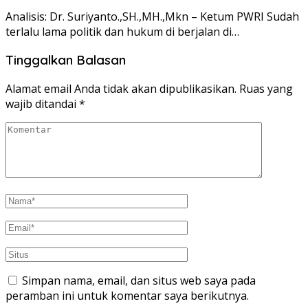
Analisis: Dr. Suriyanto.,SH.,MH.,Mkn – Ketum PWRI Sudah
terlalu lama politik dan hukum di berjalan di…
Tinggalkan Balasan
Alamat email Anda tidak akan dipublikasikan.
Ruas yang
wajib ditandai
*
Simpan nama, email, dan situs web saya pada
peramban ini untuk komentar saya berikutnya.