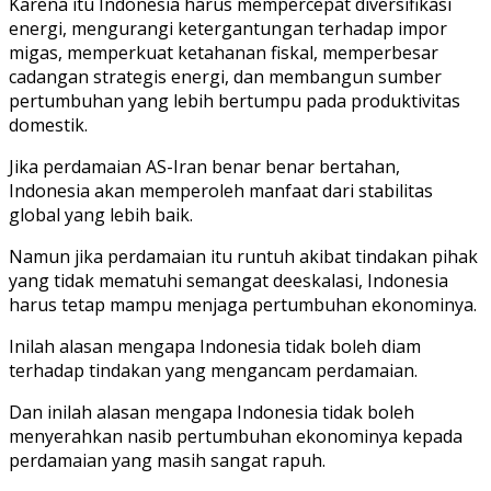
Karena itu Indonesia harus mempercepat diversifikasi
energi, mengurangi ketergantungan terhadap impor
migas, memperkuat ketahanan fiskal, memperbesar
cadangan strategis energi, dan membangun sumber
pertumbuhan yang lebih bertumpu pada produktivitas
domestik.
Jika perdamaian AS-Iran benar benar bertahan,
Indonesia akan memperoleh manfaat dari stabilitas
global yang lebih baik.
Namun jika perdamaian itu runtuh akibat tindakan pihak
yang tidak mematuhi semangat deeskalasi, Indonesia
harus tetap mampu menjaga pertumbuhan ekonominya.
Inilah alasan mengapa Indonesia tidak boleh diam
terhadap tindakan yang mengancam perdamaian.
Dan inilah alasan mengapa Indonesia tidak boleh
menyerahkan nasib pertumbuhan ekonominya kepada
perdamaian yang masih sangat rapuh.