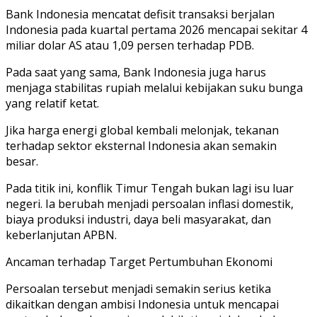
Bank Indonesia mencatat defisit transaksi berjalan
Indonesia pada kuartal pertama 2026 mencapai sekitar 4
miliar dolar AS atau 1,09 persen terhadap PDB.
Pada saat yang sama, Bank Indonesia juga harus
menjaga stabilitas rupiah melalui kebijakan suku bunga
yang relatif ketat.
Jika harga energi global kembali melonjak, tekanan
terhadap sektor eksternal Indonesia akan semakin
besar.
Pada titik ini, konflik Timur Tengah bukan lagi isu luar
negeri. Ia berubah menjadi persoalan inflasi domestik,
biaya produksi industri, daya beli masyarakat, dan
keberlanjutan APBN.
Ancaman terhadap Target Pertumbuhan Ekonomi
Persoalan tersebut menjadi semakin serius ketika
dikaitkan dengan ambisi Indonesia untuk mencapai