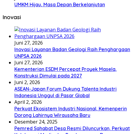
UMKM Hijau, Masa Depan Berkelanjutan
Inovasi
Juni 27, 2026
Inovasi Layanan Badan Geologi Raih Penghargaan
UNPSA 2026
Juni 27, 2026
Kementerian ESDM Percepat Proyek Masela,
Konstruksi Dimulai pada 2027
Juni 2, 2026
ASEAN-Japan Forum Dukung Talenta Industri
Indonesia Unggul di Pasar Global
April 2, 2026
Perkuat Ekosistem Industri Nasional, Kemenperin
Dorong Lahirnya Wirausaha Baru
Desember 24, 2025
Pemred Sahabat Desa Resmi Diluncurkan, Perkuat