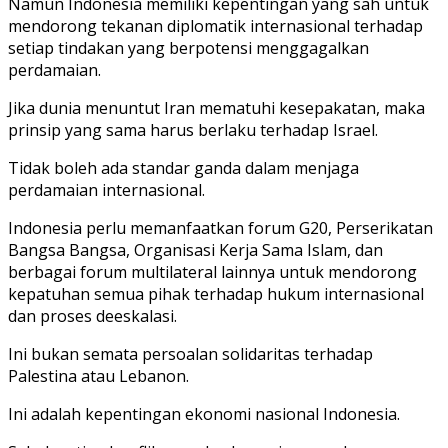
Namun Indonesia memiliki kepentingan yang sah untuk
mendorong tekanan diplomatik internasional terhadap
setiap tindakan yang berpotensi menggagalkan
perdamaian.
Jika dunia menuntut Iran mematuhi kesepakatan, maka
prinsip yang sama harus berlaku terhadap Israel.
Tidak boleh ada standar ganda dalam menjaga
perdamaian internasional.
Indonesia perlu memanfaatkan forum G20, Perserikatan
Bangsa Bangsa, Organisasi Kerja Sama Islam, dan
berbagai forum multilateral lainnya untuk mendorong
kepatuhan semua pihak terhadap hukum internasional
dan proses deeskalasi.
Ini bukan semata persoalan solidaritas terhadap
Palestina atau Lebanon.
Ini adalah kepentingan ekonomi nasional Indonesia.