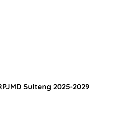
 RPJMD Sulteng 2025-2029