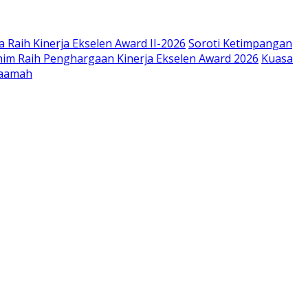
 Raih Kinerja Ekselen Award II-2026
Soroti Ketimpangan
im Raih Penghargaan Kinerja Ekselen Award 2026
Kuasa
Saamah