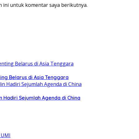
 ini untuk komentar saya berikutnya.
ing Belarus di Asia Tenggara
n Hadiri Sejumlah Agenda di China