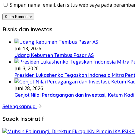
Simpan nama, email, dan situs web saya pada peramban
Bisnis dan Investasi
Juli 13, 2026
Udang Kebumen Tembus Pasar AS
Juli 3, 2026
Presiden Lukashenko Tegaskan Indonesia Mitra Pent
Juni 28, 2026
Genjot Nilai Perdagangan dan Investasi, Ketum Kadi
Selengkapnya
Sosok Inspiratif