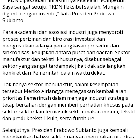
Saya sangat setuju. TKDN fleksibel sajalah. Mungkin
diganti dengan insentif,” kata Presiden Prabowo
Subianto.
Para akademisi dan asosiasi industri juga menyoroti
proses perizinan dan birokrasi investasi dan
mengusulkan adanya pemangkasan prosedur dan
sinkronisasi kebijakan antara pusat dan daerah. Sektor
manufaktur dan tekstil khususnya, disebut sebagai
sektor yang sangat terdampak jika tidak ada langkah
konkret dari Pemerintah dalam waktu dekat.
Tak hanya sektor manufaktur, dalam kesempatan
tersebut Menko Airlangga menegaskan kembali arah
prioritas Pemerintah dalam menjaga industri strategis
tetap bertahan dengan memberi perhatian khusus pada
sektor-sektor lain termasuk sektor makan minum, tekstil
dan produk tekstil, kulit, serta furniture.
Selanjutnya, Presiden Prabowo Subianto juga kembali
menekankan bahwa sektor pangan merupakan prioritas