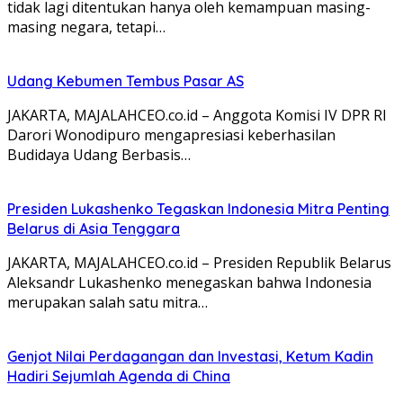
tidak lagi ditentukan hanya oleh kemampuan masing-
masing negara, tetapi…
Udang Kebumen Tembus Pasar AS
JAKARTA, MAJALAHCEO.co.id – Anggota Komisi IV DPR RI
Darori Wonodipuro mengapresiasi keberhasilan
Budidaya Udang Berbasis…
Presiden Lukashenko Tegaskan Indonesia Mitra Penting
Belarus di Asia Tenggara
JAKARTA, MAJALAHCEO.co.id – Presiden Republik Belarus
Aleksandr Lukashenko menegaskan bahwa Indonesia
merupakan salah satu mitra…
Genjot Nilai Perdagangan dan Investasi, Ketum Kadin
Hadiri Sejumlah Agenda di China