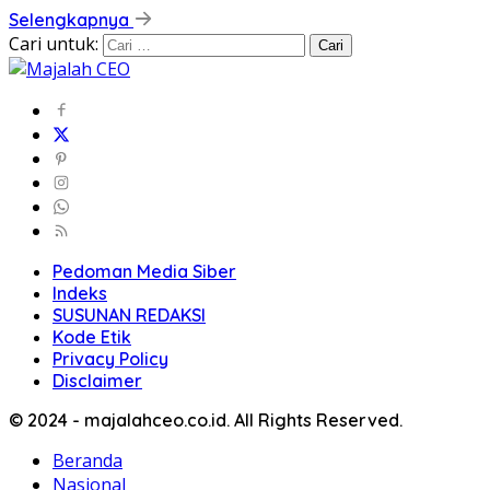
Selengkapnya
Cari untuk:
Pedoman Media Siber
Indeks
SUSUNAN REDAKSI
Kode Etik
Privacy Policy
Disclaimer
© 2024 - majalahceo.co.id. All Rights Reserved.
Beranda
Nasional