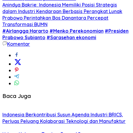
Anindya Bakrie: Indonesia Memiliki Posisi Strategis
dalam Industri Kendaraan Berbasis Perangkat Lunak
Prabowo Perintahkan Bos Danantara Percepat
Transformasi BUMN
#Airlangga Hararto
#Menko Perekonomian
#Presiden
Prabowo Subianto
#Sarasehan ekonomi
Komentar
Baca Juga
Indonesia Berkontribusi Susun Agenda Industri BRICS,
Perluas Peluang Kolaborasi Teknologi dan Manufaktur