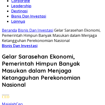
Corporate
Leadership
Destinasi
Bisnis Dan Investasi
Lainnya
Beranda
Bisnis Dan Investasi
Gelar Sarasehan Ekonomi,
Pemerintah Himpun Banyak Masukan dalam Menjaga
Ketangguhan Perekonomian Nasional
Bisnis Dan Investasi
Gelar Sarasehan Ekonomi,
Pemerintah Himpun Banyak
Masukan dalam Menjaga
Ketangguhan Perekonomian
Nasional
MajalahCeo