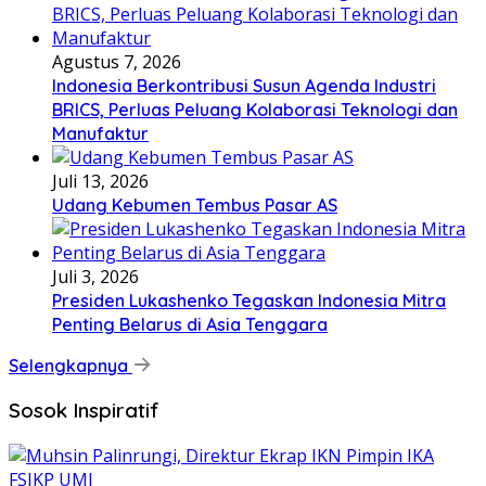
Agustus 7, 2026
Indonesia Berkontribusi Susun Agenda Industri
BRICS, Perluas Peluang Kolaborasi Teknologi dan
Manufaktur
Juli 13, 2026
Udang Kebumen Tembus Pasar AS
Juli 3, 2026
Presiden Lukashenko Tegaskan Indonesia Mitra
Penting Belarus di Asia Tenggara
Selengkapnya
Sosok Inspiratif