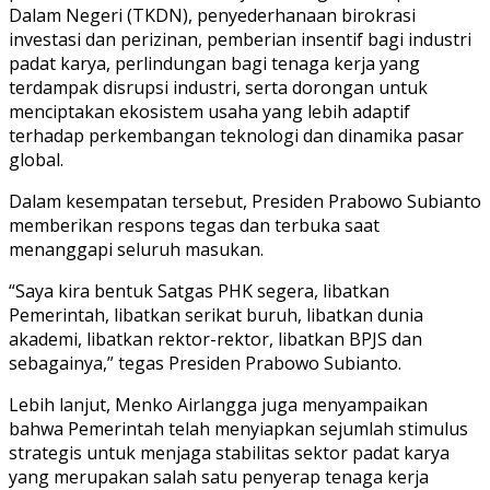
Dalam Negeri (TKDN), penyederhanaan birokrasi
investasi dan perizinan, pemberian insentif bagi industri
padat karya, perlindungan bagi tenaga kerja yang
terdampak disrupsi industri, serta dorongan untuk
menciptakan ekosistem usaha yang lebih adaptif
terhadap perkembangan teknologi dan dinamika pasar
global.
Dalam kesempatan tersebut, Presiden Prabowo Subianto
memberikan respons tegas dan terbuka saat
menanggapi seluruh masukan.
“Saya kira bentuk Satgas PHK segera, libatkan
Pemerintah, libatkan serikat buruh, libatkan dunia
akademi, libatkan rektor-rektor, libatkan BPJS dan
sebagainya,” tegas Presiden Prabowo Subianto.
Lebih lanjut, Menko Airlangga juga menyampaikan
bahwa Pemerintah telah menyiapkan sejumlah stimulus
strategis untuk menjaga stabilitas sektor padat karya
yang merupakan salah satu penyerap tenaga kerja