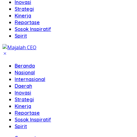
Inovasi
Strategi
Kinerja
Reportase
Sosok Inspiratif
Spirit
Beranda
Nasional
Internasional
Daerah
Inovasi
Strategi
Kinerja
Reportase
Sosok Inspiratif
Spirit