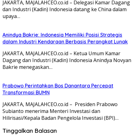
JAKARTA, MAJALAHCEO.co.id – Delegasi Kamar Dagang
dan Industri (Kadin) Indonesia datang ke China dalam
upaya…
Anindya Bakrie: Indonesia Memiliki Posisi Strategis
dalam Industri Kendaraan Berbasis Perangkat Lunak
JAKARTA, MAJALAHCEO.co.id – Ketua Umum Kamar
Dagang dan Industri (Kadin) Indonesia Anindya Novyan
Bakrie menegaskan…
Prabowo Perintahkan Bos Danantara Percepat
Transformasi BUMN
JAKARTA, MAJALAHCEO.co.id – Presiden Prabowo
Subianto menerima Menteri Investasi dan
Hilirisasi/Kepala Badan Pengelola Investasi (BPI)…
Tinggalkan Balasan