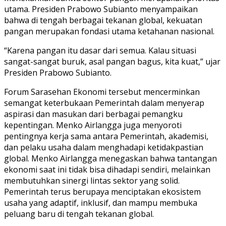
utama. Presiden Prabowo Subianto menyampaikan
bahwa di tengah berbagai tekanan global, kekuatan
pangan merupakan fondasi utama ketahanan nasional.
“Karena pangan itu dasar dari semua. Kalau situasi
sangat-sangat buruk, asal pangan bagus, kita kuat,” ujar
Presiden Prabowo Subianto.
Forum Sarasehan Ekonomi tersebut mencerminkan
semangat keterbukaan Pemerintah dalam menyerap
aspirasi dan masukan dari berbagai pemangku
kepentingan. Menko Airlangga juga menyoroti
pentingnya kerja sama antara Pemerintah, akademisi,
dan pelaku usaha dalam menghadapi ketidakpastian
global. Menko Airlangga menegaskan bahwa tantangan
ekonomi saat ini tidak bisa dihadapi sendiri, melainkan
membutuhkan sinergi lintas sektor yang solid.
Pemerintah terus berupaya menciptakan ekosistem
usaha yang adaptif, inklusif, dan mampu membuka
peluang baru di tengah tekanan global.