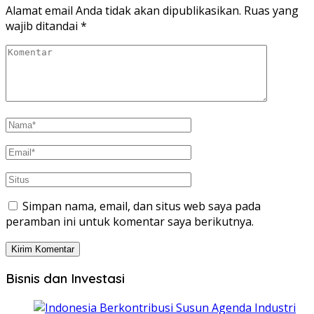
Alamat email Anda tidak akan dipublikasikan.
Ruas yang
wajib ditandai
*
Simpan nama, email, dan situs web saya pada
peramban ini untuk komentar saya berikutnya.
Bisnis dan Investasi