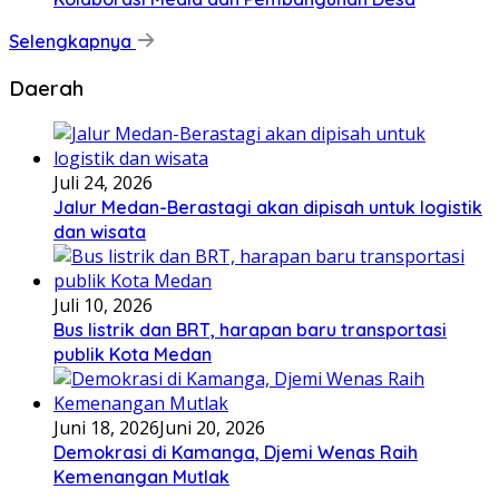
Selengkapnya
Daerah
Juli 24, 2026
Jalur Medan-Berastagi akan dipisah untuk logistik
dan wisata
Juli 10, 2026
Bus listrik dan BRT, harapan baru transportasi
publik Kota Medan
Juni 18, 2026
Juni 20, 2026
Demokrasi di Kamanga, Djemi Wenas Raih
Kemenangan Mutlak