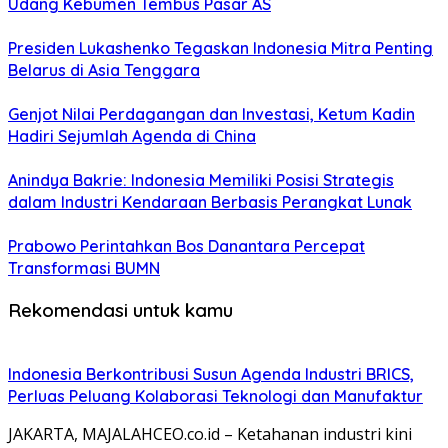
Udang Kebumen Tembus Pasar AS
Presiden Lukashenko Tegaskan Indonesia Mitra Penting
Belarus di Asia Tenggara
Genjot Nilai Perdagangan dan Investasi, Ketum Kadin
Hadiri Sejumlah Agenda di China
Anindya Bakrie: Indonesia Memiliki Posisi Strategis
dalam Industri Kendaraan Berbasis Perangkat Lunak
Prabowo Perintahkan Bos Danantara Percepat
Transformasi BUMN
Rekomendasi untuk kamu
Indonesia Berkontribusi Susun Agenda Industri BRICS,
Perluas Peluang Kolaborasi Teknologi dan Manufaktur
JAKARTA, MAJALAHCEO.co.id – Ketahanan industri kini