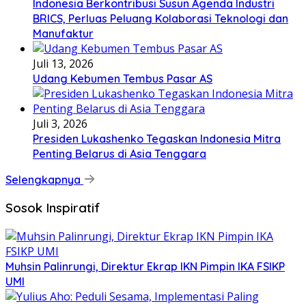
Indonesia Berkontribusi Susun Agenda Industri
BRICS, Perluas Peluang Kolaborasi Teknologi dan
Manufaktur
Juli 13, 2026
Udang Kebumen Tembus Pasar AS
Juli 3, 2026
Presiden Lukashenko Tegaskan Indonesia Mitra
Penting Belarus di Asia Tenggara
Selengkapnya
Sosok Inspiratif
Muhsin Palinrungi, Direktur Ekrap IKN Pimpin IKA FSIKP
UMI