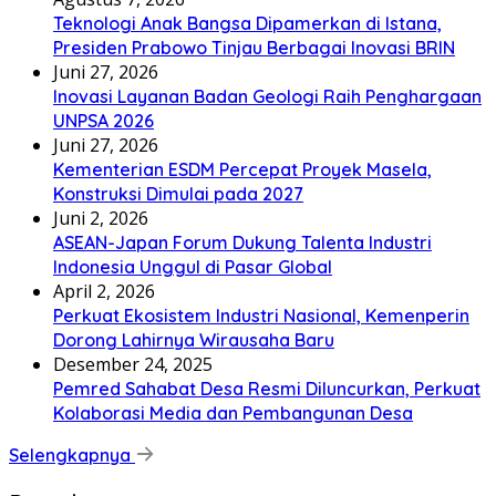
Teknologi Anak Bangsa Dipamerkan di Istana,
Presiden Prabowo Tinjau Berbagai Inovasi BRIN
Juni 27, 2026
Inovasi Layanan Badan Geologi Raih Penghargaan
UNPSA 2026
Juni 27, 2026
Kementerian ESDM Percepat Proyek Masela,
Konstruksi Dimulai pada 2027
Juni 2, 2026
ASEAN-Japan Forum Dukung Talenta Industri
Indonesia Unggul di Pasar Global
April 2, 2026
Perkuat Ekosistem Industri Nasional, Kemenperin
Dorong Lahirnya Wirausaha Baru
Desember 24, 2025
Pemred Sahabat Desa Resmi Diluncurkan, Perkuat
Kolaborasi Media dan Pembangunan Desa
Selengkapnya