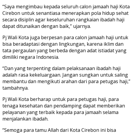
“Saya mengimbau kepada seluruh calon jamaah haji Kota
Cirebon untuk senantiasa menerapkan pola hidup sehat
secara disiplin agar keseluruhan rangkaian ibadah haji
dapat ditunaikan dengan baik,” ujarnya.
Pj Wali Kota juga berpesan para calon jamaah haji untuk
bisa beradaptasi dengan lingkungan, karena iklim dan
tata pergaulan yang berbeda dengan adat istiadat yang
dimiliki negara Indonesia.
“Dan yang terpenting dalam pelaksanaan ibadah haji
adalah rasa kekeluargaan. Jangan sungkan untuk saling
membantu dan mengikuti arahan dari para petugas haji,”
tambahnya.
Pj Wali Kota berharap untuk para petugas haji, para
tenaga kesehatan dan pendamping dapat memberikan
pelayanan yang terbaik kepada para jamaah selama
menjalankan ibadah.
“Semoga para tamu Allah dari Kota Cirebon ini bisa