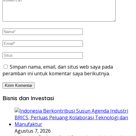
Simpan nama, email, dan situs web saya pada
peramban ini untuk komentar saya berikutnya.
Bisnis dan Investasi
Agustus 7, 2026