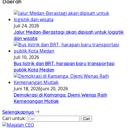
Daerah
Juli 24, 2026
Jalur Medan-Berastagi akan dipisah untuk logistik
dan wisata
Juli 10, 2026
Bus listrik dan BRT, harapan baru transportasi
publik Kota Medan
Juni 18, 2026
Juni 20, 2026
Demokrasi di Kamanga, Djemi Wenas Raih
Kemenangan Mutlak
Selengkapnya
Cari untuk: