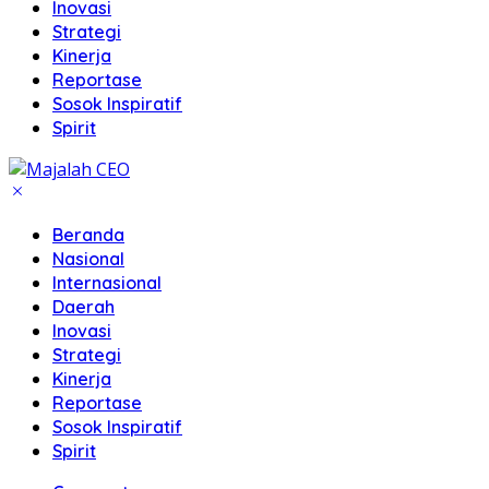
Inovasi
Strategi
Kinerja
Reportase
Sosok Inspiratif
Spirit
Beranda
Nasional
Internasional
Daerah
Inovasi
Strategi
Kinerja
Reportase
Sosok Inspiratif
Spirit