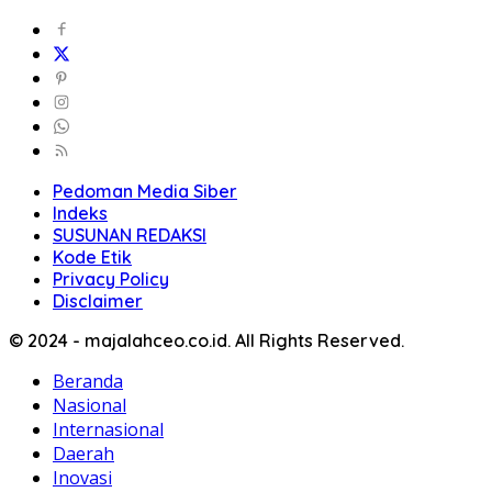
Pedoman Media Siber
Indeks
SUSUNAN REDAKSI
Kode Etik
Privacy Policy
Disclaimer
© 2024 - majalahceo.co.id. All Rights Reserved.
Beranda
Nasional
Internasional
Daerah
Inovasi