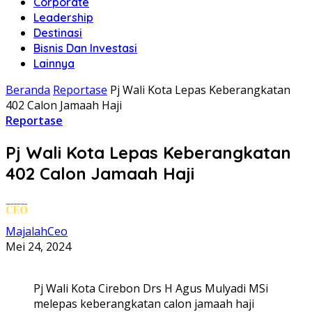
Corporate
Leadership
Destinasi
Bisnis Dan Investasi
Lainnya
Beranda
Reportase
Pj Wali Kota Lepas Keberangkatan
402 Calon Jamaah Haji
Reportase
Pj Wali Kota Lepas Keberangkatan
402 Calon Jamaah Haji
MajalahCeo
Mei 24, 2024
Pj Wali Kota Cirebon Drs H Agus Mulyadi MSi
melepas keberangkatan calon jamaah haji