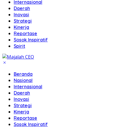
Internasional
Daerah
Inovasi
Strategi
Kinerja
Reportase
Sosok Inspiratif
Spirit
Beranda
Nasional
Internasional
Daerah
Inovasi
Strategi
Kinerja
Reportase
Sosok Inspiratif