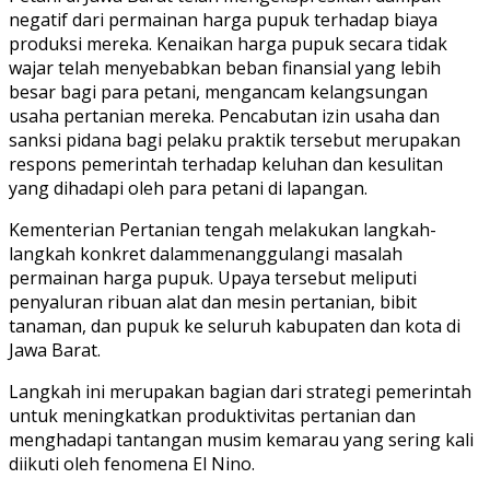
negatif dari permainan harga pupuk terhadap biaya
produksi mereka. Kenaikan harga pupuk secara tidak
wajar telah menyebabkan beban finansial yang lebih
besar bagi para petani, mengancam kelangsungan
usaha pertanian mereka. Pencabutan izin usaha dan
sanksi pidana bagi pelaku praktik tersebut merupakan
respons pemerintah terhadap keluhan dan kesulitan
yang dihadapi oleh para petani di lapangan.
Kementerian Pertanian tengah melakukan langkah-
langkah konkret dalammenanggulangi masalah
permainan harga pupuk. Upaya tersebut meliputi
penyaluran ribuan alat dan mesin pertanian, bibit
tanaman, dan pupuk ke seluruh kabupaten dan kota di
Jawa Barat.
Langkah ini merupakan bagian dari strategi pemerintah
untuk meningkatkan produktivitas pertanian dan
menghadapi tantangan musim kemarau yang sering kali
diikuti oleh fenomena El Nino.