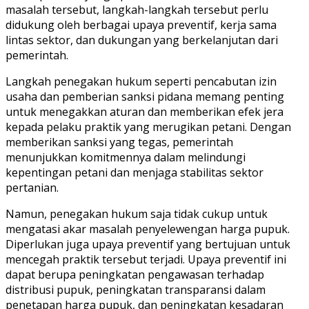
masalah tersebut, langkah-langkah tersebut perlu
didukung oleh berbagai upaya preventif, kerja sama
lintas sektor, dan dukungan yang berkelanjutan dari
pemerintah.
Langkah penegakan hukum seperti pencabutan izin
usaha dan pemberian sanksi pidana memang penting
untuk menegakkan aturan dan memberikan efek jera
kepada pelaku praktik yang merugikan petani. Dengan
memberikan sanksi yang tegas, pemerintah
menunjukkan komitmennya dalam melindungi
kepentingan petani dan menjaga stabilitas sektor
pertanian.
Namun, penegakan hukum saja tidak cukup untuk
mengatasi akar masalah penyelewengan harga pupuk.
Diperlukan juga upaya preventif yang bertujuan untuk
mencegah praktik tersebut terjadi. Upaya preventif ini
dapat berupa peningkatan pengawasan terhadap
distribusi pupuk, peningkatan transparansi dalam
penetapan harga pupuk, dan peningkatan kesadaran