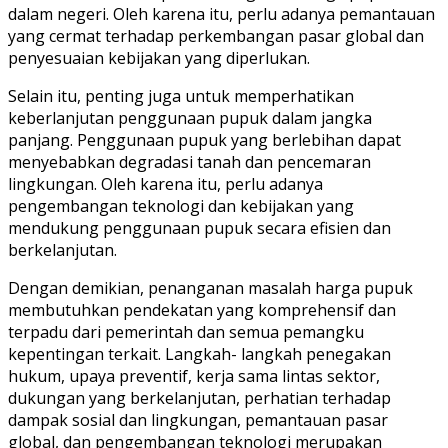
dalam negeri. Oleh karena itu, perlu adanya pemantauan
yang cermat terhadap perkembangan pasar global dan
penyesuaian kebijakan yang diperlukan.
Selain itu, penting juga untuk memperhatikan
keberlanjutan penggunaan pupuk dalam jangka
panjang. Penggunaan pupuk yang berlebihan dapat
menyebabkan degradasi tanah dan pencemaran
lingkungan. Oleh karena itu, perlu adanya
pengembangan teknologi dan kebijakan yang
mendukung penggunaan pupuk secara efisien dan
berkelanjutan.
Dengan demikian, penanganan masalah harga pupuk
membutuhkan pendekatan yang komprehensif dan
terpadu dari pemerintah dan semua pemangku
kepentingan terkait. Langkah- langkah penegakan
hukum, upaya preventif, kerja sama lintas sektor,
dukungan yang berkelanjutan, perhatian terhadap
dampak sosial dan lingkungan, pemantauan pasar
global, dan pengembangan teknologi merupakan