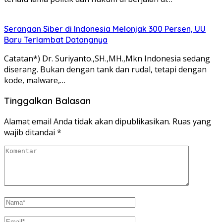
Serangan Siber di Indonesia Melonjak 300 Persen, UU
Baru Terlambat Datangnya
Catatan*) Dr. Suriyanto.,SH.,MH.,Mkn Indonesia sedang
diserang. Bukan dengan tank dan rudal, tetapi dengan
kode, malware,…
Tinggalkan Balasan
Alamat email Anda tidak akan dipublikasikan.
Ruas yang
wajib ditandai
*