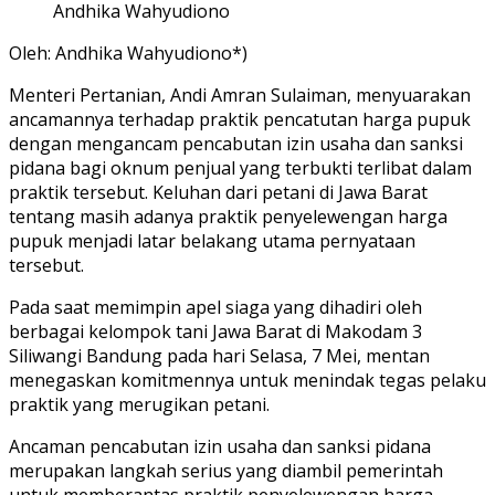
Andhika Wahyudiono
Oleh: Andhika Wahyudiono*)
Menteri Pertanian, Andi Amran Sulaiman, menyuarakan
ancamannya terhadap praktik pencatutan harga pupuk
dengan mengancam pencabutan izin usaha dan sanksi
pidana bagi oknum penjual yang terbukti terlibat dalam
praktik tersebut. Keluhan dari petani di Jawa Barat
tentang masih adanya praktik penyelewengan harga
pupuk menjadi latar belakang utama pernyataan
tersebut.
Pada saat memimpin apel siaga yang dihadiri oleh
berbagai kelompok tani Jawa Barat di Makodam 3
Siliwangi Bandung pada hari Selasa, 7 Mei, mentan
menegaskan komitmennya untuk menindak tegas pelaku
praktik yang merugikan petani.
Ancaman pencabutan izin usaha dan sanksi pidana
merupakan langkah serius yang diambil pemerintah
untuk memberantas praktik penyelewengan harga