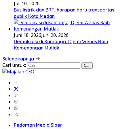
Juli 10, 2026
Bus listrik dan BRT, harapan baru transportasi
publik Kota Medan
Juni 18, 2026
Juni 20, 2026
Demokrasi di Kamanga, Djemi Wenas Raih
Kemenangan Mutlak
Selengkapnya
Cari untuk:
Pedoman Media Siber