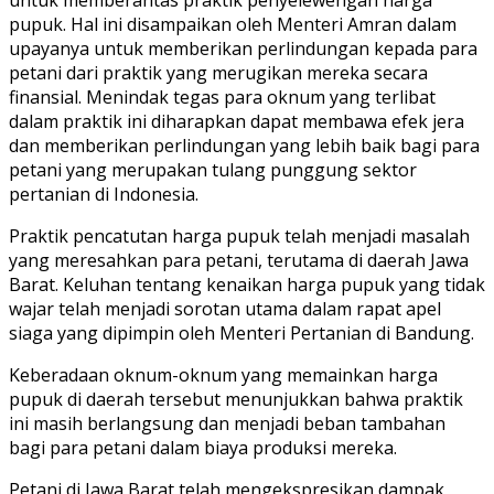
pupuk. Hal ini disampaikan oleh Menteri Amran dalam
upayanya untuk memberikan perlindungan kepada para
petani dari praktik yang merugikan mereka secara
finansial. Menindak tegas para oknum yang terlibat
dalam praktik ini diharapkan dapat membawa efek jera
dan memberikan perlindungan yang lebih baik bagi para
petani yang merupakan tulang punggung sektor
pertanian di Indonesia.
Praktik pencatutan harga pupuk telah menjadi masalah
yang meresahkan para petani, terutama di daerah Jawa
Barat. Keluhan tentang kenaikan harga pupuk yang tidak
wajar telah menjadi sorotan utama dalam rapat apel
siaga yang dipimpin oleh Menteri Pertanian di Bandung.
Keberadaan oknum-oknum yang memainkan harga
pupuk di daerah tersebut menunjukkan bahwa praktik
ini masih berlangsung dan menjadi beban tambahan
bagi para petani dalam biaya produksi mereka.
Petani di Jawa Barat telah mengekspresikan dampak