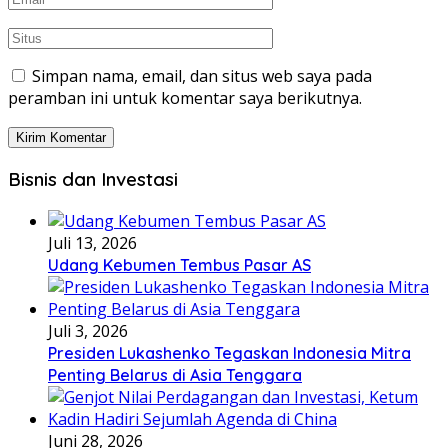
Simpan nama, email, dan situs web saya pada
peramban ini untuk komentar saya berikutnya.
Bisnis dan Investasi
Juli 13, 2026
Udang Kebumen Tembus Pasar AS
Juli 3, 2026
Presiden Lukashenko Tegaskan Indonesia Mitra
Penting Belarus di Asia Tenggara
Juni 28, 2026