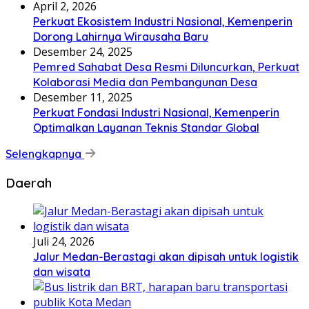
April 2, 2026
Perkuat Ekosistem Industri Nasional, Kemenperin
Dorong Lahirnya Wirausaha Baru
Desember 24, 2025
Pemred Sahabat Desa Resmi Diluncurkan, Perkuat
Kolaborasi Media dan Pembangunan Desa
Desember 11, 2025
Perkuat Fondasi Industri Nasional, Kemenperin
Optimalkan Layanan Teknis Standar Global
Selengkapnya
Daerah
Juli 24, 2026
Jalur Medan-Berastagi akan dipisah untuk logistik
dan wisata