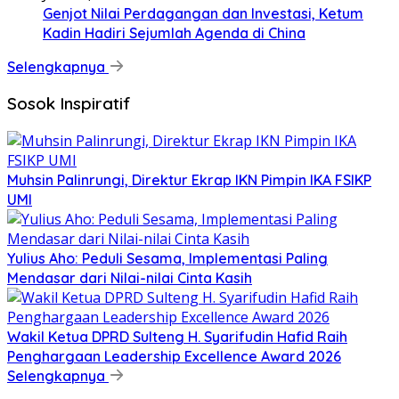
Genjot Nilai Perdagangan dan Investasi, Ketum
Kadin Hadiri Sejumlah Agenda di China
Selengkapnya
Sosok Inspiratif
Muhsin Palinrungi, Direktur Ekrap IKN Pimpin IKA FSIKP
UMI
Yulius Aho: Peduli Sesama, Implementasi Paling
Mendasar dari Nilai-nilai Cinta Kasih
Wakil Ketua DPRD Sulteng H. Syarifudin Hafid Raih
Penghargaan Leadership Excellence Award 2026
Selengkapnya