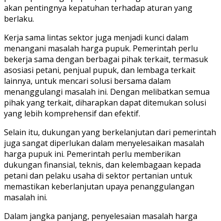
akan pentingnya kepatuhan terhadap aturan yang
berlaku.
Kerja sama lintas sektor juga menjadi kunci dalam
menangani masalah harga pupuk. Pemerintah perlu
bekerja sama dengan berbagai pihak terkait, termasuk
asosiasi petani, penjual pupuk, dan lembaga terkait
lainnya, untuk mencari solusi bersama dalam
menanggulangi masalah ini. Dengan melibatkan semua
pihak yang terkait, diharapkan dapat ditemukan solusi
yang lebih komprehensif dan efektif.
Selain itu, dukungan yang berkelanjutan dari pemerintah
juga sangat diperlukan dalam menyelesaikan masalah
harga pupuk ini. Pemerintah perlu memberikan
dukungan finansial, teknis, dan kelembagaan kepada
petani dan pelaku usaha di sektor pertanian untuk
memastikan keberlanjutan upaya penanggulangan
masalah ini.
Dalam jangka panjang, penyelesaian masalah harga