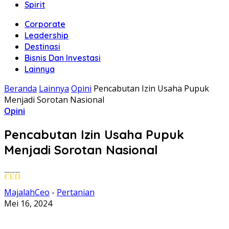
Spirit
Corporate
Leadership
Destinasi
Bisnis Dan Investasi
Lainnya
Beranda
Lainnya
Opini
Pencabutan Izin Usaha Pupuk
Menjadi Sorotan Nasional
Opini
Pencabutan Izin Usaha Pupuk
Menjadi Sorotan Nasional
MajalahCeo
-
Pertanian
Mei 16, 2024