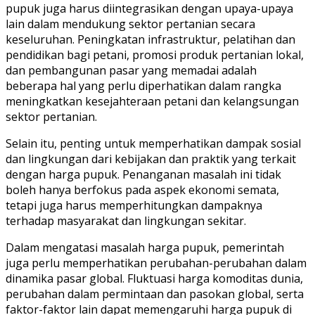
pupuk juga harus diintegrasikan dengan upaya-upaya
lain dalam mendukung sektor pertanian secara
keseluruhan. Peningkatan infrastruktur, pelatihan dan
pendidikan bagi petani, promosi produk pertanian lokal,
dan pembangunan pasar yang memadai adalah
beberapa hal yang perlu diperhatikan dalam rangka
meningkatkan kesejahteraan petani dan kelangsungan
sektor pertanian.
Selain itu, penting untuk memperhatikan dampak sosial
dan lingkungan dari kebijakan dan praktik yang terkait
dengan harga pupuk. Penanganan masalah ini tidak
boleh hanya berfokus pada aspek ekonomi semata,
tetapi juga harus memperhitungkan dampaknya
terhadap masyarakat dan lingkungan sekitar.
Dalam mengatasi masalah harga pupuk, pemerintah
juga perlu memperhatikan perubahan-perubahan dalam
dinamika pasar global. Fluktuasi harga komoditas dunia,
perubahan dalam permintaan dan pasokan global, serta
faktor-faktor lain dapat memengaruhi harga pupuk di