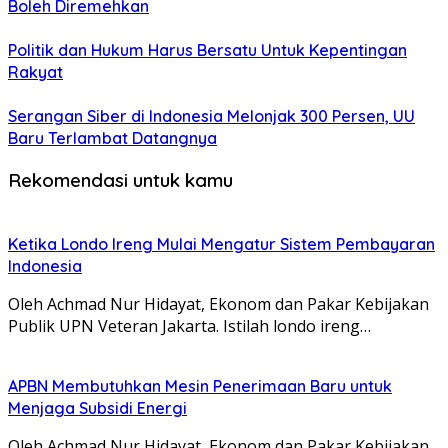
Boleh Diremehkan
Politik dan Hukum Harus Bersatu Untuk Kepentingan
Rakyat
Serangan Siber di Indonesia Melonjak 300 Persen, UU
Baru Terlambat Datangnya
Rekomendasi untuk kamu
Ketika Londo Ireng Mulai Mengatur Sistem Pembayaran
Indonesia
Oleh Achmad Nur Hidayat, Ekonom dan Pakar Kebijakan
Publik UPN Veteran Jakarta. Istilah londo ireng…
APBN Membutuhkan Mesin Penerimaan Baru untuk
Menjaga Subsidi Energi
Oleh Achmad Nur Hidayat, Ekonom dan Pakar Kebijakan