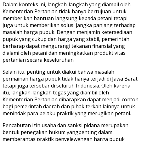
Dalam konteks ini, langkah-langkah yang diambil oleh
Kementerian Pertanian tidak hanya bertujuan untuk
memberikan bantuan langsung kepada petani tetapi
juga untuk memberikan solusi jangka panjang terhadap
masalah harga pupuk. Dengan menjamin ketersediaan
pupuk yang cukup dan harga yang stabil, pemerintah
berharap dapat mengurangi tekanan finansial yang
dialami oleh petani dan meningkatkan produktivitas
pertanian secara keseluruhan.
Selain itu, penting untuk diakui bahwa masalah
permainan harga pupuk tidak hanya terjadi di Jawa Barat
tetapi juga tersebar di seluruh Indonesia. Oleh karena
itu, langkah-langkah tegas yang diambil oleh
Kementerian Pertanian diharapkan dapat menjadi contoh
bagi pemerintah daerah dan pihak terkait lainnya untuk
menindak para pelaku praktik yang merugikan petani.
Pencabutan izin usaha dan sanksi pidana merupakan
bentuk penegakan hukum yangpenting dalam
memberantas praktik penyelewengan harga pupuk.