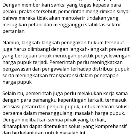
Dengan memberikan sanksi yang tegas kepada para
pelaku praktik tersebut, pemerintah mengirimkan sinyal
bahwa mereka tidak akan mentolerir tindakan yang
merugikan petani dan mengganggu stabilitas sektor
pertanian.
Namun, langkah-langkah penegakan hukum tersebut
juga harus diimbangi dengan langkah-langkah preventif
yang bertujuan untuk mencegah praktik penyelewengan
harga pupuk terjadi. Pemerintah perlu meningkatkan
pengawasan dan pengawalan terhadap distribusi pupuk
serta meningkatkan transparansi dalam penetapan
harga pupuk.
Selain itu, pemerintah juga perlu melakukan kerja sama
dengan para pemangku kepentingan terkait, termasuk
asosiasi petani dan penjual pupuk, untuk mencari solusi
bersama dalam menanggulangi masalah harga pupuk.
Dengan melibatkan semua pihak yang terkait,
diharapkan dapat ditemukan solusi yang komprehensif
dan berkelanjutan untuk masalah ini.