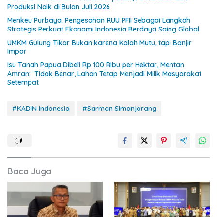
Produksi Naik di Bulan Juli 2026
Menkeu Purbaya: Pengesahan RUU PFII Sebagai Langkah
Strategis Perkuat Ekonomi Indonesia Berdaya Saing Global
UMKM Gulung Tikar Bukan karena Kalah Mutu, tapi Banjir
Impor
Isu Tanah Papua Dibeli Rp 100 RIbu per Hektar, Mentan
Amran: Tidak Benar, Lahan Tetap Menjadi Milik Masyarakat
Setempat
#KADIN Indonesia
#Sarman Simanjorang
Baca Juga