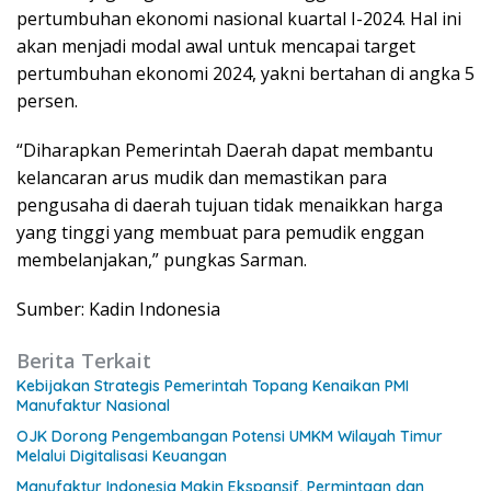
pertumbuhan ekonomi nasional kuartal I-2024. Hal ini
akan menjadi modal awal untuk mencapai target
pertumbuhan ekonomi 2024, yakni bertahan di angka 5
persen.
“Diharapkan Pemerintah Daerah dapat membantu
kelancaran arus mudik dan memastikan para
pengusaha di daerah tujuan tidak menaikkan harga
yang tinggi yang membuat para pemudik enggan
membelanjakan,” pungkas Sarman.
Sumber: Kadin Indonesia
Berita Terkait
Kebijakan Strategis Pemerintah Topang Kenaikan PMI
Manufaktur Nasional
OJK Dorong Pengembangan Potensi UMKM Wilayah Timur
Melalui Digitalisasi Keuangan
Manufaktur Indonesia Makin Ekspansif, Permintaan dan