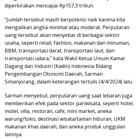
diperkirakan mencapai Rp157,3 triliun.
“Jumlah tersebut masih berpotensi naik karena kita
mengalikan angka minimal atau moderat. Perputaran
uang tersebut akan menyebar di berbagai sektor
usaha, seperti retail, fashion, makanan dan minuman,
BBM, transportasi darat, transportasi laut, dan
transportasi udara,” kata Wakil Ketua Umum Kamar
Dagang dan Industri (Kadin) Indonesia Bidang
Pengembangan Otonomi Daerah, Sarman
Simanjorang, dalam keterangan tertulis (4/4/2024) lalu.
Sarman menyebut, perputaran uang saat lebaran juga
memberikan efek pada sektor pariwisata, seperti hotel,
motel, villa, restoran, cafe, mini market, aneka
warung/toko, destinasi wisata/taman hiburan, UKM
makanan khas daerah, dan aneka produk unggulan
lainnya.