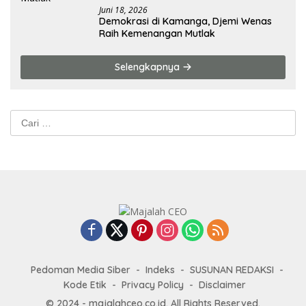
Juni 18, 2026
Demokrasi di Kamanga, Djemi Wenas
Raih Kemenangan Mutlak
Selengkapnya
Cari
untuk:
Pedoman Media Siber
Indeks
SUSUNAN REDAKSI
Kode Etik
Privacy Policy
Disclaimer
© 2024 - majalahceo.co.id. All Rights Reserved.