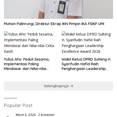
Muhsin Palinrungi, Direktur Ekrap IKN Pimpin IKA FSIKP UMI
Yulius Aho: Peduli Sesama,
Wakil Ketua DPRD Sulteng H.
Implementasi Paling
Syarifudin Hafid Raih
Mendasar dari Nilai-nilai
Penghargaan Leadership
Cinta Kasih
Excellence Award 2026
Selengkapnya
Popular Post
Maret 6, 2024
2 Komentar