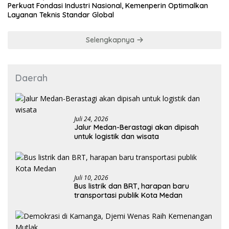
Perkuat Fondasi Industri Nasional, Kemenperin Optimalkan
Layanan Teknis Standar Global
Selengkapnya
Daerah
Juli 24, 2026
Jalur Medan-Berastagi akan dipisah
untuk logistik dan wisata
Juli 10, 2026
Bus listrik dan BRT, harapan baru
transportasi publik Kota Medan