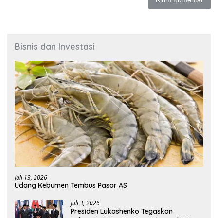
Bisnis dan Investasi
Juli 13, 2026
Udang Kebumen Tembus Pasar AS
Juli 3, 2026
Presiden Lukashenko Tegaskan