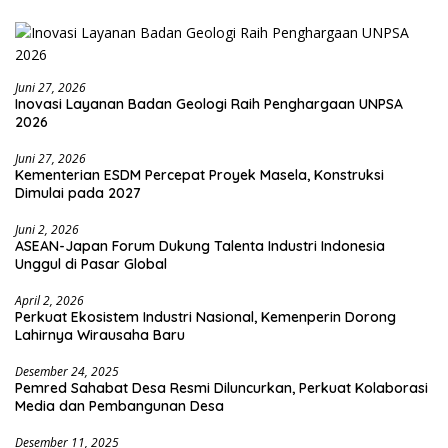
Juni 27, 2026
Inovasi Layanan Badan Geologi Raih Penghargaan UNPSA
2026
Juni 27, 2026
Kementerian ESDM Percepat Proyek Masela, Konstruksi
Dimulai pada 2027
Juni 2, 2026
ASEAN-Japan Forum Dukung Talenta Industri Indonesia
Unggul di Pasar Global
April 2, 2026
Perkuat Ekosistem Industri Nasional, Kemenperin Dorong
Lahirnya Wirausaha Baru
Desember 24, 2025
Pemred Sahabat Desa Resmi Diluncurkan, Perkuat Kolaborasi
Media dan Pembangunan Desa
Desember 11, 2025