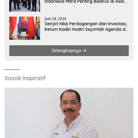
Indonesia Mitra Penting Belarus di Asia
Tenggara
Juni 28, 2026
Genjot Nilai Perdagangan dan Investasi,
Ketum Kadin Hadiri Sejumlah Agenda di
China
Selengkapnya
Sosok Inspiratif