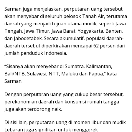
Sarman juga menjelaskan, perputaran uang tersebut
akan menyebar di seluruh pelosok Tanah Air, terutama
daerah yang menjadi tujuan utama mudik, seperti Jawa
Tengah, Jawa Timur, Jawa Barat, Yogyakarta, Banten,
dan Jabodetabek. Secara akumulatif, populasi daerah-
daerah tersebut diperkirakan mencapai 62 persen dari
jumlah penduduk Indonesia.
“Sisanya akan menyebar di Sumatra, Kalimantan,
Bali/NTB, Sulawesi, NTT, Maluku dan Papua,” kata
Sarman.
Dengan perputaran uang yang cukup besar tersebut,
perekonomian daerah dan konsumsi rumah tangga
juga akan terdorong naik.
Di sisi lain, perputaran uang di momen libur dan mudik
Lebaran juga signifikan untuk menggerek