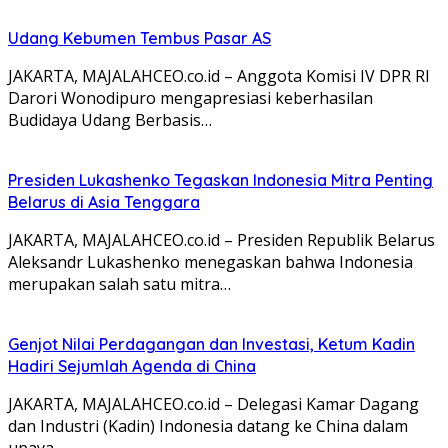
Udang Kebumen Tembus Pasar AS
JAKARTA, MAJALAHCEO.co.id – Anggota Komisi IV DPR RI
Darori Wonodipuro mengapresiasi keberhasilan
Budidaya Udang Berbasis…
Presiden Lukashenko Tegaskan Indonesia Mitra Penting
Belarus di Asia Tenggara
JAKARTA, MAJALAHCEO.co.id – Presiden Republik Belarus
Aleksandr Lukashenko menegaskan bahwa Indonesia
merupakan salah satu mitra…
Genjot Nilai Perdagangan dan Investasi, Ketum Kadin
Hadiri Sejumlah Agenda di China
JAKARTA, MAJALAHCEO.co.id – Delegasi Kamar Dagang
dan Industri (Kadin) Indonesia datang ke China dalam
upaya…