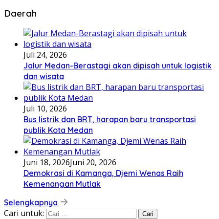
Daerah
Juli 24, 2026
Jalur Medan-Berastagi akan dipisah untuk logistik
dan wisata
Juli 10, 2026
Bus listrik dan BRT, harapan baru transportasi
publik Kota Medan
Juni 18, 2026
Juni 20, 2026
Demokrasi di Kamanga, Djemi Wenas Raih
Kemenangan Mutlak
Selengkapnya
Cari untuk: