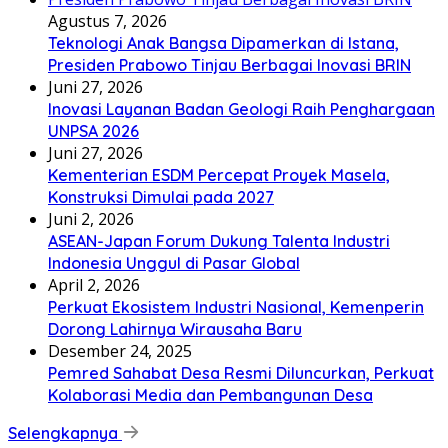
Agustus 7, 2026
Teknologi Anak Bangsa Dipamerkan di Istana,
Presiden Prabowo Tinjau Berbagai Inovasi BRIN
Juni 27, 2026
Inovasi Layanan Badan Geologi Raih Penghargaan
UNPSA 2026
Juni 27, 2026
Kementerian ESDM Percepat Proyek Masela,
Konstruksi Dimulai pada 2027
Juni 2, 2026
ASEAN-Japan Forum Dukung Talenta Industri
Indonesia Unggul di Pasar Global
April 2, 2026
Perkuat Ekosistem Industri Nasional, Kemenperin
Dorong Lahirnya Wirausaha Baru
Desember 24, 2025
Pemred Sahabat Desa Resmi Diluncurkan, Perkuat
Kolaborasi Media dan Pembangunan Desa
Selengkapnya