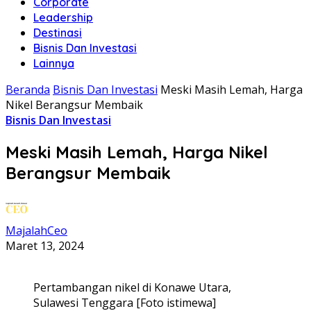
Corporate
Leadership
Destinasi
Bisnis Dan Investasi
Lainnya
Beranda
Bisnis Dan Investasi
Meski Masih Lemah, Harga
Nikel Berangsur Membaik
Bisnis Dan Investasi
Meski Masih Lemah, Harga Nikel
Berangsur Membaik
MajalahCeo
Maret 13, 2024
Pertambangan nikel di Konawe Utara,
Sulawesi Tenggara [Foto istimewa]