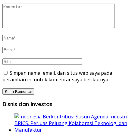
Simpan nama, email, dan situs web saya pada
peramban ini untuk komentar saya berikutnya.
Bisnis dan Investasi