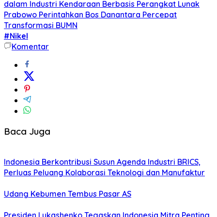
dalam Industri Kendaraan Berbasis Perangkat Lunak
Prabowo Perintahkan Bos Danantara Percepat
Transformasi BUMN
#Nikel
Komentar
Baca Juga
Indonesia Berkontribusi Susun Agenda Industri BRICS,
Perluas Peluang Kolaborasi Teknologi dan Manufaktur
Udang Kebumen Tembus Pasar AS
Presiden Lukashenko Tegaskan Indonesia Mitra Penting