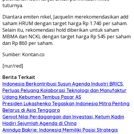
tuturnya.
Diantara emiten nikel, Jacquelin merekomendasikan add
saham HRUM dengan target harga Rp 1.740 per saham.
Selain itu, rekomendasi hold diberikan untuk saham
MBMA dan NCKL dengan target harga Rp 545 per saham
dan Rp 860 per saham.
Sumber: Kontan.co
[nur/red]
Berita Terkait
Indonesia Berkontribusi Susun Agenda Industri BRICS,
Perluas Peluang Kolaborasi Teknologi dan Manufaktur
Udang Kebumen Tembus Pasar AS
Presiden Lukashenko Tegaskan Indonesia Mitra Penting
Belarus di Asia Tenggara
Genjot Nilai Perdagangan dan Investasi, Ketum Kadin
Hadiri Sejumlah Agenda di China
Anindya Bakrie: Indonesia Memiliki Posisi Strategis