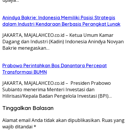
Anindya Bakrie: Indonesia Memiliki Posisi Strategis
dalam Industri Kendaraan Berbasis Perangkat Lunak
JAKARTA, MAJALAHCEO.co.id – Ketua Umum Kamar
Dagang dan Industri (Kadin) Indonesia Anindya Novyan
Bakrie menegaskan…
Prabowo Perintahkan Bos Danantara Percepat
Transformasi BUMN
JAKARTA, MAJALAHCEO.co.id – Presiden Prabowo
Subianto menerima Menteri Investasi dan
Hilirisasi/Kepala Badan Pengelola Investasi (BPI)…
Tinggalkan Balasan
Alamat email Anda tidak akan dipublikasikan.
Ruas yang
wajib ditandai
*