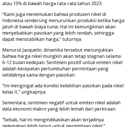
atau 15% di bawah harga rata-rata tahun 2023.
“Kami juga menemukan bahwa produsen nikel di
Indonesia cenderung menurunkan produksi ketika harga
jatuh di bawah biaya tunai. Hal ini kemungkinan akan
menyebabkan pasokan yang lebih rendah, sehingga
dapat menstabilkan harga,” tuturnya.
Menurut Jacquelin, dinamika tersebut menunjukkan
bahwa harga nikel mungkin akan tetap stagnan selama
6-12 bulan kedepan. Sentimen positif untuk emiten nikel
adalah kecepatan pertumbuhan permintaan yang
setidaknya sama dengan pasokan.
“Ini mengingat ada kondisi kelebihan pasokan pada nikel
kelas II,” ungkapnya.
Sementara, sentimen negatif untuk emiten nikel adalah
data ekonomi makro yang lebih lemah dari perkiraan.
“Sebab, hal ini mengindikasikan akan terjadinya
pelemahan lebih lanjut untuk permintaan nikel,”