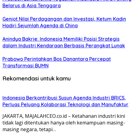
Belarus di Asia Tenggara
Genjot Nilai Perdagangan dan Investasi, Ketum Kadin
Hadiri Sejumlah Agenda di China
Anindya Bakrie: Indonesia Memiliki Posisi Strategis
dalam Industri Kendaraan Berbasis Perangkat Lunak
Prabowo Perintahkan Bos Danantara Percepat
Transformasi BUMN
Rekomendasi untuk kamu
Indonesia Berkontribusi Susun Agenda Industri BRICS,
Perluas Peluang Kolaborasi Teknologi dan Manufaktur
JAKARTA, MAJALAHCEO.co.id – Ketahanan industri kini
tidak lagi ditentukan hanya oleh kemampuan masing-
masing negara, tetapi…