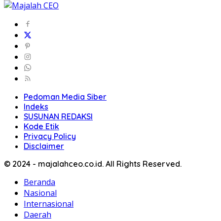
Pedoman Media Siber
Indeks
SUSUNAN REDAKSI
Kode Etik
Privacy Policy
Disclaimer
© 2024 - majalahceo.co.id. All Rights Reserved.
Beranda
Nasional
Internasional
Daerah