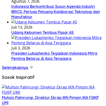
Agustus 7, 2026
Indonesia Berkontribusi Susun Agenda Industri
BRICS, Perluas Peluang Kolaborasi Teknologi dan
Manufaktur
Juli 13, 2026
Udang Kebumen Tembus Pasar AS
Juli 3, 2026
Presiden Lukashenko Tegaskan Indonesia Mitra
Penting Belarus di Asia Tenggara
Selengkapnya
Sosok Inspiratif
Muhsin Palinrungi, Direktur Ekrap IKN Pimpin IKA FSIKP
UMI