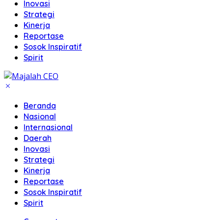
Inovasi
Strategi
Kinerja
Reportase
Sosok Inspiratif
Spirit
Beranda
Nasional
Internasional
Daerah
Inovasi
Strategi
Kinerja
Reportase
Sosok Inspiratif
Spirit