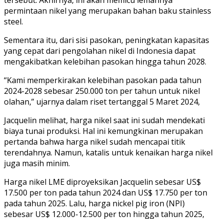
permintaan nikel yang merupakan bahan baku stainless
steel.
Sementara itu, dari sisi pasokan, peningkatan kapasitas
yang cepat dari pengolahan nikel di Indonesia dapat
mengakibatkan kelebihan pasokan hingga tahun 2028.
“Kami memperkirakan kelebihan pasokan pada tahun
2024-2028 sebesar 250.000 ton per tahun untuk nikel
olahan,” ujarnya dalam riset tertanggal 5 Maret 2024,
Jacquelin melihat, harga nikel saat ini sudah mendekati
biaya tunai produksi. Hal ini kemungkinan merupakan
pertanda bahwa harga nikel sudah mencapai titik
terendahnya. Namun, katalis untuk kenaikan harga nikel
juga masih minim.
Harga nikel LME diproyeksikan Jacquelin sebesar US$
17.500 per ton pada tahun 2024 dan US$ 17.750 per ton
pada tahun 2025. Lalu, harga nickel pig iron (NPI)
sebesar US$ 12.000-12.500 per ton hingga tahun 2025,