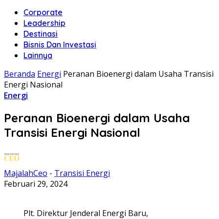
Corporate
Leadership
Destinasi
Bisnis Dan Investasi
Lainnya
Beranda
Energi
Peranan Bioenergi dalam Usaha Transisi
Energi Nasional
Energi
Peranan Bioenergi dalam Usaha
Transisi Energi Nasional
MajalahCeo
-
Transisi Energi
Februari 29, 2024
Plt. Direktur Jenderal Energi Baru,