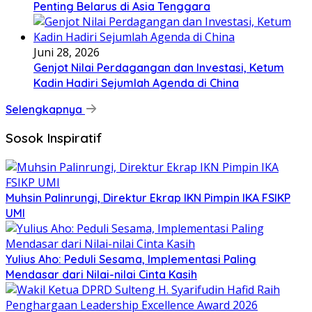
Penting Belarus di Asia Tenggara
Juni 28, 2026
Genjot Nilai Perdagangan dan Investasi, Ketum
Kadin Hadiri Sejumlah Agenda di China
Selengkapnya
Sosok Inspiratif
Muhsin Palinrungi, Direktur Ekrap IKN Pimpin IKA FSIKP
UMI
Yulius Aho: Peduli Sesama, Implementasi Paling
Mendasar dari Nilai-nilai Cinta Kasih