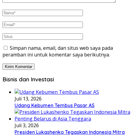
Simpan nama, email, dan situs web saya pada
peramban ini untuk komentar saya berikutnya.
Bisnis dan Investasi
Juli 13, 2026
Udang Kebumen Tembus Pasar AS
Juli 3, 2026
Presiden Lukashenko Tegaskan Indonesia Mitra