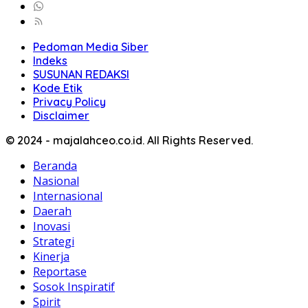
Pedoman Media Siber
Indeks
SUSUNAN REDAKSI
Kode Etik
Privacy Policy
Disclaimer
© 2024 - majalahceo.co.id. All Rights Reserved.
Beranda
Nasional
Internasional
Daerah
Inovasi
Strategi
Kinerja
Reportase
Sosok Inspiratif
Spirit