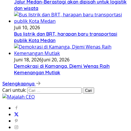
Jalur Medan-Berastagi akan dipisah untuk logistik
dan wisata
Juli 10, 2026
Bus listrik dan BRT, harapan baru transportasi
publik Kota Medan
Juni 18, 2026
Juni 20, 2026
Demokrasi di Kamanga, Djemi Wenas Raih
Kemenangan Mutlak
Selengkapnya
Cari untuk: