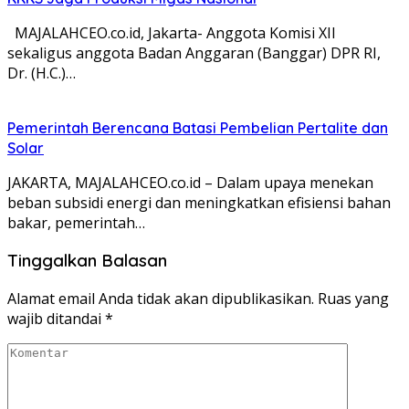
MAJALAHCEO.co.id, Jakarta- Anggota Komisi XII
sekaligus anggota Badan Anggaran (Banggar) DPR RI,
Dr. (H.C.)…
Pemerintah Berencana Batasi Pembelian Pertalite dan
Solar
JAKARTA, MAJALAHCEO.co.id – Dalam upaya menekan
beban subsidi energi dan meningkatkan efisiensi bahan
bakar, pemerintah…
Tinggalkan Balasan
Alamat email Anda tidak akan dipublikasikan.
Ruas yang
wajib ditandai
*