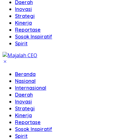
Daerah
Inovasi
Strategi
Kinerja
Reportase
Sosok Inspiratif
Spirit
Beranda
Nasional
Internasional
Daerah
Inovasi
Strategi
Kinerja
Reportase
Sosok Inspiratif
Spirit