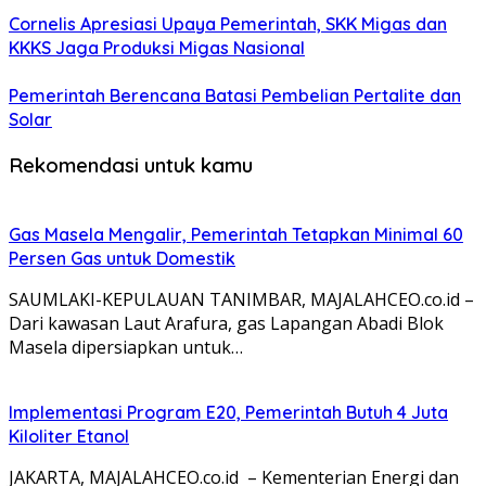
Cornelis Apresiasi Upaya Pemerintah, SKK Migas dan
KKKS Jaga Produksi Migas Nasional
Pemerintah Berencana Batasi Pembelian Pertalite dan
Solar
Rekomendasi untuk kamu
Gas Masela Mengalir, Pemerintah Tetapkan Minimal 60
Persen Gas untuk Domestik
SAUMLAKI-KEPULAUAN TANIMBAR, MAJALAHCEO.co.id –
Dari kawasan Laut Arafura, gas Lapangan Abadi Blok
Masela dipersiapkan untuk…
Implementasi Program E20, Pemerintah Butuh 4 Juta
Kiloliter Etanol
JAKARTA, MAJALAHCEO.co.id – Kementerian Energi dan