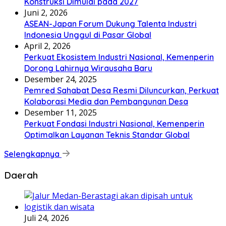
Konstruksi Dimulai pada 2027
Juni 2, 2026
ASEAN-Japan Forum Dukung Talenta Industri
Indonesia Unggul di Pasar Global
April 2, 2026
Perkuat Ekosistem Industri Nasional, Kemenperin
Dorong Lahirnya Wirausaha Baru
Desember 24, 2025
Pemred Sahabat Desa Resmi Diluncurkan, Perkuat
Kolaborasi Media dan Pembangunan Desa
Desember 11, 2025
Perkuat Fondasi Industri Nasional, Kemenperin
Optimalkan Layanan Teknis Standar Global
Selengkapnya
Daerah
Juli 24, 2026