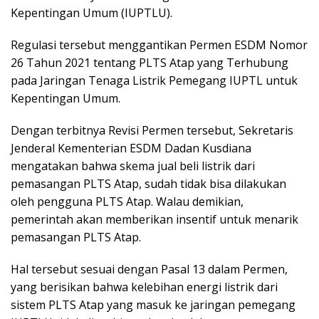
Kepentingan Umum (IUPTLU).
Regulasi tersebut menggantikan Permen ESDM Nomor
26 Tahun 2021 tentang PLTS Atap yang Terhubung
pada Jaringan Tenaga Listrik Pemegang IUPTL untuk
Kepentingan Umum.
Dengan terbitnya Revisi Permen tersebut, Sekretaris
Jenderal Kementerian ESDM Dadan Kusdiana
mengatakan bahwa skema jual beli listrik dari
pemasangan PLTS Atap, sudah tidak bisa dilakukan
oleh pengguna PLTS Atap. Walau demikian,
pemerintah akan memberikan insentif untuk menarik
pemasangan PLTS Atap.
Hal tersebut sesuai dengan Pasal 13 dalam Permen,
yang berisikan bahwa kelebihan energi listrik dari
sistem PLTS Atap yang masuk ke jaringan pemegang