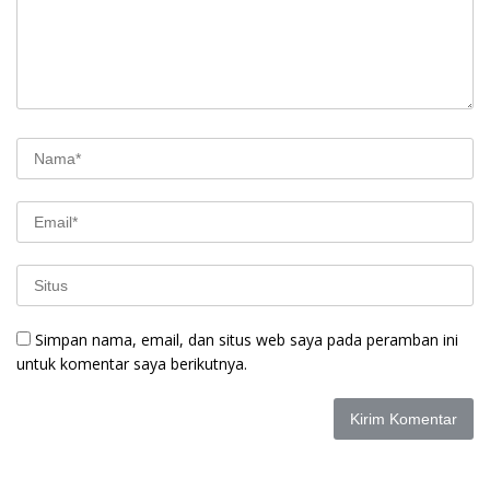
Simpan nama, email, dan situs web saya pada peramban ini
untuk komentar saya berikutnya.