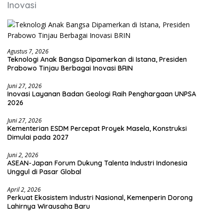
Inovasi
Agustus 7, 2026
Teknologi Anak Bangsa Dipamerkan di Istana, Presiden
Prabowo Tinjau Berbagai Inovasi BRIN
Juni 27, 2026
Inovasi Layanan Badan Geologi Raih Penghargaan UNPSA
2026
Juni 27, 2026
Kementerian ESDM Percepat Proyek Masela, Konstruksi
Dimulai pada 2027
Juni 2, 2026
ASEAN-Japan Forum Dukung Talenta Industri Indonesia
Unggul di Pasar Global
April 2, 2026
Perkuat Ekosistem Industri Nasional, Kemenperin Dorong
Lahirnya Wirausaha Baru