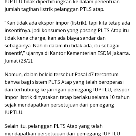
IUPTLU tidak diperhitungkan ke dalam penentuan
jumlah tagihan listrik pelanggan PTLS atap.
“Kan tidak ada ekspor impor (listrik), tapi kita tetap ada
insentifnya. Jadi konsumen yang pasang PLTS Atap itu
tidak kena charge, kan ada biaya sandar dan
sebagainya. Nah di dalam itu tidak ada, itu sebagai
insentif,” ujarnya di Kantor Kementerian ESDM Jakarta,
Jumat (23/2).
Namun, dalam beleid tersebut Pasal 47 tercantum
bahwa bagi sistem PLTS Atap yang telah beroperasi
dan terhubung ke jaringan pemegang IUPTLU, ekspor
impor listrik dinyatakan tetap berlaku selama 10 tahun
sejak mendapatkan persetujuan dari pemegang
IUPTLU.
Selain itu, pelanggan PLTS Atap yang telah
mendapatkan persetujuan dari pemegang IUPTLU