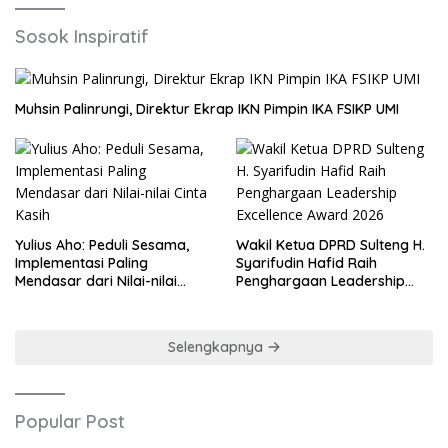
Sosok Inspiratif
Muhsin Palinrungi, Direktur Ekrap IKN Pimpin IKA FSIKP UMI
Yulius Aho: Peduli Sesama,
Wakil Ketua DPRD Sulteng H.
Implementasi Paling
Syarifudin Hafid Raih
Mendasar dari Nilai-nilai
Penghargaan Leadership
Cinta Kasih
Excellence Award 2026
Selengkapnya
Popular Post