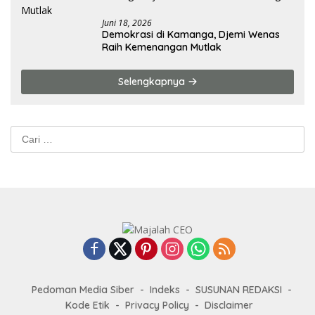
Juni 18, 2026
Demokrasi di Kamanga, Djemi Wenas
Raih Kemenangan Mutlak
Selengkapnya
Cari
untuk:
Pedoman Media Siber
Indeks
SUSUNAN REDAKSI
Kode Etik
Privacy Policy
Disclaimer