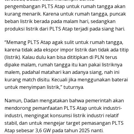
pengembangan PLTS Atap untuk rumah tangga akan
kurang menarik. Karena untuk rumah tangga, puncak
beban listrik berada pada malam hari, sedangkan
produksi listrik dari PLTS Atap terjadi pada siang hari.
“Memang PLTS Atap agak sulit untuk rumah tangga,
karena tidak ada ekspor impor listrik dan tidak ada titip
(listrik). Kalau dulu kan bisa dititipkan di PLN terus
dipake malam, rumah tangga itu kan pakai listriknya
malem, padahal matahari kan adanya siang, nah ini
kurang match disitu. Kecuali jika menggunakan baterai
untuk menyimpan listrik,” tuturnya.
Namun, Dadan mengatakan bahwa pemerintah akan
mendorong pemanfaatan PLTS Atap untuk industri-
industri, mengingat konsumsi listrik industri relatif
stabil, dan untuk mengejar target pemasangan PLTS
Atap sebesar 3,6 GW pada tahun 2025 nanti.