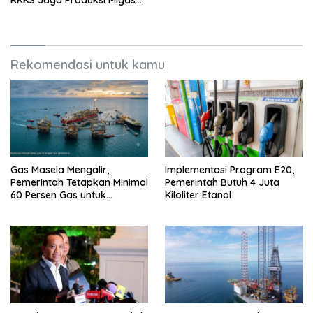
Nasional
Rekomendasi untuk kamu
Gas Masela Mengalir,
Implementasi Program E20,
Pemerintah Tetapkan Minimal
Pemerintah Butuh 4 Juta
60 Persen Gas untuk
Kiloliter Etanol
Domestik