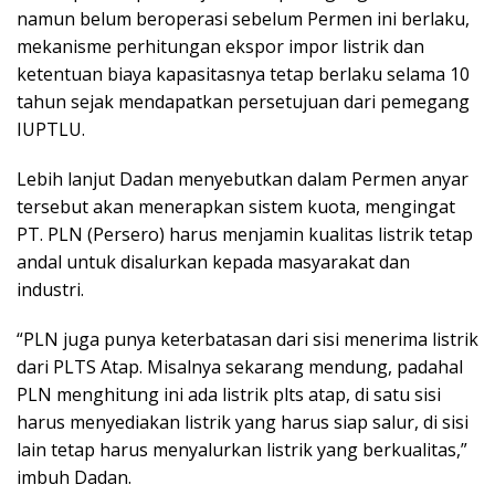
namun belum beroperasi sebelum Permen ini berlaku,
mekanisme perhitungan ekspor impor listrik dan
ketentuan biaya kapasitasnya tetap berlaku selama 10
tahun sejak mendapatkan persetujuan dari pemegang
IUPTLU.
Lebih lanjut Dadan menyebutkan dalam Permen anyar
tersebut akan menerapkan sistem kuota, mengingat
PT. PLN (Persero) harus menjamin kualitas listrik tetap
andal untuk disalurkan kepada masyarakat dan
industri.
“PLN juga punya keterbatasan dari sisi menerima listrik
dari PLTS Atap. Misalnya sekarang mendung, padahal
PLN menghitung ini ada listrik plts atap, di satu sisi
harus menyediakan listrik yang harus siap salur, di sisi
lain tetap harus menyalurkan listrik yang berkualitas,”
imbuh Dadan.