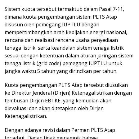
Sistem kuota tersebut termaktub dalam Pasal 7-11,
dimana kuota pengembangan sistem PLTS Atap
disusun oleh pemegang IUPTLU dengan
mempertimbangkan arah kebijakan energi nasional,
rencana dan realisasi rencana usaha penyediaan
tenaga listrik, serta keandalan sistem tenaga listrik
sesuai dengan ketentuan dalam aturan jaringan sistem
tenaga listrik (grid code) pemegang IUPTLU untuk
jangka waktu 5 tahun yang dirincikan per tahun.
Kuota pengembangan PLTS Atap tersebut diusulkan
ke Direktur Jenderal (Dirjen) Ketenagalistrikan dengan
tembusan Dirjen EBTKE, yang kemudian akan
dievaluasi dan akan ditetapkan oleh Dirjen
Ketenagalistrikan.
Dengan adanya revisi dalam Permen PLTS Atap
tersebut, Dadan tidak menampik bahwa