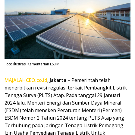
Foto ilustrasi Kementerian ESDM
MAJALAHCEO.co.id
, Jakarta
– Pemerintah telah
menerbitkan revisi regulasi terkait Pembangkit Listrik
Tenaga Surya (PLTS) Atap. Pada tanggal 29 Januari
2024 lalu, Menteri Energi dan Sumber Daya Mineral
(ESDM) telah meneken Peraturan Menteri (Permen)
ESDM Nomor 2 Tahun 2024 tentang PLTS Atap yang
Terhubung pada Jaringan Tenaga Listrik Pemegang
Izin Usaha Penyediaan Tenaga Listrik Untuk