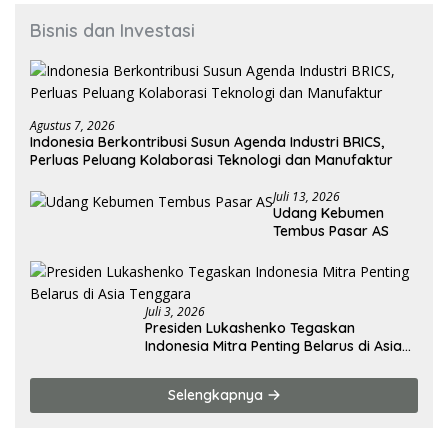
Bisnis dan Investasi
Agustus 7, 2026
Indonesia Berkontribusi Susun Agenda Industri BRICS,
Perluas Peluang Kolaborasi Teknologi dan Manufaktur
Juli 13, 2026
Udang Kebumen
Tembus Pasar AS
Juli 3, 2026
Presiden Lukashenko Tegaskan
Indonesia Mitra Penting Belarus di Asia
Tenggara
Selengkapnya