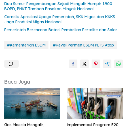
Dua Sumur Pengembangan Sejadi Mengalir Hampir 1.900
BOPD, PHKT Tambah Pasokan Minyak Nasional
Cornelis Apresiasi Upaya Pemerintah, SKK Migas dan KKKS
Jaga Produksi Migas Nasional
Pemerintah Berencana Batasi Pembelian Pertalite dan Solar
#Kementerian ESDM
#Revisi Permen ESDM PLTS Atap
Baca Juga
Gas Masela Mengalir,
Implementasi Program E20,