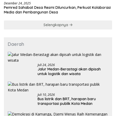
Desember 24, 2025
Pemred Sahabat Desa Resmi Diluncurkan, Perkuat Kolaborasi
Media dan Pembangunan Desa
Selengkapnya
Daerah
Juli 24, 2026
Jalur Medan-Berastagi akan dipisah
untuk logistik dan wisata
Juli 10, 2026
Bus listrik dan BRT, harapan baru
transportasi publik Kota Medan