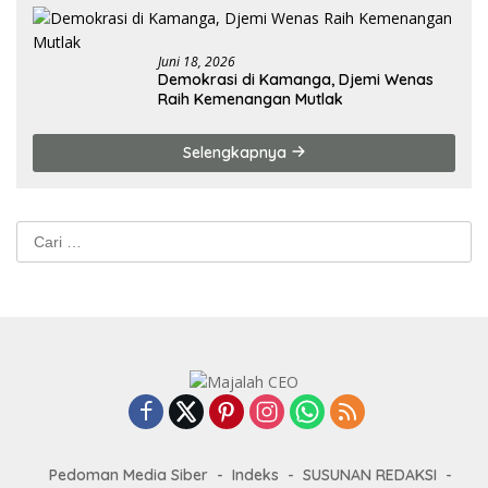
Juni 18, 2026
Demokrasi di Kamanga, Djemi Wenas
Raih Kemenangan Mutlak
Selengkapnya
Cari
untuk:
Pedoman Media Siber
Indeks
SUSUNAN REDAKSI