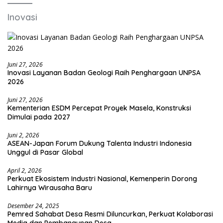
Inovasi
Juni 27, 2026
Inovasi Layanan Badan Geologi Raih Penghargaan UNPSA
2026
Juni 27, 2026
Kementerian ESDM Percepat Proyek Masela, Konstruksi
Dimulai pada 2027
Juni 2, 2026
ASEAN-Japan Forum Dukung Talenta Industri Indonesia
Unggul di Pasar Global
April 2, 2026
Perkuat Ekosistem Industri Nasional, Kemenperin Dorong
Lahirnya Wirausaha Baru
Desember 24, 2025
Pemred Sahabat Desa Resmi Diluncurkan, Perkuat Kolaborasi
Media dan Pembangunan Desa