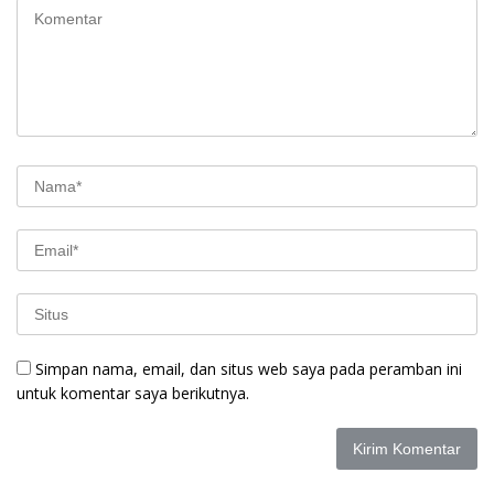
Simpan nama, email, dan situs web saya pada peramban ini
untuk komentar saya berikutnya.