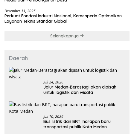
Desember 11, 2025
Perkuat Fondasi Industri Nasional, Kemenperin Optimalkan
Layanan Teknis Standar Global
Selengkapnya
Daerah
Juli 24, 2026
Jalur Medan-Berastagi akan dipisah
untuk logistik dan wisata
Juli 10, 2026
Bus listrik dan BRT, harapan baru
transportasi publik Kota Medan