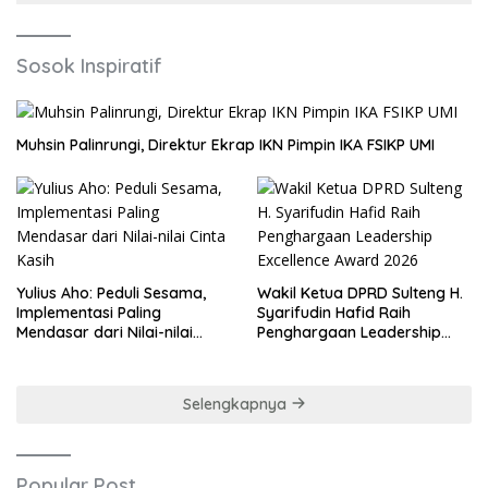
Sosok Inspiratif
Muhsin Palinrungi, Direktur Ekrap IKN Pimpin IKA FSIKP UMI
Yulius Aho: Peduli Sesama,
Wakil Ketua DPRD Sulteng H.
Implementasi Paling
Syarifudin Hafid Raih
Mendasar dari Nilai-nilai
Penghargaan Leadership
Cinta Kasih
Excellence Award 2026
Selengkapnya
Popular Post