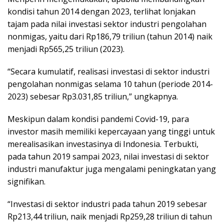
kondisi tahun 2014 dengan 2023, terlihat lonjakan
tajam pada nilai investasi sektor industri pengolahan
nonmigas, yaitu dari Rp186,79 triliun (tahun 2014) naik
menjadi Rp565,25 triliun (2023).
“Secara kumulatif, realisasi investasi di sektor industri
pengolahan nonmigas selama 10 tahun (periode 2014-
2023) sebesar Rp3.031,85 triliun,” ungkapnya.
Meskipun dalam kondisi pandemi Covid-19, para
investor masih memiliki kepercayaan yang tinggi untuk
merealisasikan investasinya di Indonesia. Terbukti,
pada tahun 2019 sampai 2023, nilai investasi di sektor
industri manufaktur juga mengalami peningkatan yang
signifikan.
“Investasi di sektor industri pada tahun 2019 sebesar
Rp213,44 triliun, naik menjadi Rp259,28 triliun di tahun