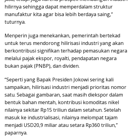
hilirnya sehingga dapat memperdalam struktur
manufaktur kita agar bisa lebih berdaya saing,”
tuturnya.
Menperin juga menekankan, pemerintah bertekad
untuk terus mendorong hilirisasi industri yang akan
berkontribusi signifikan terhadap pemasukan negara
melalui pajak ekspor, royalti, pendapatan negara
bukan pajak (PNBP), dan dividen.
“Seperti yang Bapak Presiden Jokowi sering kali
sampaikan, hilirisasi industri menjadi prioritas nomor
satu. Sebagai gambaran, saat masih diekspor dalam
bentuk bahan mentah, kontribusi komoditas nikel
nilainya sekitar Rp15 triliun dalam setahun. Setelah
masuk ke industrialisasi, nilainya melompat tajam
menjadi USD20,9 miliar atau setara Rp360 triliun,”
paparnya.