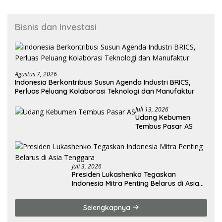
Bisnis dan Investasi
Agustus 7, 2026
Indonesia Berkontribusi Susun Agenda Industri BRICS,
Perluas Peluang Kolaborasi Teknologi dan Manufaktur
Juli 13, 2026
Udang Kebumen
Tembus Pasar AS
Juli 3, 2026
Presiden Lukashenko Tegaskan
Indonesia Mitra Penting Belarus di Asia
Tenggara
Selengkapnya