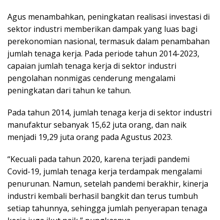
Agus menambahkan, peningkatan realisasi investasi di
sektor industri memberikan dampak yang luas bagi
perekonomian nasional, termasuk dalam penambahan
jumlah tenaga kerja. Pada periode tahun 2014-2023,
capaian jumlah tenaga kerja di sektor industri
pengolahan nonmigas cenderung mengalami
peningkatan dari tahun ke tahun.
Pada tahun 2014, jumlah tenaga kerja di sektor industri
manufaktur sebanyak 15,62 juta orang, dan naik
menjadi 19,29 juta orang pada Agustus 2023.
“Kecuali pada tahun 2020, karena terjadi pandemi
Covid-19, jumlah tenaga kerja terdampak mengalami
penurunan. Namun, setelah pandemi berakhir, kinerja
industri kembali berhasil bangkit dan terus tumbuh
setiap tahunnya, sehingga jumlah penyerapan tenaga