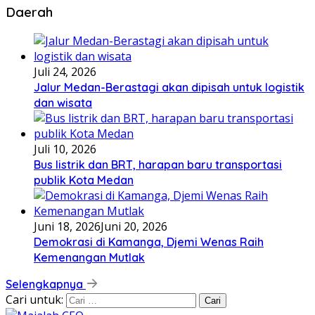
Daerah
Juli 24, 2026
Jalur Medan-Berastagi akan dipisah untuk logistik
dan wisata
Juli 10, 2026
Bus listrik dan BRT, harapan baru transportasi
publik Kota Medan
Juni 18, 2026
Juni 20, 2026
Demokrasi di Kamanga, Djemi Wenas Raih
Kemenangan Mutlak
Selengkapnya
Cari untuk: