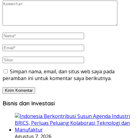
Simpan nama, email, dan situs web saya pada
peramban ini untuk komentar saya berikutnya.
Bisnis dan Investasi
Agustus 7, 2026