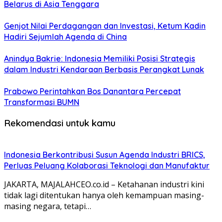
Belarus di Asia Tenggara
Genjot Nilai Perdagangan dan Investasi, Ketum Kadin
Hadiri Sejumlah Agenda di China
Anindya Bakrie: Indonesia Memiliki Posisi Strategis
dalam Industri Kendaraan Berbasis Perangkat Lunak
Prabowo Perintahkan Bos Danantara Percepat
Transformasi BUMN
Rekomendasi untuk kamu
Indonesia Berkontribusi Susun Agenda Industri BRICS,
Perluas Peluang Kolaborasi Teknologi dan Manufaktur
JAKARTA, MAJALAHCEO.co.id – Ketahanan industri kini
tidak lagi ditentukan hanya oleh kemampuan masing-
masing negara, tetapi…