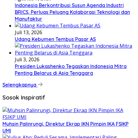
Indonesia Berkontribusi Susun Agenda Industri
BRICS, Perluas Peluang Kolaborasi Teknologi dan
Manufaktur
Juli 13, 2026
Udang Kebumen Tembus Pasar AS
Juli 3, 2026
Presiden Lukashenko Tegaskan Indonesia Mitra
Penting Belarus di Asia Tenggara
Selengkapnya
Sosok Inspiratif
Muhsin Palinrungi, Direktur Ekrap IKN Pimpin IKA FSIKP
UMI