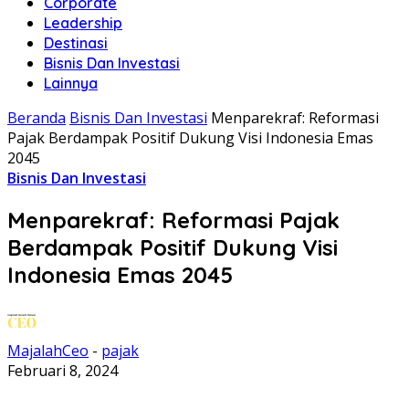
Corporate
Leadership
Destinasi
Bisnis Dan Investasi
Lainnya
Beranda
Bisnis Dan Investasi
Menparekraf: Reformasi
Pajak Berdampak Positif Dukung Visi Indonesia Emas
2045
Bisnis Dan Investasi
Menparekraf: Reformasi Pajak
Berdampak Positif Dukung Visi
Indonesia Emas 2045
MajalahCeo
-
pajak
Februari 8, 2024