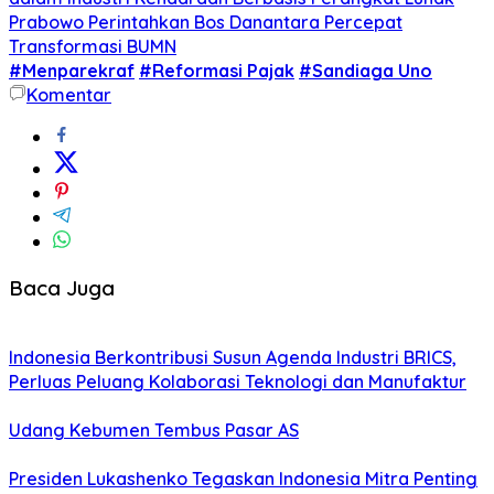
Prabowo Perintahkan Bos Danantara Percepat
Transformasi BUMN
#Menparekraf
#Reformasi Pajak
#Sandiaga Uno
Komentar
Baca Juga
Indonesia Berkontribusi Susun Agenda Industri BRICS,
Perluas Peluang Kolaborasi Teknologi dan Manufaktur
Udang Kebumen Tembus Pasar AS
Presiden Lukashenko Tegaskan Indonesia Mitra Penting