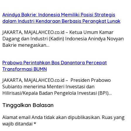
Anindya Bakrie: Indonesia Memiliki Posisi Strategis
dalam Industri Kendaraan Berbasis Perangkat Lunak
JAKARTA, MAJALAHCEO.co.id – Ketua Umum Kamar
Dagang dan Industri (Kadin) Indonesia Anindya Novyan
Bakrie menegaskan…
Prabowo Perintahkan Bos Danantara Percepat
Transformasi BUMN
JAKARTA, MAJALAHCEO.co.id – Presiden Prabowo
Subianto menerima Menteri Investasi dan
Hilirisasi/Kepala Badan Pengelola Investasi (BPI)…
Tinggalkan Balasan
Alamat email Anda tidak akan dipublikasikan.
Ruas yang
wajib ditandai
*