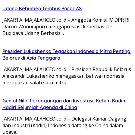
Udang Kebumen Tembus Pasar AS
JAKARTA, MAJALAHCEO.co.id – Anggota Komisi IV DPR RI
Darori Wonodipuro mengapresiasi keberhasilan
Budidaya Udang Berbasis…
Presiden Lukashenko Tegaskan Indonesia Mitra Penting
Belarus di Asia Tenggara
JAKARTA, MAJALAHCEO.co.id – Presiden Republik Belarus
Aleksandr Lukashenko menegaskan bahwa Indonesia
merupakan salah satu mitra…
Genjot Nilai Perdagangan dan Investasi, Ketum Kadin
Hadiri Sejumlah Agenda di China
JAKARTA, MAJALAHCEO.co.id – Delegasi Kamar Dagang
dan Industri (Kadin) Indonesia datang ke China dalam
upaya…