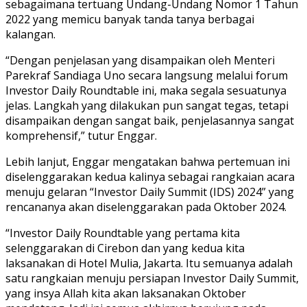
sebagaimana tertuang Undang-Undang Nomor 1 Tahun
2022 yang memicu banyak tanda tanya berbagai
kalangan.
“Dengan penjelasan yang disampaikan oleh Menteri
Parekraf Sandiaga Uno secara langsung melalui forum
Investor Daily Roundtable ini, maka segala sesuatunya
jelas. Langkah yang dilakukan pun sangat tegas, tetapi
disampaikan dengan sangat baik, penjelasannya sangat
komprehensif,” tutur Enggar.
Lebih lanjut, Enggar mengatakan bahwa pertemuan ini
diselenggarakan kedua kalinya sebagai rangkaian acara
menuju gelaran “Investor Daily Summit (IDS) 2024” yang
rencananya akan diselenggarakan pada Oktober 2024.
“Investor Daily Roundtable yang pertama kita
selenggarakan di Cirebon dan yang kedua kita
laksanakan di Hotel Mulia, Jakarta. Itu semuanya adalah
satu rangkaian menuju persiapan Investor Daily Summit,
yang insya Allah kita akan laksanakan Oktober