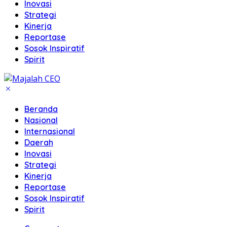
Inovasi
Strategi
Kinerja
Reportase
Sosok Inspiratif
Spirit
Beranda
Nasional
Internasional
Daerah
Inovasi
Strategi
Kinerja
Reportase
Sosok Inspiratif
Spirit