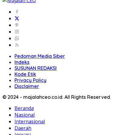
Pedoman Media Siber
Indeks
SUSUNAN REDAKSI
Kode Etik
Privacy Policy
Disclaimer
© 2024 - majalahceo.co.id. All Rights Reserved.
Beranda
Nasional
Internasional
Daerah
Inovasi