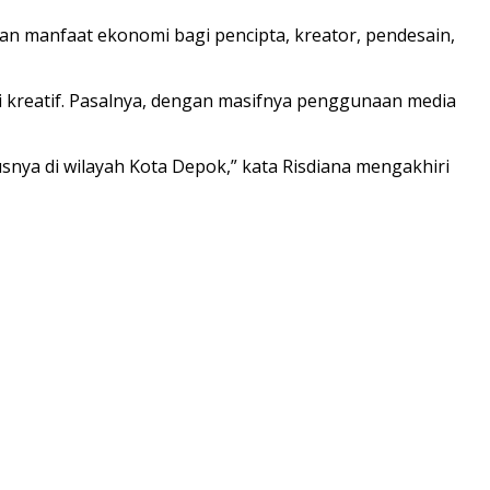
an manfaat ekonomi bagi pencipta, kreator, pendesain,
i kreatif. Pasalnya, dengan masifnya penggunaan media
snya di wilayah Kota Depok,” kata Risdiana mengakhiri