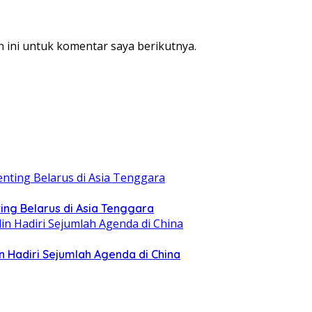
 ini untuk komentar saya berikutnya.
ing Belarus di Asia Tenggara
n Hadiri Sejumlah Agenda di China