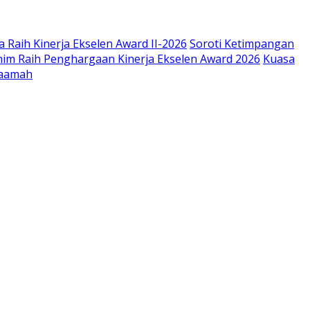
 Raih Kinerja Ekselen Award II-2026
Soroti Ketimpangan
im Raih Penghargaan Kinerja Ekselen Award 2026
Kuasa
Saamah