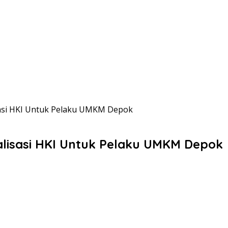
sasi HKI Untuk Pelaku UMKM Depok
alisasi HKI Untuk Pelaku UMKM Depok