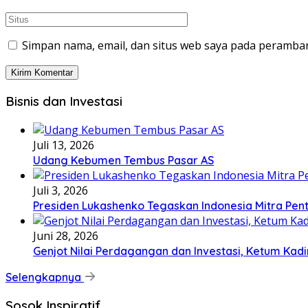
Simpan nama, email, dan situs web saya pada peramban
Bisnis dan Investasi
Juli 13, 2026
Udang Kebumen Tembus Pasar AS
Juli 3, 2026
Presiden Lukashenko Tegaskan Indonesia Mitra Pent
Juni 28, 2026
Genjot Nilai Perdagangan dan Investasi, Ketum Kadi
Selengkapnya
Sosok Inspiratif