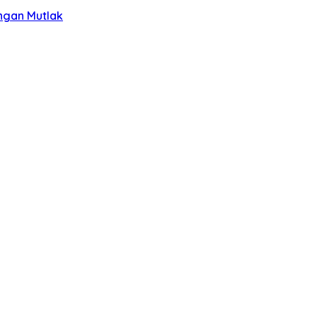
ngan Mutlak