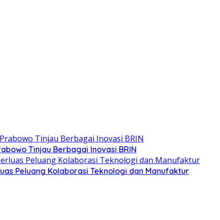
rabowo Tinjau Berbagai Inovasi BRIN
rluas Peluang Kolaborasi Teknologi dan Manufaktur