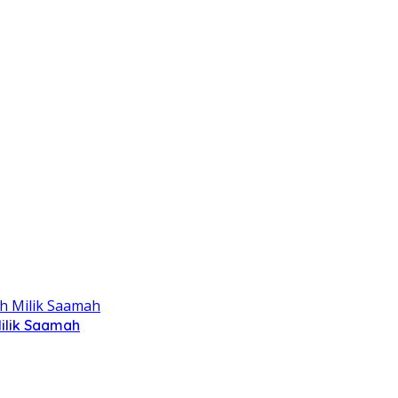
ilik Saamah