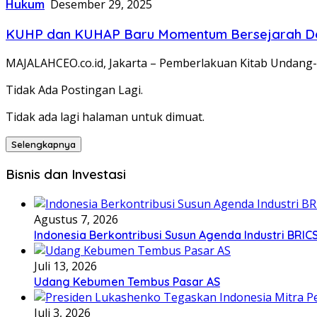
Hukum
Desember 29, 2025
KUHP dan KUHAP Baru Momentum Bersejarah Da
MAJALAHCEO.co.id, Jakarta – Pemberlakuan Kitab Undan
Tidak Ada Postingan Lagi.
Tidak ada lagi halaman untuk dimuat.
Selengkapnya
Bisnis dan Investasi
Agustus 7, 2026
Indonesia Berkontribusi Susun Agenda Industri BRIC
Juli 13, 2026
Udang Kebumen Tembus Pasar AS
Juli 3, 2026