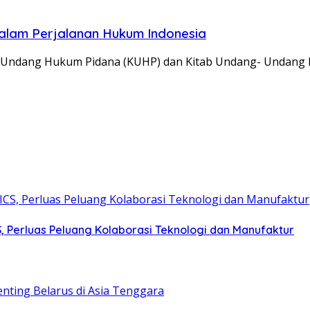
lam Perjalanan Hukum Indonesia
g-Undang Hukum Pidana (KUHP) dan Kitab Undang- Undang
S, Perluas Peluang Kolaborasi Teknologi dan Manufaktur