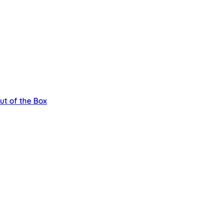
ut of the Box