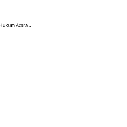
 Hukum Acara…