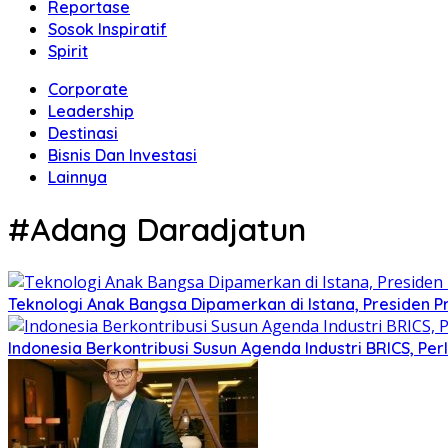
Reportase
Sosok Inspiratif
Spirit
Corporate
Leadership
Destinasi
Bisnis Dan Investasi
Lainnya
#Adang Daradjatun
Teknologi Anak Bangsa Dipamerkan di Istana, Presiden P
Indonesia Berkontribusi Susun Agenda Industri BRICS, Pe