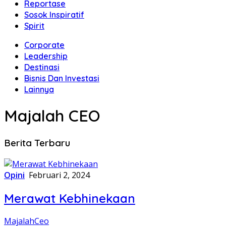
Reportase
Sosok Inspiratif
Spirit
Corporate
Leadership
Destinasi
Bisnis Dan Investasi
Lainnya
Majalah CEO
Berita Terbaru
Opini
Februari 2, 2024
Merawat Kebhinekaan
MajalahCeo