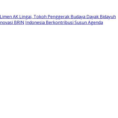
Limen AK Lingai, Tokoh Penggerak Budaya Dayak Bidayuh
Inovasi BRIN
Indonesia Berkontribusi Susun Agenda