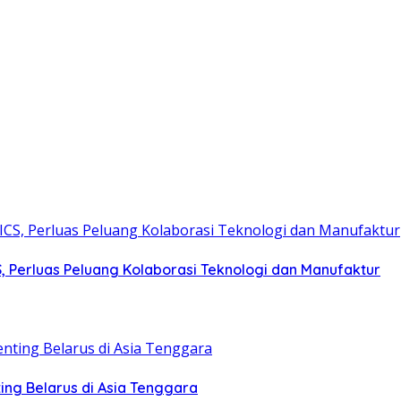
S, Perluas Peluang Kolaborasi Teknologi dan Manufaktur
ing Belarus di Asia Tenggara