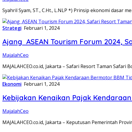
Syahril Syam, ST., C.Ht., L.NLP *) Prinsip ekonomi dasar
Strategi
Februari 1, 2024
Ajang ASEAN Tourism Forum 2024, Sa
MajalahCeo
MAJALAHCEO.co.id, Jakarta – Safari Resort Taman Safari
Ekonomi
Februari 1, 2024
Kebijakan Kenaikan Pajak Kendaraan
MajalahCeo
MAJALAHCEO.co.id, Jakarta – Keputusan Pemerintah Provi