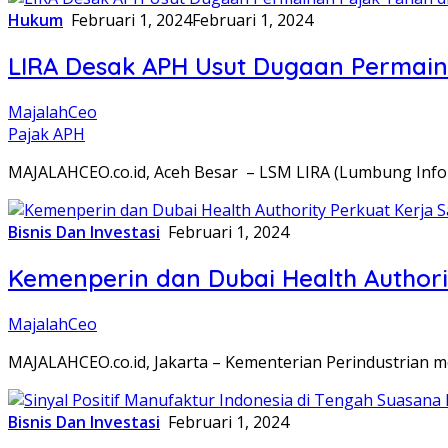
Hukum
Februari 1, 2024
Februari 1, 2024
LIRA Desak APH Usut Dugaan Permain
MajalahCeo
Pajak APH
MAJALAHCEO.co.id, Aceh Besar – LSM LIRA (Lumbung Infor
Bisnis Dan Investasi
Februari 1, 2024
Kemenperin dan Dubai Health Authorit
MajalahCeo
MAJALAHCEO.co.id, Jakarta – Kementerian Perindustrian 
Bisnis Dan Investasi
Februari 1, 2024