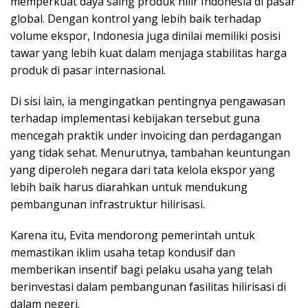
memperkuat daya saing produk hilir Indonesia di pasar
global. Dengan kontrol yang lebih baik terhadap
volume ekspor, Indonesia juga dinilai memiliki posisi
tawar yang lebih kuat dalam menjaga stabilitas harga
produk di pasar internasional.
Di sisi lain, ia mengingatkan pentingnya pengawasan
terhadap implementasi kebijakan tersebut guna
mencegah praktik under invoicing dan perdagangan
yang tidak sehat. Menurutnya, tambahan keuntungan
yang diperoleh negara dari tata kelola ekspor yang
lebih baik harus diarahkan untuk mendukung
pembangunan infrastruktur hilirisasi.
Karena itu, Evita mendorong pemerintah untuk
memastikan iklim usaha tetap kondusif dan
memberikan insentif bagi pelaku usaha yang telah
berinvestasi dalam pembangunan fasilitas hilirisasi di
dalam negeri.