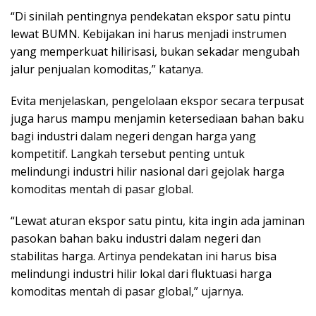
“Di sinilah pentingnya pendekatan ekspor satu pintu
lewat BUMN. Kebijakan ini harus menjadi instrumen
yang memperkuat hilirisasi, bukan sekadar mengubah
jalur penjualan komoditas,” katanya.
Evita menjelaskan, pengelolaan ekspor secara terpusat
juga harus mampu menjamin ketersediaan bahan baku
bagi industri dalam negeri dengan harga yang
kompetitif. Langkah tersebut penting untuk
melindungi industri hilir nasional dari gejolak harga
komoditas mentah di pasar global.
“Lewat aturan ekspor satu pintu, kita ingin ada jaminan
pasokan bahan baku industri dalam negeri dan
stabilitas harga. Artinya pendekatan ini harus bisa
melindungi industri hilir lokal dari fluktuasi harga
komoditas mentah di pasar global,” ujarnya.