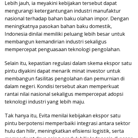
Lebih jauh, ia meyakini kebijakan tersebut dapat
mengurangi ketergantungan industri manufaktur
nasional terhadap bahan baku olahan impor. Dengan
meningkatnya pasokan bahan baku domestik,
Indonesia dinilai memiliki peluang lebih besar untuk
membangun kemandirian industri sekaligus
mempercepat penguasaan teknologi pengolahan.
Selain itu, kepastian regulasi dalam skema ekspor satu
pintu diyakini dapat menarik minat investor untuk
membangun fasilitas pengolahan dan pemurnian di
dalam negeri. Kondisi tersebut akan memperkuat
rantai nilai nasional sekaligus mempercepat adopsi
teknologi industri yang lebih maju.
Tak hanya itu, Evita menilai kebijakan ekspor satu
pintu berpotensi memperbaiki integrasi antara sektor
hulu dan hilir, meningkatkan efisiensi logistik, serta