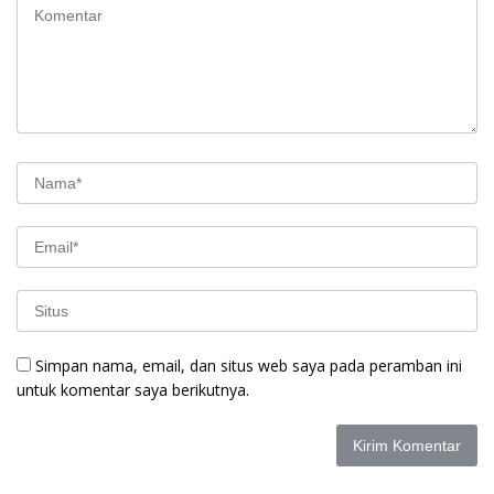
Simpan nama, email, dan situs web saya pada peramban ini
untuk komentar saya berikutnya.