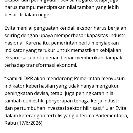
harus mampu menciptakan nilai tambah yang lebih
besar di dalam negeri.
Evita menilai penguatan kendali ekspor harus berjalan
seiring dengan upaya memperbesar kapasitas industri
nasional. Karena itu, pemerintah perlu menyiapkan
indikator yang terukur untuk memastikan kebijakan
ekspor satu pintu benar-benar memberikan dampak
terhadap transformasi ekonomi.
“Kami di DPR akan mendorong Pemerintah menyusun
indikator keberhasilan yang tidak hanya mengukur
peningkatan devisa, tetapi juga peningkatan nilai
tambah domestik, penyerapan tenaga kerja industri,
dan pertumbuhan investasi sektor hilirisasi,” ujar Evita
dalam keterangan tertulis yang diterima Parlementaria,
Rabu (17/6/2026).