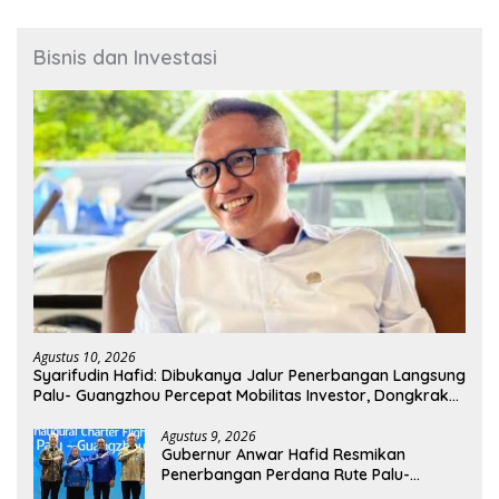
Bisnis dan Investasi
Agustus 10, 2026
Syarifudin Hafid: Dibukanya Jalur Penerbangan Langsung
Palu- Guangzhou Percepat Mobilitas Investor, Dongkrak
Ekspor Produk Daerah
Agustus 9, 2026
Gubernur Anwar Hafid Resmikan
Penerbangan Perdana Rute Palu-
Guangzhou