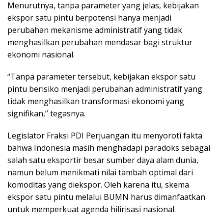
Menurutnya, tanpa parameter yang jelas, kebijakan
ekspor satu pintu berpotensi hanya menjadi
perubahan mekanisme administratif yang tidak
menghasilkan perubahan mendasar bagi struktur
ekonomi nasional.
“Tanpa parameter tersebut, kebijakan ekspor satu
pintu berisiko menjadi perubahan administratif yang
tidak menghasilkan transformasi ekonomi yang
signifikan,” tegasnya.
Legislator Fraksi PDI Perjuangan itu menyoroti fakta
bahwa Indonesia masih menghadapi paradoks sebagai
salah satu eksportir besar sumber daya alam dunia,
namun belum menikmati nilai tambah optimal dari
komoditas yang diekspor. Oleh karena itu, skema
ekspor satu pintu melalui BUMN harus dimanfaatkan
untuk memperkuat agenda hilirisasi nasional.