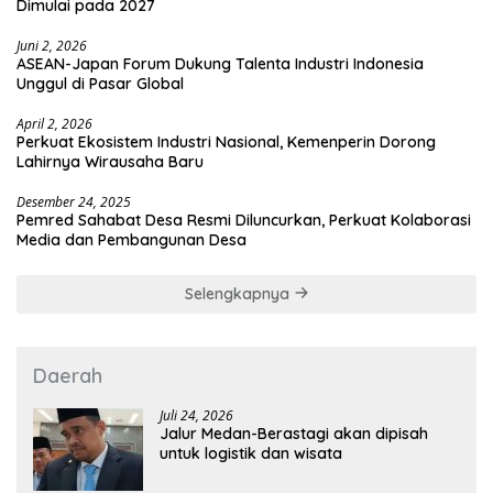
Dimulai pada 2027
Juni 2, 2026
ASEAN-Japan Forum Dukung Talenta Industri Indonesia
Unggul di Pasar Global
April 2, 2026
Perkuat Ekosistem Industri Nasional, Kemenperin Dorong
Lahirnya Wirausaha Baru
Desember 24, 2025
Pemred Sahabat Desa Resmi Diluncurkan, Perkuat Kolaborasi
Media dan Pembangunan Desa
Selengkapnya
Daerah
Juli 24, 2026
Jalur Medan-Berastagi akan dipisah
untuk logistik dan wisata