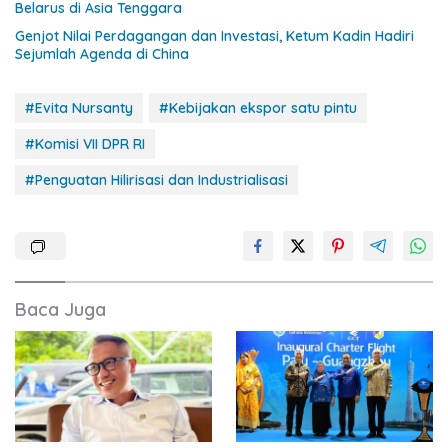
Belarus di Asia Tenggara
Genjot Nilai Perdagangan dan Investasi, Ketum Kadin Hadiri
Sejumlah Agenda di China
#Evita Nursanty
#Kebijakan ekspor satu pintu
#Komisi VII DPR RI
#Penguatan Hilirisasi dan Industrialisasi
Baca Juga