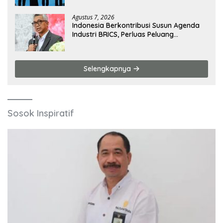
Agustus 7, 2026
Indonesia Berkontribusi Susun Agenda
Industri BRICS, Perluas Peluang
Kolaborasi Teknologi dan Manufaktur
Selengkapnya
Sosok Inspiratif