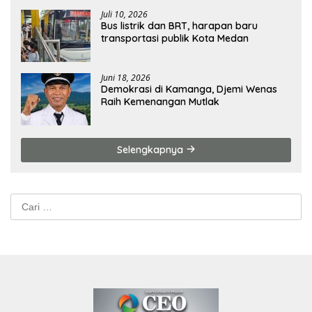
Juli 10, 2026
Bus listrik dan BRT, harapan baru
transportasi publik Kota Medan
Juni 18, 2026
Demokrasi di Kamanga, Djemi Wenas
Raih Kemenangan Mutlak
Selengkapnya
Cari
untuk: