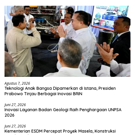
Agustus 7, 2026
Teknologi Anak Bangsa Dipamerkan di Istana, Presiden
Prabowo Tinjau Berbagai Inovasi BRIN
Juni 27, 2026
Inovasi Layanan Badan Geologi Raih Penghargaan UNPSA
2026
Juni 27, 2026
Kementerian ESDM Percepat Proyek Masela, Konstruksi