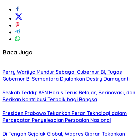
Baca Juga
Perry Warjiyo Mundur Sebagai Gubernur BI, Tugas
Gubernur BI Sementara Dijalankan Destry Damayanti
Seskab Teddy: ASN Harus Terus Belajar, Berinovasi, dan
Berikan Kontribusi Terbaik bagi Bangsa
Presiden Prabowo Tekankan Peran Teknologi dalam
Percepatan Penyelesaian Persoalan Nasional
Di Tengah Gejolak Global, Wapres Gibran Tekankan