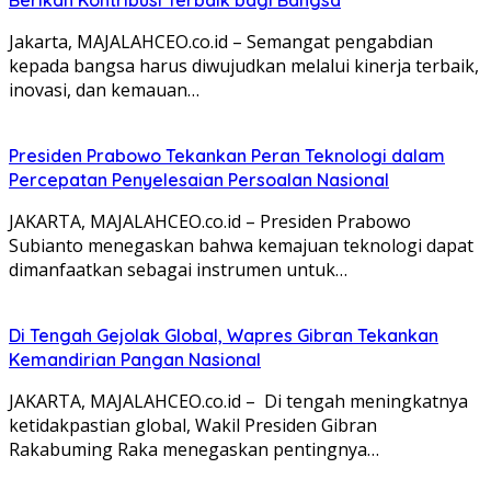
Jakarta, MAJALAHCEO.co.id – Semangat pengabdian
kepada bangsa harus diwujudkan melalui kinerja terbaik,
inovasi, dan kemauan…
Presiden Prabowo Tekankan Peran Teknologi dalam
Percepatan Penyelesaian Persoalan Nasional
JAKARTA, MAJALAHCEO.co.id – Presiden Prabowo
Subianto menegaskan bahwa kemajuan teknologi dapat
dimanfaatkan sebagai instrumen untuk…
Di Tengah Gejolak Global, Wapres Gibran Tekankan
Kemandirian Pangan Nasional
JAKARTA, MAJALAHCEO.co.id – Di tengah meningkatnya
ketidakpastian global, Wakil Presiden Gibran
Rakabuming Raka menegaskan pentingnya…