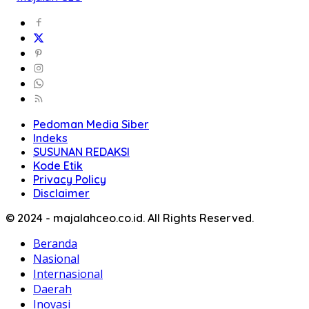
Pedoman Media Siber
Indeks
SUSUNAN REDAKSI
Kode Etik
Privacy Policy
Disclaimer
© 2024 - majalahceo.co.id. All Rights Reserved.
Beranda
Nasional
Internasional
Daerah
Inovasi