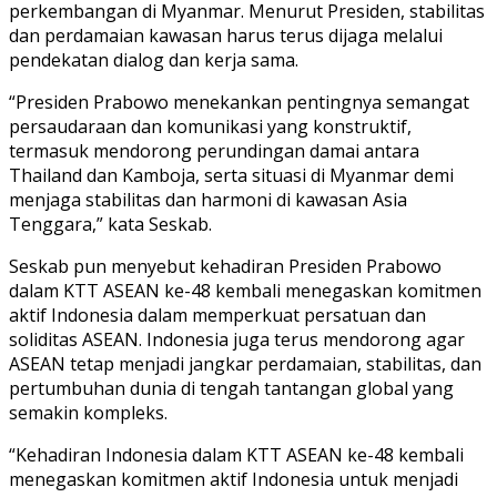
perkembangan di Myanmar. Menurut Presiden, stabilitas
dan perdamaian kawasan harus terus dijaga melalui
pendekatan dialog dan kerja sama.
“Presiden Prabowo menekankan pentingnya semangat
persaudaraan dan komunikasi yang konstruktif,
termasuk mendorong perundingan damai antara
Thailand dan Kamboja, serta situasi di Myanmar demi
menjaga stabilitas dan harmoni di kawasan Asia
Tenggara,” kata Seskab.
Seskab pun menyebut kehadiran Presiden Prabowo
dalam KTT ASEAN ke-48 kembali menegaskan komitmen
aktif Indonesia dalam memperkuat persatuan dan
soliditas ASEAN. Indonesia juga terus mendorong agar
ASEAN tetap menjadi jangkar perdamaian, stabilitas, dan
pertumbuhan dunia di tengah tantangan global yang
semakin kompleks.
“Kehadiran Indonesia dalam KTT ASEAN ke-48 kembali
menegaskan komitmen aktif Indonesia untuk menjadi