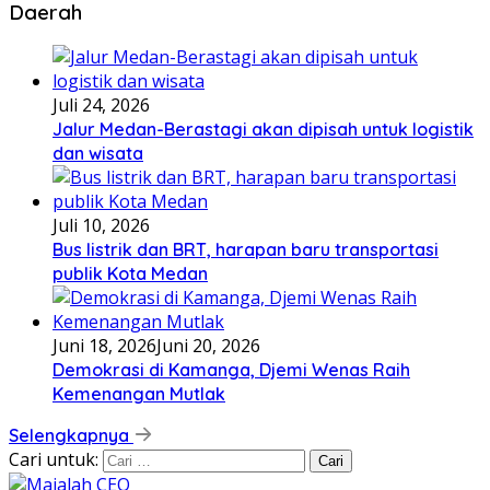
Daerah
Juli 24, 2026
Jalur Medan-Berastagi akan dipisah untuk logistik
dan wisata
Juli 10, 2026
Bus listrik dan BRT, harapan baru transportasi
publik Kota Medan
Juni 18, 2026
Juni 20, 2026
Demokrasi di Kamanga, Djemi Wenas Raih
Kemenangan Mutlak
Selengkapnya
Cari untuk: