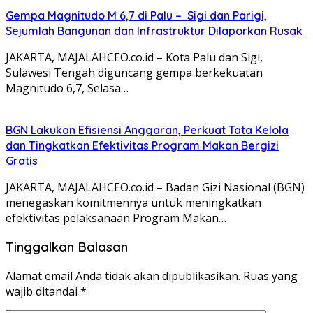
Gempa Magnitudo M 6,7 di Palu – Sigi dan Parigi,
Sejumlah Bangunan dan Infrastruktur Dilaporkan Rusak
JAKARTA, MAJALAHCEO.co.id – Kota Palu dan Sigi,
Sulawesi Tengah diguncang gempa berkekuatan
Magnitudo 6,7, Selasa…
BGN Lakukan Efisiensi Anggaran, Perkuat Tata Kelola
dan Tingkatkan Efektivitas Program Makan Bergizi
Gratis
JAKARTA, MAJALAHCEO.co.id – Badan Gizi Nasional (BGN)
menegaskan komitmennya untuk meningkatkan
efektivitas pelaksanaan Program Makan…
Tinggalkan Balasan
Alamat email Anda tidak akan dipublikasikan.
Ruas yang
wajib ditandai
*