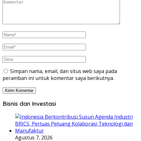
Simpan nama, email, dan situs web saya pada
peramban ini untuk komentar saya berikutnya.
Bisnis dan Investasi
Agustus 7, 2026