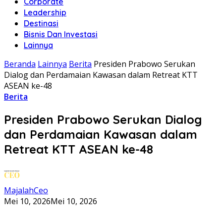
Corporate
Leadership
Destinasi
Bisnis Dan Investasi
Lainnya
Beranda
Lainnya
Berita
Presiden Prabowo Serukan
Dialog dan Perdamaian Kawasan dalam Retreat KTT
ASEAN ke-48
Berita
Presiden Prabowo Serukan Dialog
dan Perdamaian Kawasan dalam
Retreat KTT ASEAN ke-48
MajalahCeo
Mei 10, 2026
Mei 10, 2026