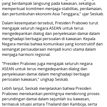
yang berdampak langsung pada kawasan, sekaligus
memperkuat komitmen menjaga stabilitas, perdamaian,
dan pertumbuhan ekonomi Asia Tenggara,” ujar Seskab.
Dalam kesempatan tersebut, Presiden Prabowo turut
mengajak seluruh negara ASEAN untuk terus
mengedepankan dialog dan penyelesaian damai dalam
menghadapi berbagai persoalan di kawasan. Kepala
Negara menilai bahwa komunikasi yang konstruktif dan
semangat persaudaraan menjadi kunci utama dalam
menjaga harmoni regional.
“Presiden Prabowo juga mengajak seluruh negara
ASEAN untuk terus mengedepankan dialog dan
penyelesaian damai dalam menghadapi berbagai
persoalan kawasan,” ungkap Seskab.
Lebih lanjut, Seskab menjelaskan bahwa Presiden
Prabowo menekankan pentingnya mendorong proses
perundingan damai dalam sejumlah isu kawasan,
termasuk situasi antara Thailand dan Kamboja, serta