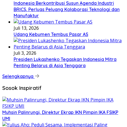
Indonesia Berkontribusi Susun Agenda Industri
BRICS, Perluas Peluang Kolaborasi Teknologi dan
Manufaktur
Juli 13, 2026
Udang Kebumen Tembus Pasar AS
Juli 3, 2026
Presiden Lukashenko Tegaskan Indonesia Mitra
Penting Belarus di Asia Tenggara
Selengkapnya
Sosok Inspiratif
Muhsin Palinrungi, Direktur Ekrap IKN Pimpin IKA FSIKP
UMI