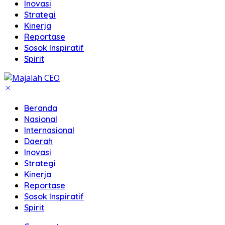
Inovasi
Strategi
Kinerja
Reportase
Sosok Inspiratif
Spirit
Beranda
Nasional
Internasional
Daerah
Inovasi
Strategi
Kinerja
Reportase
Sosok Inspiratif
Spirit