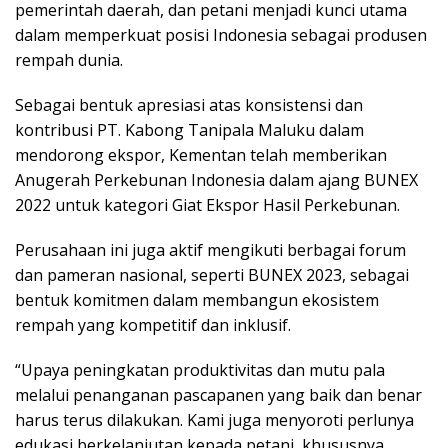
pemerintah daerah, dan petani menjadi kunci utama
dalam memperkuat posisi Indonesia sebagai produsen
rempah dunia.
Sebagai bentuk apresiasi atas konsistensi dan
kontribusi PT. Kabong Tanipala Maluku dalam
mendorong ekspor, Kementan telah memberikan
Anugerah Perkebunan Indonesia dalam ajang BUNEX
2022 untuk kategori Giat Ekspor Hasil Perkebunan.
Perusahaan ini juga aktif mengikuti berbagai forum
dan pameran nasional, seperti BUNEX 2023, sebagai
bentuk komitmen dalam membangun ekosistem
rempah yang kompetitif dan inklusif.
“Upaya peningkatan produktivitas dan mutu pala
melalui penanganan pascapanen yang baik dan benar
harus terus dilakukan. Kami juga menyoroti perlunya
edukasi berkelanjutan kepada petani, khususnya