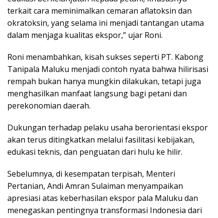
terkait cara meminimalkan cemaran aflatoksin dan
okratoksin, yang selama ini menjadi tantangan utama
dalam menjaga kualitas ekspor,” ujar Roni.
Roni menambahkan, kisah sukses seperti PT. Kabong
Tanipala Maluku menjadi contoh nyata bahwa hilirisasi
rempah bukan hanya mungkin dilakukan, tetapi juga
menghasilkan manfaat langsung bagi petani dan
perekonomian daerah.
Dukungan terhadap pelaku usaha berorientasi ekspor
akan terus ditingkatkan melalui fasilitasi kebijakan,
edukasi teknis, dan penguatan dari hulu ke hilir.
Sebelumnya, di kesempatan terpisah, Menteri
Pertanian, Andi Amran Sulaiman menyampaikan
apresiasi atas keberhasilan ekspor pala Maluku dan
menegaskan pentingnya transformasi Indonesia dari