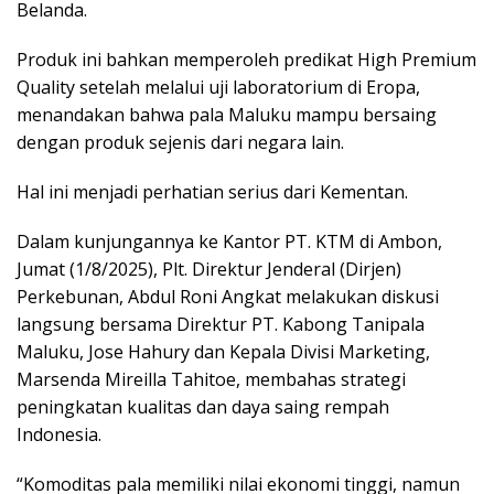
Belanda.
Produk ini bahkan memperoleh predikat High Premium
Quality setelah melalui uji laboratorium di Eropa,
menandakan bahwa pala Maluku mampu bersaing
dengan produk sejenis dari negara lain.
Hal ini menjadi perhatian serius dari Kementan.
Dalam kunjungannya ke Kantor PT. KTM di Ambon,
Jumat (1/8/2025), Plt. Direktur Jenderal (Dirjen)
Perkebunan, Abdul Roni Angkat melakukan diskusi
langsung bersama Direktur PT. Kabong Tanipala
Maluku, Jose Hahury dan Kepala Divisi Marketing,
Marsenda Mireilla Tahitoe, membahas strategi
peningkatan kualitas dan daya saing rempah
Indonesia.
“Komoditas pala memiliki nilai ekonomi tinggi, namun