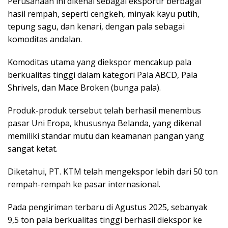
Perusahaan ini dikenal sebagai eksportir berbagai
hasil rempah, seperti cengkeh, minyak kayu putih,
tepung sagu, dan kenari, dengan pala sebagai
komoditas andalan.
Komoditas utama yang diekspor mencakup pala
berkualitas tinggi dalam kategori Pala ABCD, Pala
Shrivels, dan Mace Broken (bunga pala).
Produk-produk tersebut telah berhasil menembus
pasar Uni Eropa, khususnya Belanda, yang dikenal
memiliki standar mutu dan keamanan pangan yang
sangat ketat.
Diketahui, PT. KTM telah mengekspor lebih dari 50 ton
rempah-rempah ke pasar internasional.
Pada pengiriman terbaru di Agustus 2025, sebanyak
9,5 ton pala berkualitas tinggi berhasil diekspor ke