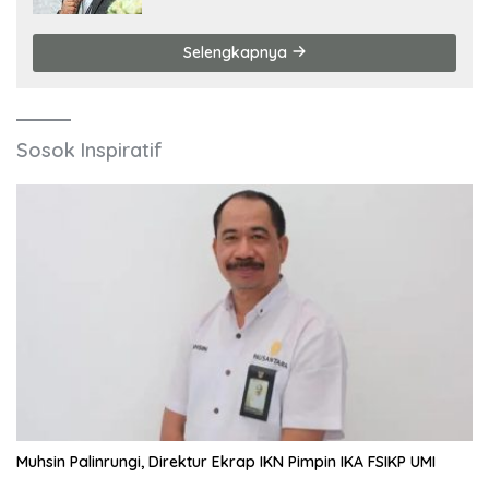
Selengkapnya
Sosok Inspiratif
Muhsin Palinrungi, Direktur Ekrap IKN Pimpin IKA FSIKP UMI