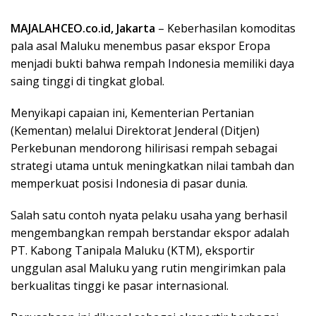
MAJALAHCEO.co.id, Jakarta
– Keberhasilan komoditas
pala asal Maluku menembus pasar ekspor Eropa
menjadi bukti bahwa rempah Indonesia memiliki daya
saing tinggi di tingkat global.
Menyikapi capaian ini, Kementerian Pertanian
(Kementan) melalui Direktorat Jenderal (Ditjen)
Perkebunan mendorong hilirisasi rempah sebagai
strategi utama untuk meningkatkan nilai tambah dan
memperkuat posisi Indonesia di pasar dunia.
Salah satu contoh nyata pelaku usaha yang berhasil
mengembangkan rempah berstandar ekspor adalah
PT. Kabong Tanipala Maluku (KTM), eksportir
unggulan asal Maluku yang rutin mengirimkan pala
berkualitas tinggi ke pasar internasional.