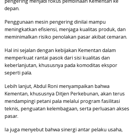
pengering menjadi fokus pembinaan Kementan ke
depan.
Penggunaan mesin pengering dinilai mampu
meningkatkan efisiensi, menjaga kualitas produk, dan
meminimalkan risiko penolakan pasar akibat cemaran.
Hal ini sejalan dengan kebijakan Kementan dalam
memperkuat rantai pasok dari sisi kualitas dan
keberlanjutan, khususnya pada komoditas ekspor
seperti pala.
Lebih lanjut, Abdul Roni menyampaikan bahwa
Kementan, khususnya Ditjen Perkebunan, akan terus
mendampingi petani pala melalui program fasilitasi
teknis, penguatan kelembagaan, serta perluasan akses
pasar.
Ia juga menyebut bahwa sinergi antar pelaku usaha,