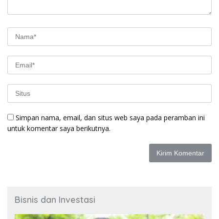
Simpan nama, email, dan situs web saya pada peramban ini
untuk komentar saya berikutnya.
Bisnis dan Investasi