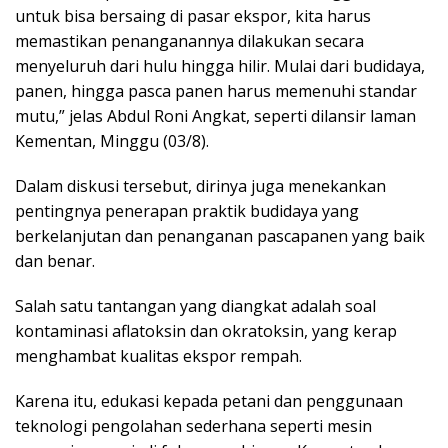
untuk bisa bersaing di pasar ekspor, kita harus
memastikan penanganannya dilakukan secara
menyeluruh dari hulu hingga hilir. Mulai dari budidaya,
panen, hingga pasca panen harus memenuhi standar
mutu,” jelas Abdul Roni Angkat, seperti dilansir laman
Kementan, Minggu (03/8).
Dalam diskusi tersebut, dirinya juga menekankan
pentingnya penerapan praktik budidaya yang
berkelanjutan dan penanganan pascapanen yang baik
dan benar.
Salah satu tantangan yang diangkat adalah soal
kontaminasi aflatoksin dan okratoksin, yang kerap
menghambat kualitas ekspor rempah.
Karena itu, edukasi kepada petani dan penggunaan
teknologi pengolahan sederhana seperti mesin