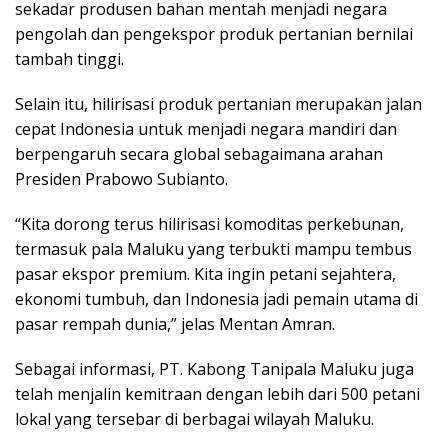
sekadar produsen bahan mentah menjadi negara
pengolah dan pengekspor produk pertanian bernilai
tambah tinggi.
Selain itu, hilirisasi produk pertanian merupakan jalan
cepat Indonesia untuk menjadi negara mandiri dan
berpengaruh secara global sebagaimana arahan
Presiden Prabowo Subianto.
“Kita dorong terus hilirisasi komoditas perkebunan,
termasuk pala Maluku yang terbukti mampu tembus
pasar ekspor premium. Kita ingin petani sejahtera,
ekonomi tumbuh, dan Indonesia jadi pemain utama di
pasar rempah dunia,” jelas Mentan Amran.
Sebagai informasi, PT. Kabong Tanipala Maluku juga
telah menjalin kemitraan dengan lebih dari 500 petani
lokal yang tersebar di berbagai wilayah Maluku.