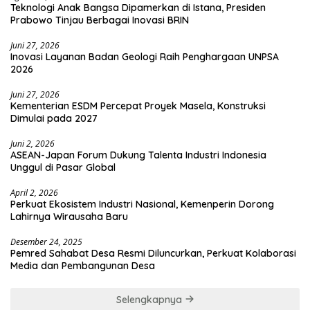
Teknologi Anak Bangsa Dipamerkan di Istana, Presiden
Prabowo Tinjau Berbagai Inovasi BRIN
Juni 27, 2026
Inovasi Layanan Badan Geologi Raih Penghargaan UNPSA
2026
Juni 27, 2026
Kementerian ESDM Percepat Proyek Masela, Konstruksi
Dimulai pada 2027
Juni 2, 2026
ASEAN-Japan Forum Dukung Talenta Industri Indonesia
Unggul di Pasar Global
April 2, 2026
Perkuat Ekosistem Industri Nasional, Kemenperin Dorong
Lahirnya Wirausaha Baru
Desember 24, 2025
Pemred Sahabat Desa Resmi Diluncurkan, Perkuat Kolaborasi
Media dan Pembangunan Desa
Selengkapnya