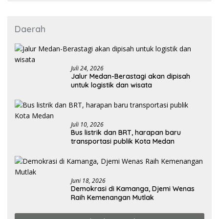
Daerah
Juli 24, 2026
Jalur Medan-Berastagi akan dipisah
untuk logistik dan wisata
Juli 10, 2026
Bus listrik dan BRT, harapan baru
transportasi publik Kota Medan
Juni 18, 2026
Demokrasi di Kamanga, Djemi Wenas
Raih Kemenangan Mutlak