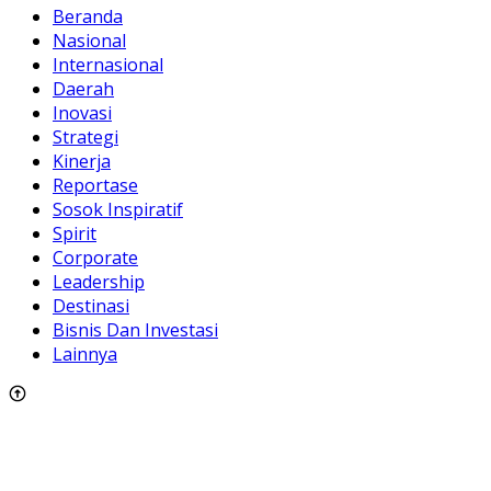
Beranda
Nasional
Internasional
Daerah
Inovasi
Strategi
Kinerja
Reportase
Sosok Inspiratif
Spirit
Corporate
Leadership
Destinasi
Bisnis Dan Investasi
Lainnya