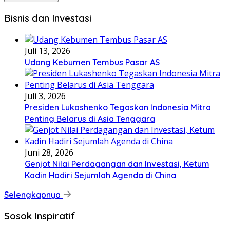
Bisnis dan Investasi
Juli 13, 2026
Udang Kebumen Tembus Pasar AS
Juli 3, 2026
Presiden Lukashenko Tegaskan Indonesia Mitra
Penting Belarus di Asia Tenggara
Juni 28, 2026
Genjot Nilai Perdagangan dan Investasi, Ketum
Kadin Hadiri Sejumlah Agenda di China
Selengkapnya
Sosok Inspiratif