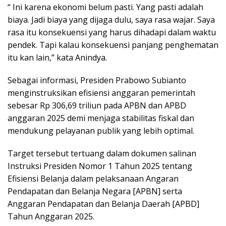
“ Ini karena ekonomi belum pasti. Yang pasti adalah
biaya. Jadi biaya yang dijaga dulu, saya rasa wajar. Saya
rasa itu konsekuensi yang harus dihadapi dalam waktu
pendek. Tapi kalau konsekuensi panjang penghematan
itu kan lain,” kata Anindya.
Sebagai informasi, Presiden Prabowo Subianto
menginstruksikan efisiensi anggaran pemerintah
sebesar Rp 306,69 triliun pada APBN dan APBD
anggaran 2025 demi menjaga stabilitas fiskal dan
mendukung pelayanan publik yang lebih optimal.
Target tersebut tertuang dalam dokumen salinan
Instruksi Presiden Nomor 1 Tahun 2025 tentang
Efisiensi Belanja dalam pelaksanaan Angaran
Pendapatan dan Belanja Negara [APBN] serta
Anggaran Pendapatan dan Belanja Daerah [APBD]
Tahun Anggaran 2025.