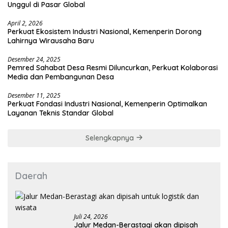
Unggul di Pasar Global
April 2, 2026
Perkuat Ekosistem Industri Nasional, Kemenperin Dorong
Lahirnya Wirausaha Baru
Desember 24, 2025
Pemred Sahabat Desa Resmi Diluncurkan, Perkuat Kolaborasi
Media dan Pembangunan Desa
Desember 11, 2025
Perkuat Fondasi Industri Nasional, Kemenperin Optimalkan
Layanan Teknis Standar Global
Selengkapnya
Daerah
Juli 24, 2026
Jalur Medan-Berastagi akan dipisah