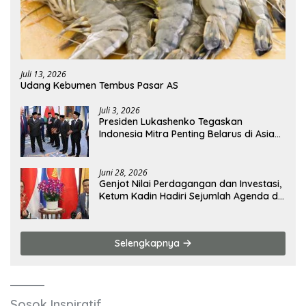
Juli 13, 2026
Udang Kebumen Tembus Pasar AS
Juli 3, 2026
Presiden Lukashenko Tegaskan
Indonesia Mitra Penting Belarus di Asia
Tenggara
Juni 28, 2026
Genjot Nilai Perdagangan dan Investasi,
Ketum Kadin Hadiri Sejumlah Agenda di
China
Selengkapnya
Sosok Inspiratif