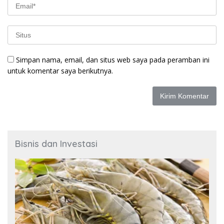
Simpan nama, email, dan situs web saya pada peramban ini
untuk komentar saya berikutnya.
Bisnis dan Investasi