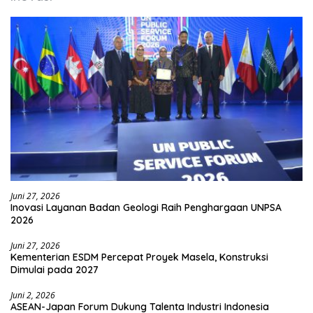
Juni 27, 2026
Inovasi Layanan Badan Geologi Raih Penghargaan UNPSA
2026
Juni 27, 2026
Kementerian ESDM Percepat Proyek Masela, Konstruksi
Dimulai pada 2027
Juni 2, 2026
ASEAN-Japan Forum Dukung Talenta Industri Indonesia