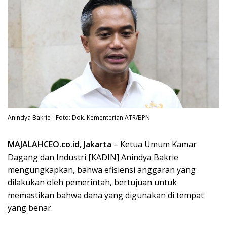
Anindya Bakrie - Foto: Dok. Kementerian ATR/BPN
MAJALAHCEO.co.id, Jakarta
– Ketua Umum Kamar
Dagang dan Industri [KADIN] Anindya Bakrie
mengungkapkan, bahwa efisiensi anggaran yang
dilakukan oleh pemerintah, bertujuan untuk
memastikan bahwa dana yang digunakan di tempat
yang benar.