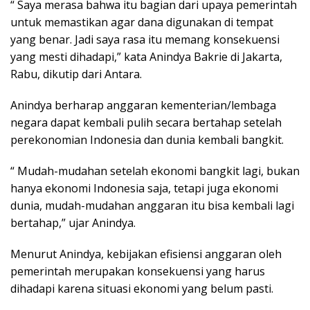
“ Saya merasa bahwa itu bagian dari upaya pemerintah
untuk memastikan agar dana digunakan di tempat
yang benar. Jadi saya rasa itu memang konsekuensi
yang mesti dihadapi,” kata Anindya Bakrie di Jakarta,
Rabu, dikutip dari Antara.
Anindya berharap anggaran kementerian/lembaga
negara dapat kembali pulih secara bertahap setelah
perekonomian Indonesia dan dunia kembali bangkit.
“ Mudah-mudahan setelah ekonomi bangkit lagi, bukan
hanya ekonomi Indonesia saja, tetapi juga ekonomi
dunia, mudah-mudahan anggaran itu bisa kembali lagi
bertahap,” ujar Anindya.
Menurut Anindya, kebijakan efisiensi anggaran oleh
pemerintah merupakan konsekuensi yang harus
dihadapi karena situasi ekonomi yang belum pasti.