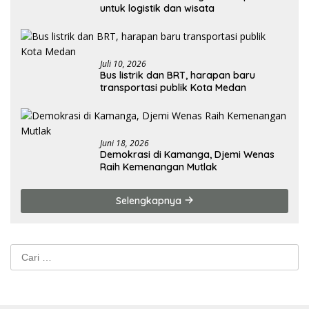
untuk logistik dan wisata
Juli 10, 2026
Bus listrik dan BRT, harapan baru
transportasi publik Kota Medan
Juni 18, 2026
Demokrasi di Kamanga, Djemi Wenas
Raih Kemenangan Mutlak
Selengkapnya
Cari
untuk: