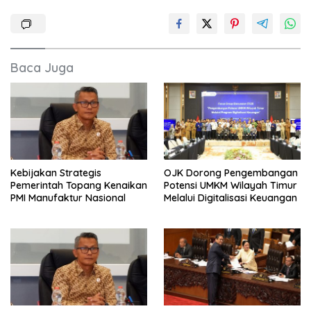
Baca Juga
Kebijakan Strategis
OJK Dorong Pengembangan
Pemerintah Topang Kenaikan
Potensi UMKM Wilayah Timur
PMI Manufaktur Nasional
Melalui Digitalisasi Keuangan