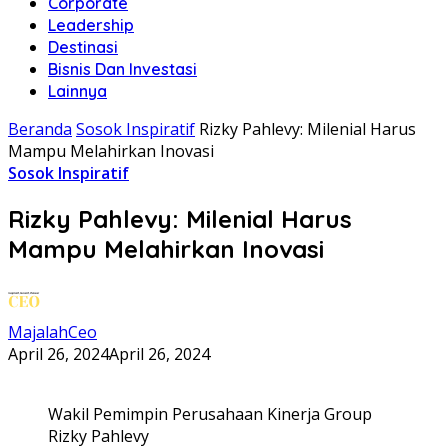
Corporate
Leadership
Destinasi
Bisnis Dan Investasi
Lainnya
Beranda
Sosok Inspiratif
Rizky Pahlevy: Milenial Harus
Mampu Melahirkan Inovasi
Sosok Inspiratif
Rizky Pahlevy: Milenial Harus
Mampu Melahirkan Inovasi
MajalahCeo
April 26, 2024
April 26, 2024
Wakil Pemimpin Perusahaan Kinerja Group
Rizky Pahlevy