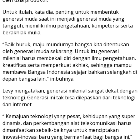
Untuk itulah, kata dia, penting untuk membentuk
generasi muda saat ini menjadi generasi muda yang
tangguh, memiliki ilmu pengetahuan, kompetensi serta
berakhlak mulia.
“Baik buruk, maju-mundurnya bangsa kita ditentukan
oleh generasi muda sekarang. Untuk itu generasi
milenial harus membekali diri dengan ilmu pengetahuan,
kreatifitas serta memperkuat akhlak, sehingga mampu
membawa Bangsa Indonesia sejajar bahkan selangkah di
depan bangsa lain,” imbuhnya.
Levy mengatakan, generasi milenial sangat dekat dengan
teknologi. Generasi ini tak bisa dilepaskan dari teknologi
dan internet.
“ Kemajuan teknologi yang pesat, kehidupan yang super
dinamis, dan perkembangan alat telekomunikasi harus
dimanfaatkan sebaik-baiknya untuk menciptakan
inovasi-inovasi baru yang bermanfaat bagi bangsa ini,”