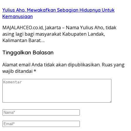
Yulius Aho, Mewakafkan Sebagian Hidupnya Untuk
Kemanusiaan
MAJALAHCEO.co.id, Jakarta – Nama Yulius Aho, tidak
asing lagi bagi masyarakat Kabupaten Landak,
Kalimantan Barat….
Tinggalkan Balasan
Alamat email Anda tidak akan dipublikasikan.
Ruas yang
wajib ditandai
*