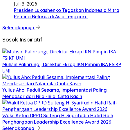
Juli 3, 2026
Presiden Lukashenko Tegaskan Indonesia Mitra
Penting Belarus di Asia Tenggara
Selengkapnya
Sosok Inspiratif
Muhsin Palinrungi, Direktur Ekrap IKN Pimpin IKA FSIKP
UMI
Yulius Aho: Peduli Sesama, Implementasi Paling
Mendasar dari Nilai-nilai Cinta Kasih
Wakil Ketua DPRD Sulteng H. Syarifudin Hafid Raih
Penghargaan Leadership Excellence Award 2026
Selengkapnya