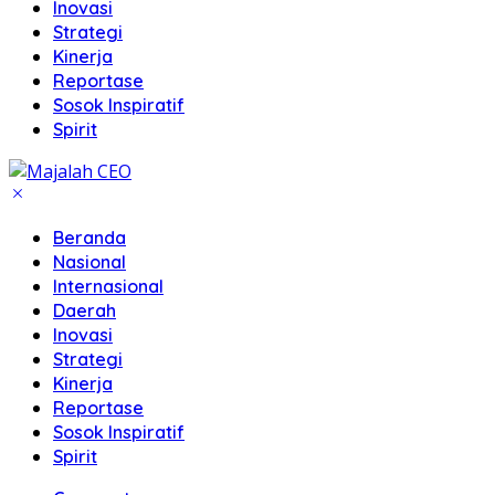
Inovasi
Strategi
Kinerja
Reportase
Sosok Inspiratif
Spirit
Beranda
Nasional
Internasional
Daerah
Inovasi
Strategi
Kinerja
Reportase
Sosok Inspiratif
Spirit