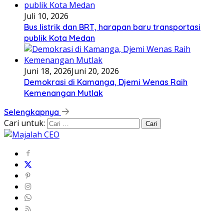
Juli 10, 2026
Bus listrik dan BRT, harapan baru transportasi
publik Kota Medan
Juni 18, 2026
Juni 20, 2026
Demokrasi di Kamanga, Djemi Wenas Raih
Kemenangan Mutlak
Selengkapnya
Cari untuk: