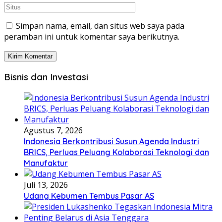
Simpan nama, email, dan situs web saya pada
peramban ini untuk komentar saya berikutnya.
Bisnis dan Investasi
Agustus 7, 2026
Indonesia Berkontribusi Susun Agenda Industri
BRICS, Perluas Peluang Kolaborasi Teknologi dan
Manufaktur
Juli 13, 2026
Udang Kebumen Tembus Pasar AS