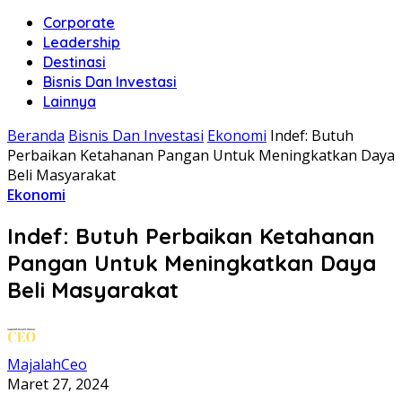
Corporate
Leadership
Destinasi
Bisnis Dan Investasi
Lainnya
Beranda
Bisnis Dan Investasi
Ekonomi
Indef: Butuh
Perbaikan Ketahanan Pangan Untuk Meningkatkan Daya
Beli Masyarakat
Ekonomi
Indef: Butuh Perbaikan Ketahanan
Pangan Untuk Meningkatkan Daya
Beli Masyarakat
MajalahCeo
Maret 27, 2024