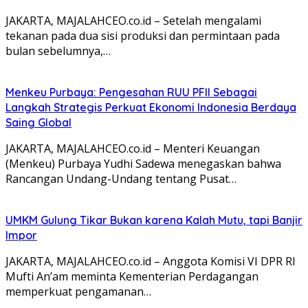
JAKARTA, MAJALAHCEO.co.id – Setelah mengalami
tekanan pada dua sisi produksi dan permintaan pada
bulan sebelumnya,…
Menkeu Purbaya: Pengesahan RUU PFII Sebagai
Langkah Strategis Perkuat Ekonomi Indonesia Berdaya
Saing Global
JAKARTA, MAJALAHCEO.co.id – Menteri Keuangan
(Menkeu) Purbaya Yudhi Sadewa menegaskan bahwa
Rancangan Undang-Undang tentang Pusat…
UMKM Gulung Tikar Bukan karena Kalah Mutu, tapi Banjir
Impor
JAKARTA, MAJALAHCEO.co.id – Anggota Komisi VI DPR RI
Mufti An’am meminta Kementerian Perdagangan
memperkuat pengamanan…