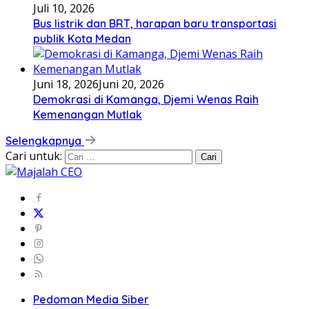
Juli 10, 2026
Bus listrik dan BRT, harapan baru transportasi
publik Kota Medan
Juni 18, 2026
Juni 20, 2026
Demokrasi di Kamanga, Djemi Wenas Raih
Kemenangan Mutlak
Selengkapnya
Cari untuk:
Pedoman Media Siber