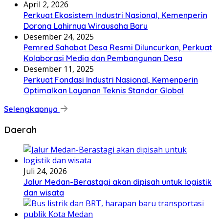
April 2, 2026
Perkuat Ekosistem Industri Nasional, Kemenperin
Dorong Lahirnya Wirausaha Baru
Desember 24, 2025
Pemred Sahabat Desa Resmi Diluncurkan, Perkuat
Kolaborasi Media dan Pembangunan Desa
Desember 11, 2025
Perkuat Fondasi Industri Nasional, Kemenperin
Optimalkan Layanan Teknis Standar Global
Selengkapnya
Daerah
Juli 24, 2026
Jalur Medan-Berastagi akan dipisah untuk logistik
dan wisata