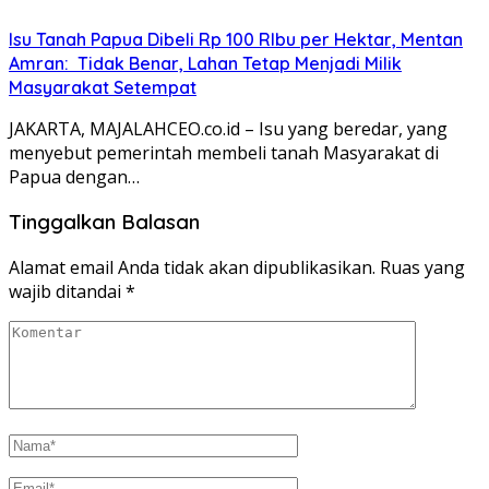
Isu Tanah Papua Dibeli Rp 100 RIbu per Hektar, Mentan
Amran: Tidak Benar, Lahan Tetap Menjadi Milik
Masyarakat Setempat
JAKARTA, MAJALAHCEO.co.id – Isu yang beredar, yang
menyebut pemerintah membeli tanah Masyarakat di
Papua dengan…
Tinggalkan Balasan
Alamat email Anda tidak akan dipublikasikan.
Ruas yang
wajib ditandai
*