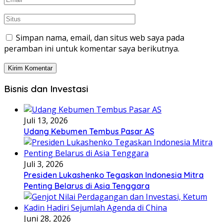
Simpan nama, email, dan situs web saya pada
peramban ini untuk komentar saya berikutnya.
Bisnis dan Investasi
Juli 13, 2026
Udang Kebumen Tembus Pasar AS
Juli 3, 2026
Presiden Lukashenko Tegaskan Indonesia Mitra
Penting Belarus di Asia Tenggara
Juni 28, 2026