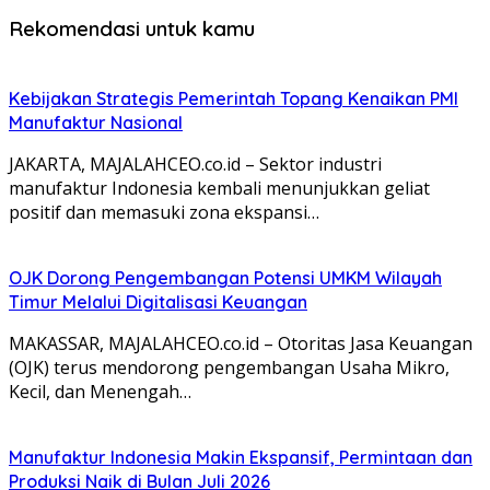
Rekomendasi untuk kamu
Kebijakan Strategis Pemerintah Topang Kenaikan PMI
Manufaktur Nasional
JAKARTA, MAJALAHCEO.co.id – Sektor industri
manufaktur Indonesia kembali menunjukkan geliat
positif dan memasuki zona ekspansi…
OJK Dorong Pengembangan Potensi UMKM Wilayah
Timur Melalui Digitalisasi Keuangan
MAKASSAR, MAJALAHCEO.co.id – Otoritas Jasa Keuangan
(OJK) terus mendorong pengembangan Usaha Mikro,
Kecil, dan Menengah…
Manufaktur Indonesia Makin Ekspansif, Permintaan dan
Produksi Naik di Bulan Juli 2026