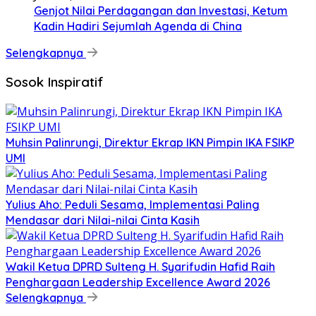
Genjot Nilai Perdagangan dan Investasi, Ketum
Kadin Hadiri Sejumlah Agenda di China
Selengkapnya
Sosok Inspiratif
Muhsin Palinrungi, Direktur Ekrap IKN Pimpin IKA FSIKP
UMI
Yulius Aho: Peduli Sesama, Implementasi Paling
Mendasar dari Nilai-nilai Cinta Kasih
Wakil Ketua DPRD Sulteng H. Syarifudin Hafid Raih
Penghargaan Leadership Excellence Award 2026
Selengkapnya