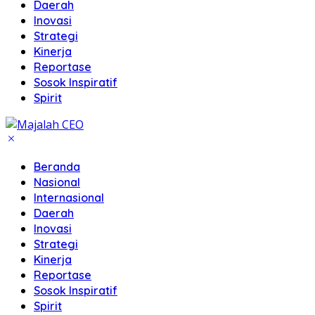
Daerah
Inovasi
Strategi
Kinerja
Reportase
Sosok Inspiratif
Spirit
Beranda
Nasional
Internasional
Daerah
Inovasi
Strategi
Kinerja
Reportase
Sosok Inspiratif
Spirit