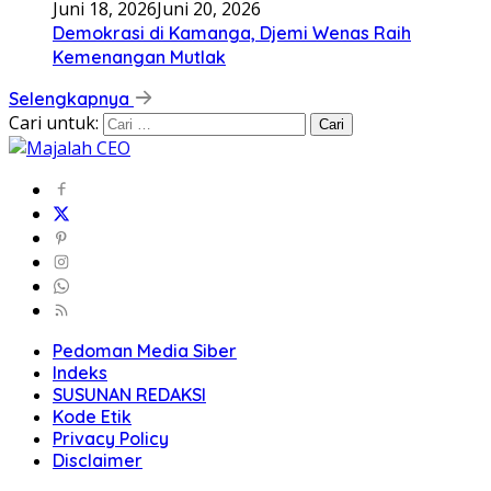
Juni 18, 2026
Juni 20, 2026
Demokrasi di Kamanga, Djemi Wenas Raih
Kemenangan Mutlak
Selengkapnya
Cari untuk:
Pedoman Media Siber
Indeks
SUSUNAN REDAKSI
Kode Etik
Privacy Policy
Disclaimer