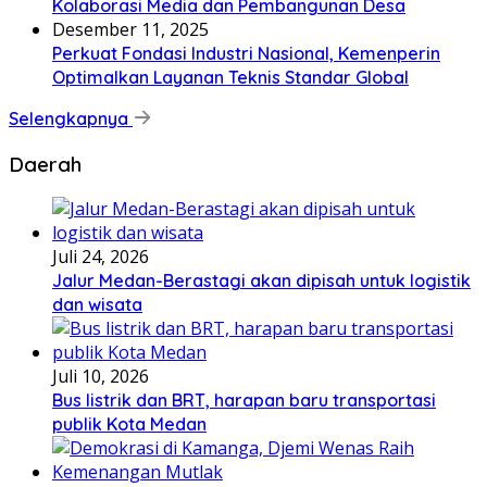
Kolaborasi Media dan Pembangunan Desa
Desember 11, 2025
Perkuat Fondasi Industri Nasional, Kemenperin
Optimalkan Layanan Teknis Standar Global
Selengkapnya
Daerah
Juli 24, 2026
Jalur Medan-Berastagi akan dipisah untuk logistik
dan wisata
Juli 10, 2026
Bus listrik dan BRT, harapan baru transportasi
publik Kota Medan