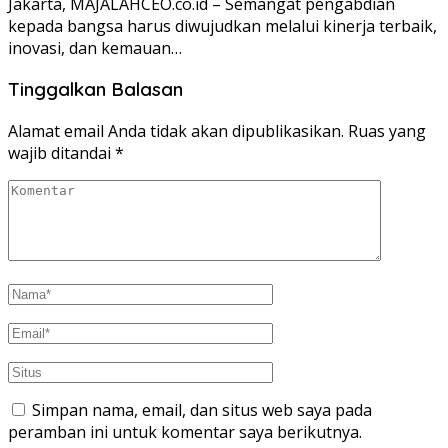
Jakarta, MAJALAHCEO.co.id – Semangat pengabdian
kepada bangsa harus diwujudkan melalui kinerja terbaik,
inovasi, dan kemauan…
Tinggalkan Balasan
Alamat email Anda tidak akan dipublikasikan.
Ruas yang
wajib ditandai
*
Simpan nama, email, dan situs web saya pada
peramban ini untuk komentar saya berikutnya.