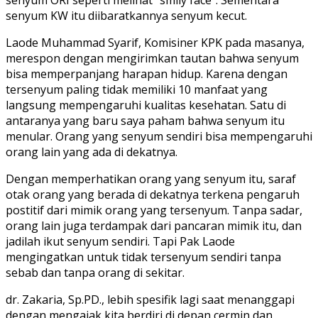
senyum KW itu diibaratkannya senyum kecut.
Laode Muhammad Syarif, Komisiner KPK pada masanya,
merespon dengan mengirimkan tautan bahwa senyum
bisa memperpanjang harapan hidup. Karena dengan
tersenyum paling tidak memiliki 10 manfaat yang
langsung mempengaruhi kualitas kesehatan. Satu di
antaranya yang baru saya paham bahwa senyum itu
menular. Orang yang senyum sendiri bisa mempengaruhi
orang lain yang ada di dekatnya.
Dengan memperhatikan orang yang senyum itu, saraf
otak orang yang berada di dekatnya terkena pengaruh
postitif dari mimik orang yang tersenyum. Tanpa sadar,
orang lain juga terdampak dari pancaran mimik itu, dan
jadilah ikut senyum sendiri. Tapi Pak Laode
mengingatkan untuk tidak tersenyum sendiri tanpa
sebab dan tanpa orang di sekitar.
dr. Zakaria, Sp.PD., lebih spesifik lagi saat menanggapi
dengan mengajak kita berdiri di depan cermin dan