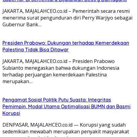
JAKARTA, MAJALAHCEO.co.id – Pemerintah secara resmi
menerima surat pengunduran diri Perry Warjiyo sebagai
Gubernur Bank…
Presiden Prabowo: Dukungan terhadap Kemerdekaan
Palestina Tidak Bisa Ditawar
JAKARTA, MAJALAHCEO.co.id – Presiden Prabowo
Subianto menegaskan bahwa dukungan Indonesia
terhadap perjuangan kemerdekaan Palestina
merupakan…
Pengamat Sosial Politik Putu Suasta: Integritas
Pemimpin, Modal Utama Optimalisasi BUMN dan Basmi
Korupsi
DENPASAR, MAJALAHCEO.co.id — Korupsi yang sudah
sedemikian mewabah merupakan penyakit masyarakat