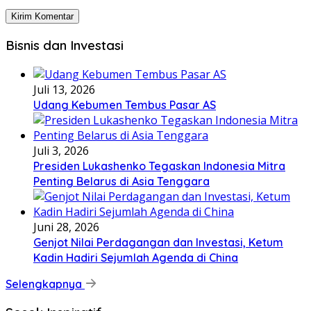
Bisnis dan Investasi
Juli 13, 2026
Udang Kebumen Tembus Pasar AS
Juli 3, 2026
Presiden Lukashenko Tegaskan Indonesia Mitra
Penting Belarus di Asia Tenggara
Juni 28, 2026
Genjot Nilai Perdagangan dan Investasi, Ketum
Kadin Hadiri Sejumlah Agenda di China
Selengkapnya