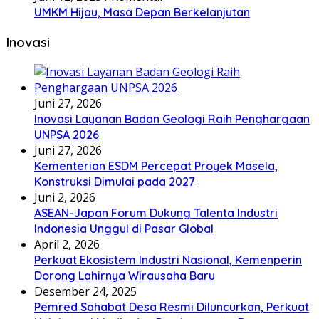
UMKM Hijau, Masa Depan Berkelanjutan
Inovasi
Juni 27, 2026
Inovasi Layanan Badan Geologi Raih Penghargaan
UNPSA 2026
Juni 27, 2026
Kementerian ESDM Percepat Proyek Masela,
Konstruksi Dimulai pada 2027
Juni 2, 2026
ASEAN-Japan Forum Dukung Talenta Industri
Indonesia Unggul di Pasar Global
April 2, 2026
Perkuat Ekosistem Industri Nasional, Kemenperin
Dorong Lahirnya Wirausaha Baru
Desember 24, 2025
Pemred Sahabat Desa Resmi Diluncurkan, Perkuat