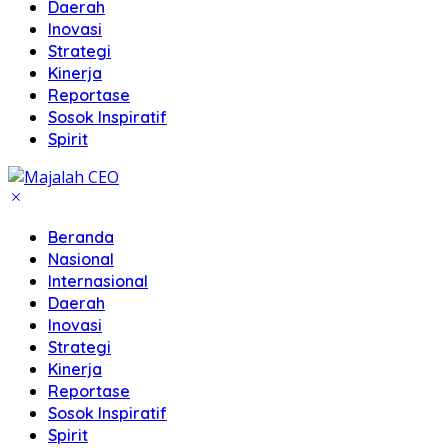
Daerah
Inovasi
Strategi
Kinerja
Reportase
Sosok Inspiratif
Spirit
Beranda
Nasional
Internasional
Daerah
Inovasi
Strategi
Kinerja
Reportase
Sosok Inspiratif
Spirit