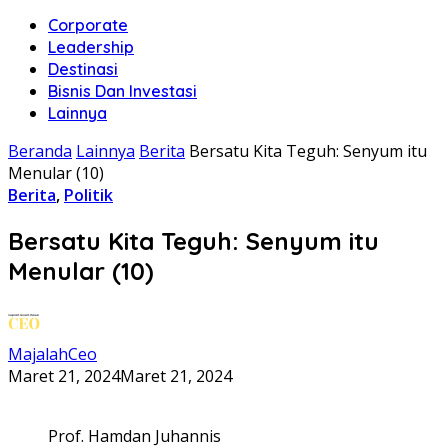
Corporate
Leadership
Destinasi
Bisnis Dan Investasi
Lainnya
Beranda
Lainnya
Berita
Bersatu Kita Teguh: Senyum itu
Menular (10)
Berita
,
Politik
Bersatu Kita Teguh: Senyum itu
Menular (10)
MajalahCeo
Maret 21, 2024
Maret 21, 2024
Prof. Hamdan Juhannis