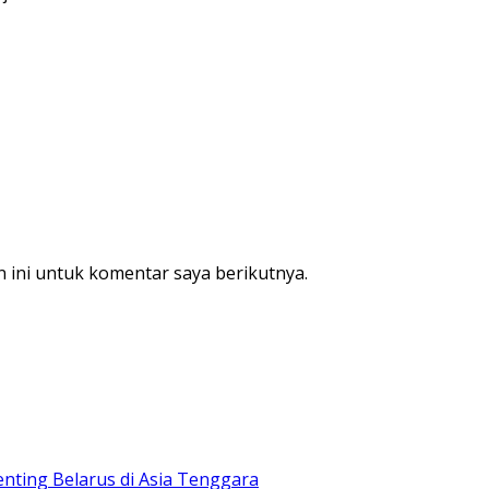
 ini untuk komentar saya berikutnya.