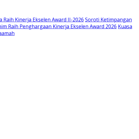
 Raih Kinerja Ekselen Award II-2026
Soroti Ketimpangan
im Raih Penghargaan Kinerja Ekselen Award 2026
Kuasa
Saamah