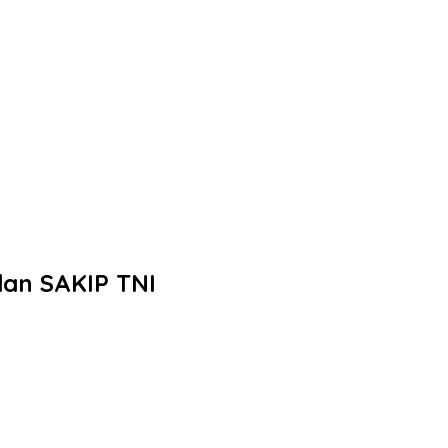
an SAKIP TNI