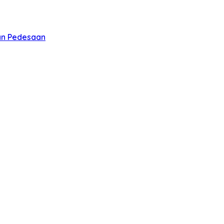
an Pedesaan