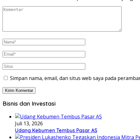
Simpan nama, email, dan situs web saya pada peramban
Bisnis dan Investasi
Juli 13, 2026
Udang Kebumen Tembus Pasar AS