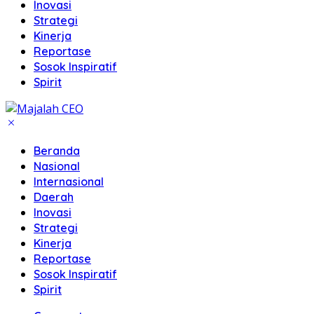
Inovasi
Strategi
Kinerja
Reportase
Sosok Inspiratif
Spirit
Beranda
Nasional
Internasional
Daerah
Inovasi
Strategi
Kinerja
Reportase
Sosok Inspiratif
Spirit