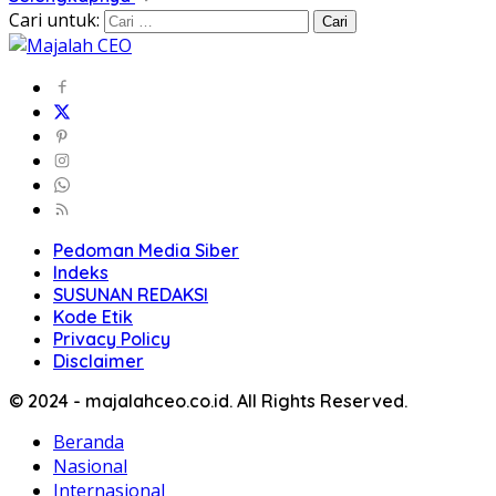
Cari untuk:
Pedoman Media Siber
Indeks
SUSUNAN REDAKSI
Kode Etik
Privacy Policy
Disclaimer
© 2024 - majalahceo.co.id. All Rights Reserved.
Beranda
Nasional
Internasional