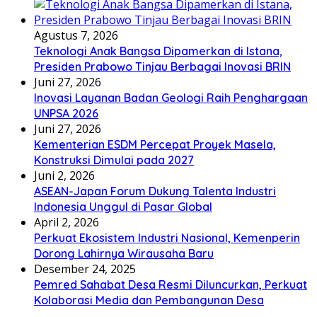
Agustus 7, 2026
Teknologi Anak Bangsa Dipamerkan di Istana,
Presiden Prabowo Tinjau Berbagai Inovasi BRIN
Juni 27, 2026
Inovasi Layanan Badan Geologi Raih Penghargaan
UNPSA 2026
Juni 27, 2026
Kementerian ESDM Percepat Proyek Masela,
Konstruksi Dimulai pada 2027
Juni 2, 2026
ASEAN-Japan Forum Dukung Talenta Industri
Indonesia Unggul di Pasar Global
April 2, 2026
Perkuat Ekosistem Industri Nasional, Kemenperin
Dorong Lahirnya Wirausaha Baru
Desember 24, 2025
Pemred Sahabat Desa Resmi Diluncurkan, Perkuat
Kolaborasi Media dan Pembangunan Desa