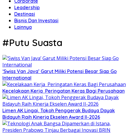
Corporate
Leadership
Destinasi
Bisnis Dan Investasi
Lainnya
#Putu Suasta
‘Swiss Van Java’ Garut Miliki Potensi Besar Siap Go
International
Kecelakaan Kerja Peringatan Keras Bagi Perusahaan
Limen AK Lingai, Tokoh Penggerak Budaya Dayak
Bidayuh Raih Kinerja Ekselen Award II-2026