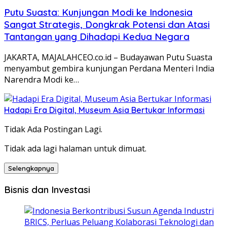
Putu Suasta: Kunjungan Modi ke Indonesia
Sangat Strategis, Dongkrak Potensi dan Atasi
Tantangan yang Dihadapi Kedua Negara
JAKARTA, MAJALAHCEO.co.id – Budayawan Putu Suasta
menyambut gembira kunjungan Perdana Menteri India
Narendra Modi ke…
Hadapi Era Digital, Museum Asia Bertukar Informasi
Tidak Ada Postingan Lagi.
Tidak ada lagi halaman untuk dimuat.
Selengkapnya
Bisnis dan Investasi