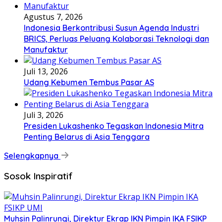
Agustus 7, 2026
Indonesia Berkontribusi Susun Agenda Industri
BRICS, Perluas Peluang Kolaborasi Teknologi dan
Manufaktur
Juli 13, 2026
Udang Kebumen Tembus Pasar AS
Juli 3, 2026
Presiden Lukashenko Tegaskan Indonesia Mitra
Penting Belarus di Asia Tenggara
Selengkapnya
Sosok Inspiratif
Muhsin Palinrungi, Direktur Ekrap IKN Pimpin IKA FSIKP