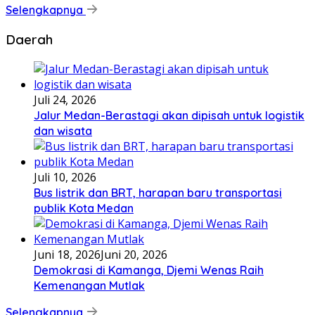
Selengkapnya
Daerah
Juli 24, 2026
Jalur Medan-Berastagi akan dipisah untuk logistik
dan wisata
Juli 10, 2026
Bus listrik dan BRT, harapan baru transportasi
publik Kota Medan
Juni 18, 2026
Juni 20, 2026
Demokrasi di Kamanga, Djemi Wenas Raih
Kemenangan Mutlak
Selengkapnya