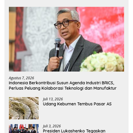
Agustus 7, 2026
Indonesia Berkontribusi Susun Agenda Industri BRICS,
Perluas Peluang Kolaborasi Teknologi dan Manufaktur
Juli 13, 2026
Udang Kebumen Tembus Pasar AS
Juli 3, 2026
Presiden Lukashenko Tegaskan