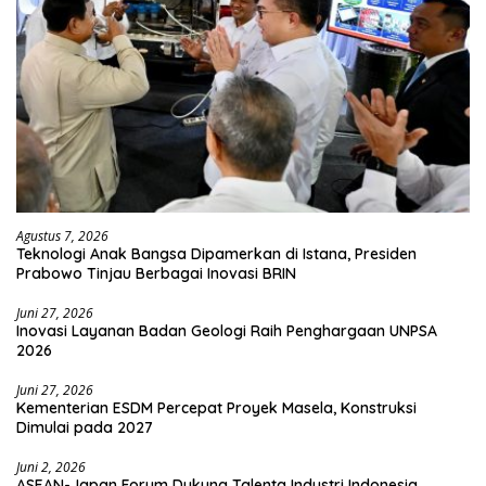
Agustus 7, 2026
Teknologi Anak Bangsa Dipamerkan di Istana, Presiden
Prabowo Tinjau Berbagai Inovasi BRIN
Juni 27, 2026
Inovasi Layanan Badan Geologi Raih Penghargaan UNPSA
2026
Juni 27, 2026
Kementerian ESDM Percepat Proyek Masela, Konstruksi
Dimulai pada 2027
Juni 2, 2026
ASEAN-Japan Forum Dukung Talenta Industri Indonesia