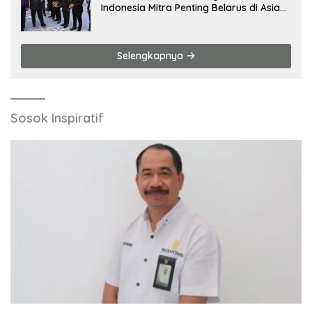
Indonesia Mitra Penting Belarus di Asia
Tenggara
Selengkapnya
Sosok Inspiratif