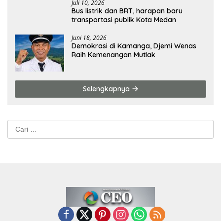
Juli 10, 2026
Bus listrik dan BRT, harapan baru
transportasi publik Kota Medan
Juni 18, 2026
Demokrasi di Kamanga, Djemi Wenas
Raih Kemenangan Mutlak
Selengkapnya
Cari
untuk: