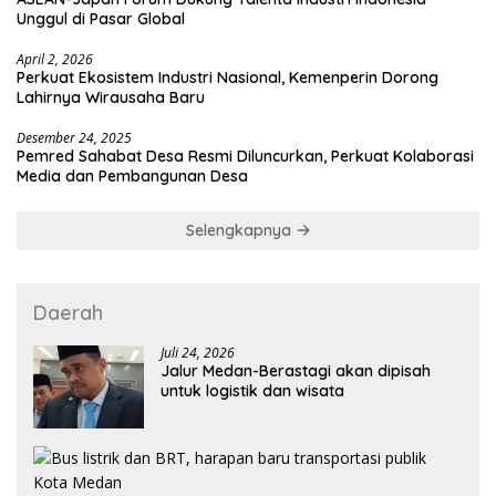
Unggul di Pasar Global
April 2, 2026
Perkuat Ekosistem Industri Nasional, Kemenperin Dorong
Lahirnya Wirausaha Baru
Desember 24, 2025
Pemred Sahabat Desa Resmi Diluncurkan, Perkuat Kolaborasi
Media dan Pembangunan Desa
Selengkapnya
Daerah
Juli 24, 2026
Jalur Medan-Berastagi akan dipisah
untuk logistik dan wisata