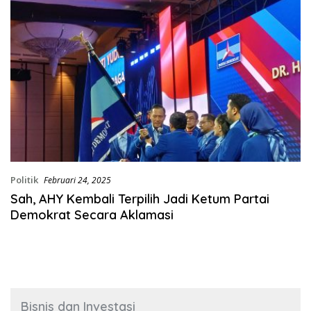
Politik
Februari 24, 2025
Sah, AHY Kembali Terpilih Jadi Ketum Partai
Demokrat Secara Aklamasi
Bisnis dan Investasi