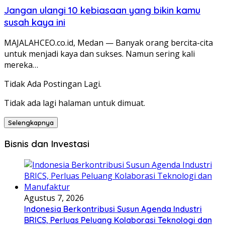
Jangan ulangi 10 kebiasaan yang bikin kamu
susah kaya ini
MAJALAHCEO.co.id, Medan — Banyak orang bercita-cita
untuk menjadi kaya dan sukses. Namun sering kali
mereka…
Tidak Ada Postingan Lagi.
Tidak ada lagi halaman untuk dimuat.
Selengkapnya
Bisnis dan Investasi
Agustus 7, 2026
Indonesia Berkontribusi Susun Agenda Industri
BRICS, Perluas Peluang Kolaborasi Teknologi dan