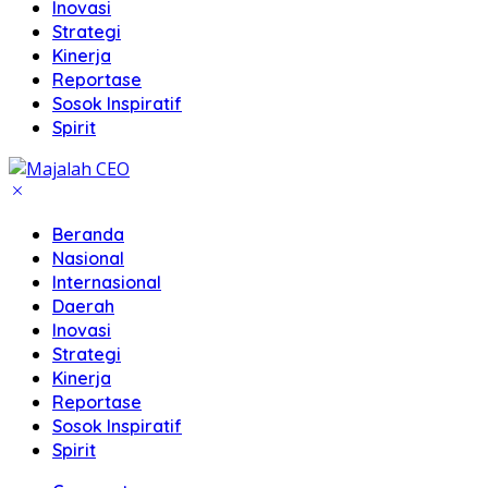
Inovasi
Strategi
Kinerja
Reportase
Sosok Inspiratif
Spirit
Beranda
Nasional
Internasional
Daerah
Inovasi
Strategi
Kinerja
Reportase
Sosok Inspiratif
Spirit