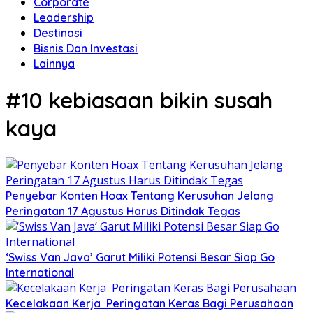
Corporate
Leadership
Destinasi
Bisnis Dan Investasi
Lainnya
#10 kebiasaan bikin susah
kaya
Penyebar Konten Hoax Tentang Kerusuhan Jelang
Peringatan 17 Agustus Harus Ditindak Tegas
‘Swiss Van Java’ Garut Miliki Potensi Besar Siap Go
International
Kecelakaan Kerja Peringatan Keras Bagi Perusahaan