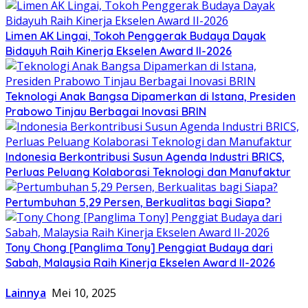
Limen AK Lingai, Tokoh Penggerak Budaya Dayak
Bidayuh Raih Kinerja Ekselen Award II-2026
Teknologi Anak Bangsa Dipamerkan di Istana, Presiden
Prabowo Tinjau Berbagai Inovasi BRIN
Indonesia Berkontribusi Susun Agenda Industri BRICS,
Perluas Peluang Kolaborasi Teknologi dan Manufaktur
Pertumbuhan 5,29 Persen, Berkualitas bagi Siapa?
Tony Chong [Panglima Tony] Penggiat Budaya dari
Sabah, Malaysia Raih Kinerja Ekselen Award II-2026
Lainnya
Mei 10, 2025