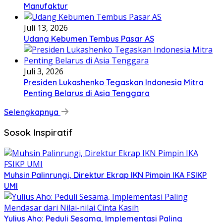
Manufaktur
Juli 13, 2026
Udang Kebumen Tembus Pasar AS
Juli 3, 2026
Presiden Lukashenko Tegaskan Indonesia Mitra
Penting Belarus di Asia Tenggara
Selengkapnya
Sosok Inspiratif
Muhsin Palinrungi, Direktur Ekrap IKN Pimpin IKA FSIKP
UMI
Yulius Aho: Peduli Sesama, Implementasi Paling