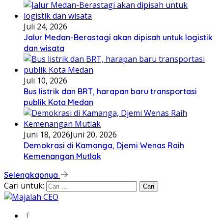
Juli 24, 2026
Jalur Medan-Berastagi akan dipisah untuk logistik
dan wisata
Juli 10, 2026
Bus listrik dan BRT, harapan baru transportasi
publik Kota Medan
Juni 18, 2026
Juni 20, 2026
Demokrasi di Kamanga, Djemi Wenas Raih
Kemenangan Mutlak
Selengkapnya
Cari untuk: