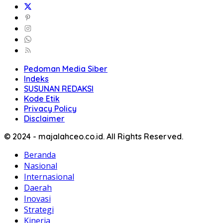
Pedoman Media Siber
Indeks
SUSUNAN REDAKSI
Kode Etik
Privacy Policy
Disclaimer
© 2024 - majalahceo.co.id. All Rights Reserved.
Beranda
Nasional
Internasional
Daerah
Inovasi
Strategi
Kinerja