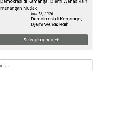
Juni 18, 2026
Demokrasi di Kamanga,
Djemi Wenas Raih
Kemenangan Mutlak
Selengkapnya
k: