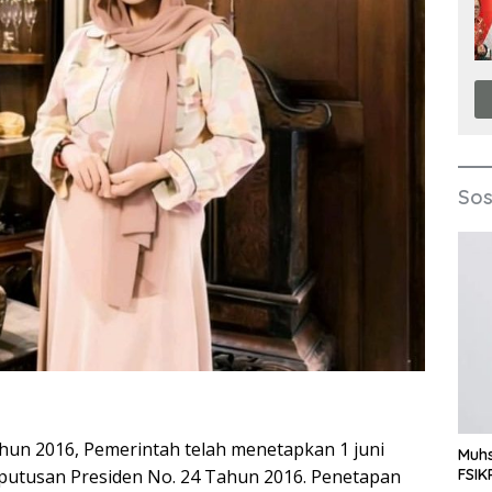
Sos
hun 2016, Pemerintah telah menetapkan 1 juni
Muhs
FSIK
Keputusan Presiden No. 24 Tahun 2016. Penetapan