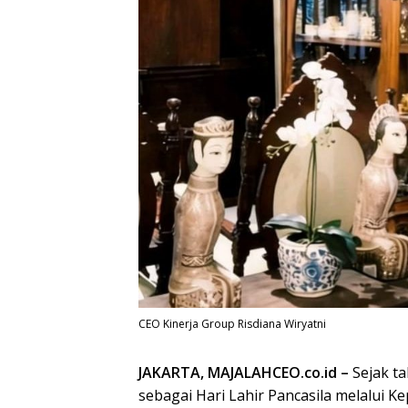
CEO Kinerja Group Risdiana Wiryatni
JAKARTA, MAJALAHCEO.co.id –
Sejak ta
sebagai Hari Lahir Pancasila melalui 