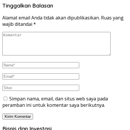
Tinggalkan Balasan
Alamat email Anda tidak akan dipublikasikan.
Ruas yang
wajib ditandai
*
Simpan nama, email, dan situs web saya pada
peramban ini untuk komentar saya berikutnya.
Bisnis dan Investasi