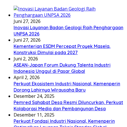
Juni 27, 2026
Inovasi Layanan Badan Geologi Raih Penghargaan
UNPSA 2026
Juni 27, 2026
Kementerian ESDM Percepat Proyek Masela,
Konstruksi Dimulai pada 2027
Juni 2, 2026
ASEAN-Japan Forum Dukung Talenta Industri
Indonesia Unggul di Pasar Global
April 2, 2026
Perkuat Ekosistem Industri Nasional, Kemenperin
Dorong Lahirnya Wirausaha Baru
Desember 24, 2025
Pemred Sahabat Desa Resmi Diluncurkan, Perkuat
Kolaborasi Media dan Pembangunan Desa
Desember 11, 2025
Perkuat Fondasi Industri Nasional, Kemenperin