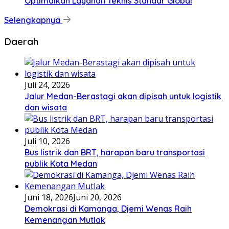
Optimalkan Layanan Teknis Standar Global
Selengkapnya
Daerah
Juli 24, 2026
Jalur Medan-Berastagi akan dipisah untuk logistik
dan wisata
Juli 10, 2026
Bus listrik dan BRT, harapan baru transportasi
publik Kota Medan
Juni 18, 2026
Juni 20, 2026
Demokrasi di Kamanga, Djemi Wenas Raih
Kemenangan Mutlak