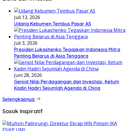
Juli 13, 2026
Udang Kebumen Tembus Pasar AS
Juli 3, 2026
Presiden Lukashenko Tegaskan Indonesia Mitra
Penting Belarus di Asia Tenggara
Juni 28, 2026
Genjot Nilai Perdagangan dan Investasi, Ketum
Kadin Hadiri Sejumlah Agenda di China
Selengkapnya
Sosok Inspiratif