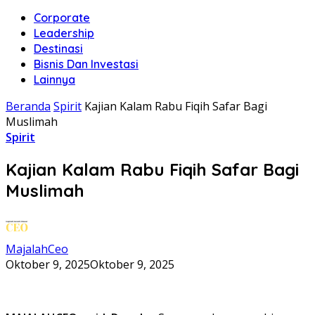
Corporate
Leadership
Destinasi
Bisnis Dan Investasi
Lainnya
Beranda
Spirit
Kajian Kalam Rabu Fiqih Safar Bagi
Muslimah
Spirit
Kajian Kalam Rabu Fiqih Safar Bagi
Muslimah
MajalahCeo
Oktober 9, 2025
Oktober 9, 2025