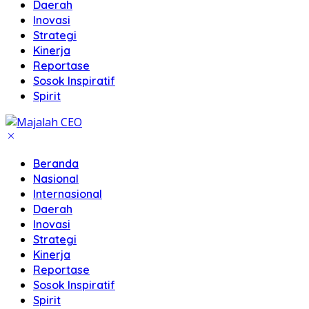
Daerah
Inovasi
Strategi
Kinerja
Reportase
Sosok Inspiratif
Spirit
Beranda
Nasional
Internasional
Daerah
Inovasi
Strategi
Kinerja
Reportase
Sosok Inspiratif
Spirit