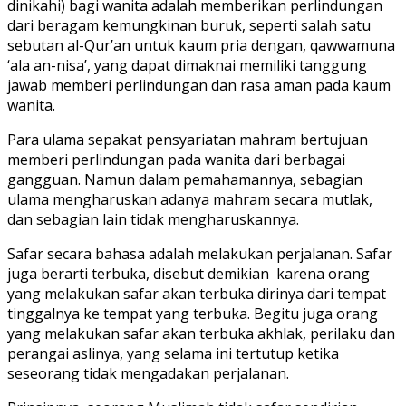
dinikahi) bagi wanita adalah memberikan perlindungan
dari beragam kemungkinan buruk, seperti salah satu
sebutan al-Qur’an untuk kaum pria dengan, qawwamuna
‘ala an-nisa’, yang dapat dimaknai memiliki tanggung
jawab memberi perlindungan dan rasa aman pada kaum
wanita.
Para ulama sepakat pensyariatan mahram bertujuan
memberi perlindungan pada wanita dari berbagai
gangguan. Namun dalam pemahamannya, sebagian
ulama mengharuskan adanya mahram secara mutlak,
dan sebagian lain tidak mengharuskannya.
Safar secara bahasa adalah melakukan perjalanan. Safar
juga berarti terbuka, disebut demikian karena orang
yang melakukan safar akan terbuka dirinya dari tempat
tinggalnya ke tempat yang terbuka. Begitu juga orang
yang melakukan safar akan terbuka akhlak, perilaku dan
perangai aslinya, yang selama ini tertutup ketika
seseorang tidak mengadakan perjalanan.