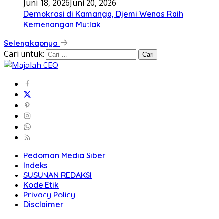
Juni 18, 2026
Juni 20, 2026
Demokrasi di Kamanga, Djemi Wenas Raih
Kemenangan Mutlak
Selengkapnya
Cari untuk:
Pedoman Media Siber
Indeks
SUSUNAN REDAKSI
Kode Etik
Privacy Policy
Disclaimer