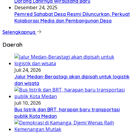
Dorong Lahirnya Wirausaha Baru
Desember 24, 2025
Pemred Sahabat Desa Resmi Diluncurkan, Perkuat
Kolaborasi Media dan Pembangunan Desa
Selengkapnya
Daerah
Juli 24, 2026
Jalur Medan-Berastagi akan dipisah untuk logistik
dan wisata
Juli 10, 2026
Bus listrik dan BRT, harapan baru transportasi
publik Kota Medan