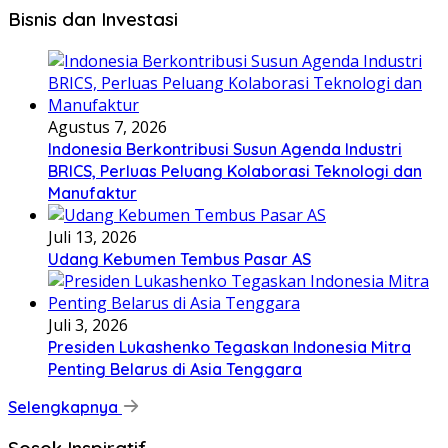
Bisnis dan Investasi
Agustus 7, 2026
Indonesia Berkontribusi Susun Agenda Industri
BRICS, Perluas Peluang Kolaborasi Teknologi dan
Manufaktur
Juli 13, 2026
Udang Kebumen Tembus Pasar AS
Juli 3, 2026
Presiden Lukashenko Tegaskan Indonesia Mitra
Penting Belarus di Asia Tenggara
Selengkapnya