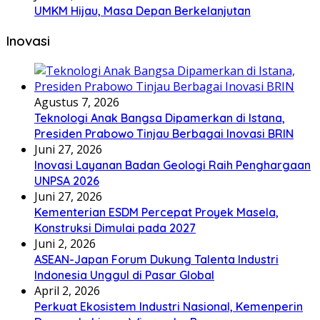
UMKM Hijau, Masa Depan Berkelanjutan
Inovasi
Agustus 7, 2026
Teknologi Anak Bangsa Dipamerkan di Istana,
Presiden Prabowo Tinjau Berbagai Inovasi BRIN
Juni 27, 2026
Inovasi Layanan Badan Geologi Raih Penghargaan
UNPSA 2026
Juni 27, 2026
Kementerian ESDM Percepat Proyek Masela,
Konstruksi Dimulai pada 2027
Juni 2, 2026
ASEAN-Japan Forum Dukung Talenta Industri
Indonesia Unggul di Pasar Global
April 2, 2026
Perkuat Ekosistem Industri Nasional, Kemenperin