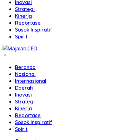
Inovasi
Strategi
Kinerja
Reportase
Sosok Inspiratif
Spirit
Beranda
Nasional
Internasional
Daerah
Inovasi
Strategi
Kinerja
Reportase
Sosok Inspiratif
Spirit