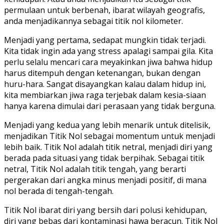
permulaan untuk berbenah, ibarat wilayah geografis,
anda menjadikannya sebagai titik nol kilometer.
Menjadi yang pertama, sedapat mungkin tidak terjadi.
Kita tidak ingin ada yang stress apalagi sampai gila. Kita
perlu selalu mencari cara meyakinkan jiwa bahwa hidup
harus ditempuh dengan ketenangan, bukan dengan
huru-hara. Sangat disayangkan kalau dalam hidup ini,
kita membiarkan jiwa raga terjebak dalam kesia-siaan
hanya karena dimulai dari perasaan yang tidak berguna.
Menjadi yang kedua yang lebih menarik untuk ditelisik,
menjadikan Titik Nol sebagai momentum untuk menjadi
lebih baik. Titik Nol adalah titik netral, menjadi diri yang
berada pada situasi yang tidak berpihak. Sebagai titik
netral, Titik Nol adalah titik tengah, yang berarti
pergerakan dari angka minus menjadi positif, di mana
nol berada di tengah-tengah.
Titik Nol ibarat diri yang bersih dari polusi kehidupan,
diri yang bebas dari kontaminasi hawa beracun. Titik Nol