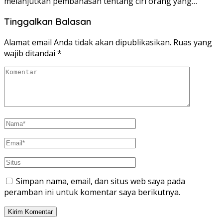
melanjutkan pembahasan tentang ciri orang yang…
Tinggalkan Balasan
Alamat email Anda tidak akan dipublikasikan.
Ruas yang
wajib ditandai
*
Simpan nama, email, dan situs web saya pada
peramban ini untuk komentar saya berikutnya.