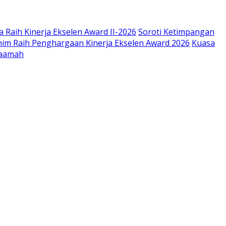
 Raih Kinerja Ekselen Award II-2026
Soroti Ketimpangan
im Raih Penghargaan Kinerja Ekselen Award 2026
Kuasa
Saamah