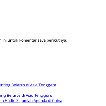
 ini untuk komentar saya berikutnya.
ing Belarus di Asia Tenggara