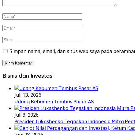
Simpan nama, email, dan situs web saya pada peramban
Bisnis dan Investasi
Juli 13, 2026
Udang Kebumen Tembus Pasar AS
Juli 3, 2026
Presiden Lukashenko Tegaskan Indonesia Mitra Pent
Juni 28, 2026