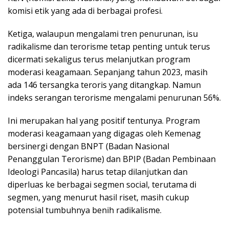
komisi etik yang ada di berbagai profesi.
Ketiga, walaupun mengalami tren penurunan, isu
radikalisme dan terorisme tetap penting untuk terus
dicermati sekaligus terus melanjutkan program
moderasi keagamaan. Sepanjang tahun 2023, masih
ada 146 tersangka teroris yang ditangkap. Namun
indeks serangan terorisme mengalami penurunan 56%.
Ini merupakan hal yang positif tentunya. Program
moderasi keagamaan yang digagas oleh Kemenag
bersinergi dengan BNPT (Badan Nasional
Penanggulan Terorisme) dan BPIP (Badan Pembinaan
Ideologi Pancasila) harus tetap dilanjutkan dan
diperluas ke berbagai segmen social, terutama di
segmen, yang menurut hasil riset, masih cukup
potensial tumbuhnya benih radikalisme.