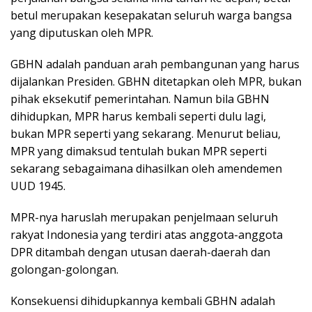
betul merupakan kesepakatan seluruh warga bangsa
yang diputuskan oleh MPR.
GBHN adalah panduan arah pembangunan yang harus
dijalankan Presiden. GBHN ditetapkan oleh MPR, bukan
pihak eksekutif pemerintahan. Namun bila GBHN
dihidupkan, MPR harus kembali seperti dulu lagi,
bukan MPR seperti yang sekarang. Menurut beliau,
MPR yang dimaksud tentulah bukan MPR seperti
sekarang sebagaimana dihasilkan oleh amendemen
UUD 1945.
MPR-nya haruslah merupakan penjelmaan seluruh
rakyat Indonesia yang terdiri atas anggota-anggota
DPR ditambah dengan utusan daerah-daerah dan
golongan-golongan.
Konsekuensi dihidupkannya kembali GBHN adalah