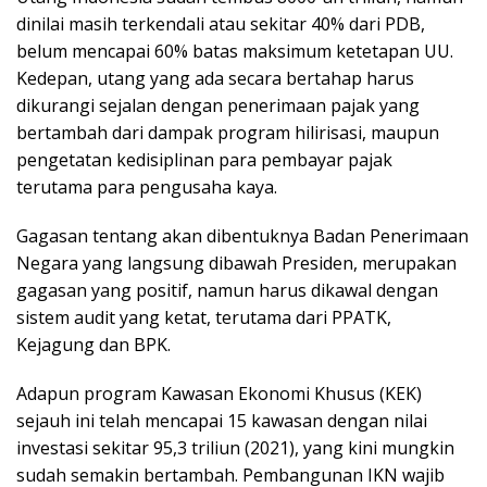
dinilai masih terkendali atau sekitar 40% dari PDB,
belum mencapai 60% batas maksimum ketetapan UU.
Kedepan, utang yang ada secara bertahap harus
dikurangi sejalan dengan penerimaan pajak yang
bertambah dari dampak program hilirisasi, maupun
pengetatan kedisiplinan para pembayar pajak
terutama para pengusaha kaya.
Gagasan tentang akan dibentuknya Badan Penerimaan
Negara yang langsung dibawah Presiden, merupakan
gagasan yang positif, namun harus dikawal dengan
sistem audit yang ketat, terutama dari PPATK,
Kejagung dan BPK.
Adapun program Kawasan Ekonomi Khusus (KEK)
sejauh ini telah mencapai 15 kawasan dengan nilai
investasi sekitar 95,3 triliun (2021), yang kini mungkin
sudah semakin bertambah. Pembangunan IKN wajib