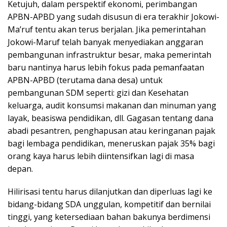
Ketujuh, dalam perspektif ekonomi, perimbangan
APBN-APBD yang sudah disusun di era terakhir Jokowi-
Ma’ruf tentu akan terus berjalan. Jika pemerintahan
Jokowi-Maruf telah banyak menyediakan anggaran
pembangunan infrastruktur besar, maka pemerintah
baru nantinya harus lebih fokus pada pemanfaatan
APBN-APBD (terutama dana desa) untuk
pembangunan SDM seperti: gizi dan Kesehatan
keluarga, audit konsumsi makanan dan minuman yang
layak, beasiswa pendidikan, dll. Gagasan tentang dana
abadi pesantren, penghapusan atau keringanan pajak
bagi lembaga pendidikan, meneruskan pajak 35% bagi
orang kaya harus lebih diintensifkan lagi di masa
depan.
Hilirisasi tentu harus dilanjutkan dan diperluas lagi ke
bidang-bidang SDA unggulan, kompetitif dan bernilai
tinggi, yang ketersediaan bahan bakunya berdimensi