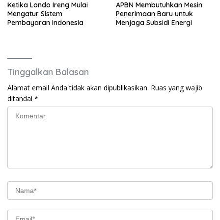
Ketika Londo Ireng Mulai
APBN Membutuhkan Mesin
Mengatur Sistem
Penerimaan Baru untuk
Pembayaran Indonesia
Menjaga Subsidi Energi
Tinggalkan Balasan
Alamat email Anda tidak akan dipublikasikan.
Ruas yang wajib
ditandai
*