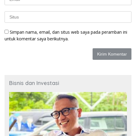
Simpan nama, email, dan situs web saya pada peramban ini
untuk komentar saya berikutnya.
Bisnis dan Investasi