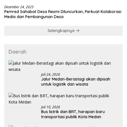
Desember 24, 2025
Pemred Sahabat Desa Resmi Diluncurkan, Perkuat Kolaborasi
Media dan Pembangunan Desa
Selengkapnya
Daerah
Juli 24, 2026
Jalur Medan-Berastagi akan dipisah
untuk logistik dan wisata
Juli 10, 2026
Bus listrik dan BRT, harapan baru
transportasi publik Kota Medan