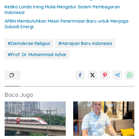
Ketika Londo Ireng Mulai Mengatur Sistem Pembayaran
Indonesia
APBN Membutuhkan Mesin Penerimaan Baru untuk Menjaga
Subsidi Energi
#Demokrasi Religius
#Harapan Baru Indonesia
#Prof. Dr. Muhammad Azhar
Baca Juga