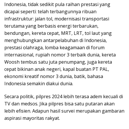
Indonesia, tidak sedikit pula raihan prestasi yang
dicapai seperti: telah terbangunnya ribuan
infrastruktur: jalan tol, modernisasi transportasi
terutama yang berbasis energi terbarukan,
bendungan, kereta cepat, MRT, LRT, tol laut yang
menghubungkan antarpelabuhan di Indonesia,
prestasi olahraga, lomba keagamaan di forum
internasional, rupiah nomor 3 terbaik dunia, kereta
Woosh tembus satu juta penumpang, juga kereta
cepat bikinan anak negeri, kapal buatan PT PAL,
ekonomi kreatif nomor 3 dunia, batik, bahasa
Indonesia semakin diakui dunia.
Secara politik, pilpres 2024 lebih terasa adem kecuali di
TV dan medsos. Jika pilpres bisa satu putaran akan
lebih efisien. Adapun hasil survei merupakan gambaran
aspirasi mayoritas rakyat.