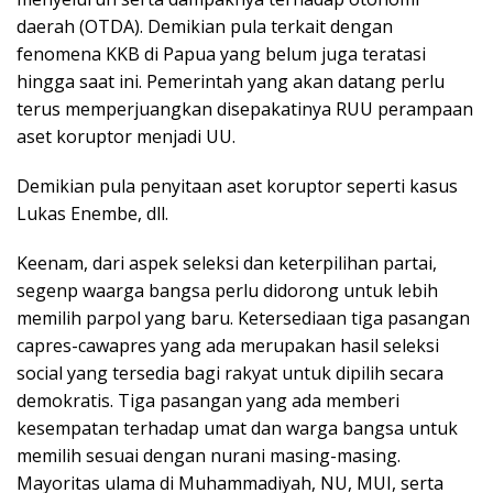
daerah (OTDA). Demikian pula terkait dengan
fenomena KKB di Papua yang belum juga teratasi
hingga saat ini. Pemerintah yang akan datang perlu
terus memperjuangkan disepakatinya RUU perampaan
aset koruptor menjadi UU.
Demikian pula penyitaan aset koruptor seperti kasus
Lukas Enembe, dll.
Keenam, dari aspek seleksi dan keterpilihan partai,
segenp waarga bangsa perlu didorong untuk lebih
memilih parpol yang baru. Ketersediaan tiga pasangan
capres-cawapres yang ada merupakan hasil seleksi
social yang tersedia bagi rakyat untuk dipilih secara
demokratis. Tiga pasangan yang ada memberi
kesempatan terhadap umat dan warga bangsa untuk
memilih sesuai dengan nurani masing-masing.
Mayoritas ulama di Muhammadiyah, NU, MUI, serta