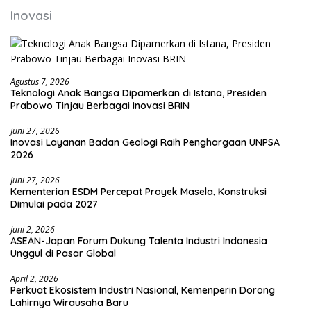
Inovasi
Agustus 7, 2026
Teknologi Anak Bangsa Dipamerkan di Istana, Presiden
Prabowo Tinjau Berbagai Inovasi BRIN
Juni 27, 2026
Inovasi Layanan Badan Geologi Raih Penghargaan UNPSA
2026
Juni 27, 2026
Kementerian ESDM Percepat Proyek Masela, Konstruksi
Dimulai pada 2027
Juni 2, 2026
ASEAN-Japan Forum Dukung Talenta Industri Indonesia
Unggul di Pasar Global
April 2, 2026
Perkuat Ekosistem Industri Nasional, Kemenperin Dorong
Lahirnya Wirausaha Baru