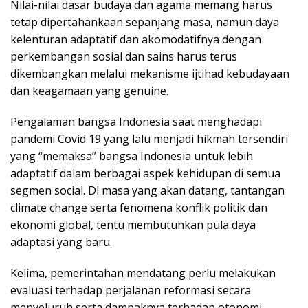
Nilai-nilai dasar budaya dan agama memang harus
tetap dipertahankaan sepanjang masa, namun daya
kelenturan adaptatif dan akomodatifnya dengan
perkembangan sosial dan sains harus terus
dikembangkan melalui mekanisme ijtihad kebudayaan
dan keagamaan yang genuine.
Pengalaman bangsa Indonesia saat menghadapi
pandemi Covid 19 yang lalu menjadi hikmah tersendiri
yang “memaksa” bangsa Indonesia untuk lebih
adaptatif dalam berbagai aspek kehidupan di semua
segmen social. Di masa yang akan datang, tantangan
climate change serta fenomena konflik politik dan
ekonomi global, tentu membutuhkan pula daya
adaptasi yang baru.
Kelima, pemerintahan mendatang perlu melakukan
evaluasi terhadap perjalanan reformasi secara
menyeluruh serta dampaknya terhadap otonomi