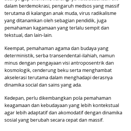
dalam berdemokrasi, pengaruh medsos yang massif
terutama di kalangan anak muda, virus radikalisme
yang ditanamkan oleh sebagian pendidik, juga
pemahaman kagamaan yang terlalu sempit dan
tekstual, dan lain-lain.
Keempat, pemahaman agama dan budaya yang
deterministik, serba transendental-ilahiah, namun
minus dengan pengayaan visi antroposentrik dan
kosmologik, cenderung beku serta menghambat
akselerasi terutama dalam menghadapi derasnya
dinamika social dan sains yang ada.
Kedepan, perlu dikembangkan pola pemahaman
keagamaan dan kebudayaan yang lebih kontekstual
agar lebih adaptatif dan akomodatif dengan dinamika
sosial yang berubah secara cepat dan massif.