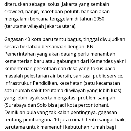
diteruskan sebagai solusi Jakarta yang semkain
crowded, banjir, macet dan polutif, bahkan akan
mengalami bencana tenggelam di tahun 2050
(terutama wilayah Jakarta utara).
Gagasan 40 kota baru tentu bagus, tinggal diwujudkan
secara bertahap bersamaan dengan IKN.
Pemerintahan yang akan datang perlu menambah
kementerian baru atau gabungan dari Kemendes yakni
kementerian perkotaan dan desa yang fokus pada
masalah pelestarian air bersih, sanitasi, public service,
infrastrukur Pendidikan, kesehatan (satu kecamatan
satu rumah sakit terutama di wilayah yang lebih luas)
yang lebih layak serta mengatasi problem sampah
(Surabaya dan Solo bisa jadi kota percontohan).
Demikian pula yang tak kalah pentingnya, gagasan
tentang pembanguna 10 juta rumah tentu sangat baik,
terutama untuk memenuhi kebutuhan rumah bagi