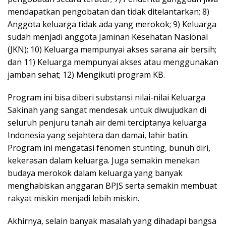
mendapatkan pengobatan dan tidak ditelantarkan; 8)
Anggota keluarga tidak ada yang merokok; 9) Keluarga
sudah menjadi anggota Jaminan Kesehatan Nasional
(JKN); 10) Keluarga mempunyai akses sarana air bersih;
dan 11) Keluarga mempunyai akses atau menggunakan
jamban sehat; 12) Mengikuti program KB.
Program ini bisa diberi substansi nilai-nilai Keluarga
Sakinah yang sangat mendesak untuk diwujudkan di
seluruh penjuru tanah air demi terciptanya keluarga
Indonesia yang sejahtera dan damai, lahir batin.
Program ini mengatasi fenomen stunting, bunuh diri,
kekerasan dalam keluarga. Juga semakin menekan
budaya merokok dalam keluarga yang banyak
menghabiskan anggaran BPJS serta semakin membuat
rakyat miskin menjadi lebih miskin.
Akhirnya, selain banyak masalah yang dihadapi bangsa