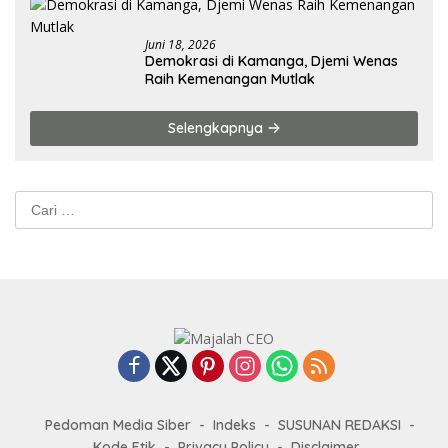
Juni 18, 2026
Demokrasi di Kamanga, Djemi Wenas
Raih Kemenangan Mutlak
Selengkapnya
Cari
untuk:
Pedoman Media Siber
Indeks
SUSUNAN REDAKSI
Kode Etik
Privacy Policy
Disclaimer