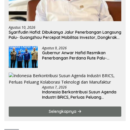
Agustus 10, 2026
Syarifudin Hafid: Dibukanya Jalur Penerbangan Langsung
Palu- Guangzhou Percepat Mobilitas Investor, Dongkrak
Ekspor Produk Daerah
Agustus 9, 2026
Gubernur Anwar Hafid Resmikan
Penerbangan Perdana Rute Palu-
Guangzhou
Agustus 7, 2026
Indonesia Berkontribusi Susun Agenda
Industri BRICS, Perluas Peluang
Kolaborasi Teknologi dan Manufaktur
Selengkapnya