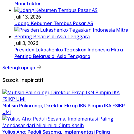
Manufaktur
Juli 13, 2026
Udang Kebumen Tembus Pasar AS
Juli 3, 2026
Presiden Lukashenko Tegaskan Indonesia Mitra
Penting Belarus di Asia Tenggara
Selengkapnya
Sosok Inspiratif
Muhsin Palinrungi, Direktur Ekrap IKN Pimpin IKA FSIKP
UMI
Yulius Aho: Peduli Sesama, Implementasi Paling