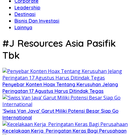
Corporate
Leadership
Destinasi
Bisnis Dan Investasi
Lainnya
#J Resources Asia Pasifik
Tbk
Penyebar Konten Hoax Tentang Kerusuhan Jelang
Peringatan 17 Agustus Harus Ditindak Tegas
‘Swiss Van Java’ Garut Miliki Potensi Besar Siap Go
International
Kecelakaan Kerja Peringatan Keras Bagi Perusahaan