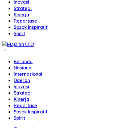
Inovasi
Strategi
Kinerja
Reportase
Sosok Inspiratif
Spirit
Beranda
Nasional
Internasional
Daerah
Inovasi
Strategi
Kinerja
Reportase
Sosok Inspiratif
Spirit