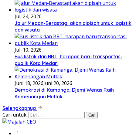
Juli 24, 2026
Jalur Medan-Berastagi akan dipisah untuk logistik
dan wisata
Juli 10, 2026
Bus listrik dan BRT, harapan baru transportasi
publik Kota Medan
Juni 18, 2026
Juni 20, 2026
Demokrasi di Kamanga, Djemi Wenas Raih
Kemenangan Mutlak
Selengkapnya
Cari untuk: