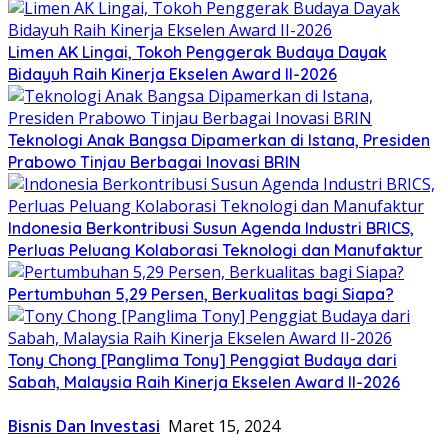
Limen AK Lingai, Tokoh Penggerak Budaya Dayak
Bidayuh Raih Kinerja Ekselen Award II-2026
Teknologi Anak Bangsa Dipamerkan di Istana, Presiden
Prabowo Tinjau Berbagai Inovasi BRIN
Indonesia Berkontribusi Susun Agenda Industri BRICS,
Perluas Peluang Kolaborasi Teknologi dan Manufaktur
Pertumbuhan 5,29 Persen, Berkualitas bagi Siapa?
Tony Chong [Panglima Tony] Penggiat Budaya dari
Sabah, Malaysia Raih Kinerja Ekselen Award II-2026
Bisnis Dan Investasi
Maret 15, 2024