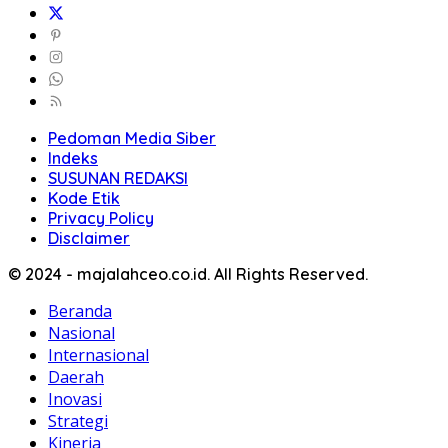
Pedoman Media Siber
Indeks
SUSUNAN REDAKSI
Kode Etik
Privacy Policy
Disclaimer
© 2024 - majalahceo.co.id. All Rights Reserved.
Beranda
Nasional
Internasional
Daerah
Inovasi
Strategi
Kinerja