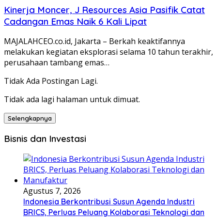
Kinerja Moncer, J Resources Asia Pasifik Catat
Cadangan Emas Naik 6 Kali Lipat
MAJALAHCEO.co.id, Jakarta – Berkah keaktifannya
melakukan kegiatan eksplorasi selama 10 tahun terakhir,
perusahaan tambang emas…
Tidak Ada Postingan Lagi.
Tidak ada lagi halaman untuk dimuat.
Selengkapnya
Bisnis dan Investasi
Agustus 7, 2026
Indonesia Berkontribusi Susun Agenda Industri
BRICS, Perluas Peluang Kolaborasi Teknologi dan