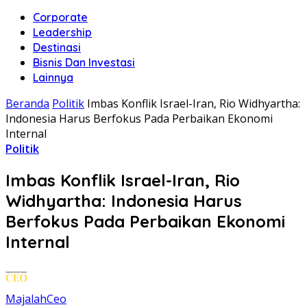
Corporate
Leadership
Destinasi
Bisnis Dan Investasi
Lainnya
Beranda
Politik
Imbas Konflik Israel-Iran, Rio Widhyartha:
Indonesia Harus Berfokus Pada Perbaikan Ekonomi
Internal
Politik
Imbas Konflik Israel-Iran, Rio
Widhyartha: Indonesia Harus
Berfokus Pada Perbaikan Ekonomi
Internal
MajalahCeo