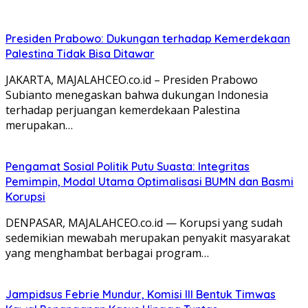
Presiden Prabowo: Dukungan terhadap Kemerdekaan
Palestina Tidak Bisa Ditawar
JAKARTA, MAJALAHCEO.co.id – Presiden Prabowo
Subianto menegaskan bahwa dukungan Indonesia
terhadap perjuangan kemerdekaan Palestina
merupakan…
Pengamat Sosial Politik Putu Suasta: Integritas
Pemimpin, Modal Utama Optimalisasi BUMN dan Basmi
Korupsi
DENPASAR, MAJALAHCEO.co.id — Korupsi yang sudah
sedemikian mewabah merupakan penyakit masyarakat
yang menghambat berbagai program…
Jampidsus Febrie Mundur, Komisi III Bentuk Timwas