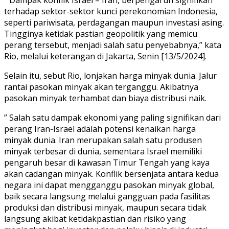
terhadap sektor-sektor kunci perekonomian Indonesia,
seperti pariwisata, perdagangan maupun investasi asing.
Tingginya ketidak pastian geopolitik yang memicu
perang tersebut, menjadi salah satu penyebabnya,” kata
Rio, melalui keterangan di Jakarta, Senin [13/5/2024].
Selain itu, sebut Rio, lonjakan harga minyak dunia. Jalur
rantai pasokan minyak akan terganggu. Akibatnya
pasokan minyak terhambat dan biaya distribusi naik.
” Salah satu dampak ekonomi yang paling signifikan dari
perang Iran-Israel adalah potensi kenaikan harga
minyak dunia. Iran merupakan salah satu produsen
minyak terbesar di dunia, sementara Israel memiliki
pengaruh besar di kawasan Timur Tengah yang kaya
akan cadangan minyak. Konflik bersenjata antara kedua
negara ini dapat mengganggu pasokan minyak global,
baik secara langsung melalui gangguan pada fasilitas
produksi dan distribusi minyak, maupun secara tidak
langsung akibat ketidakpastian dan risiko yang