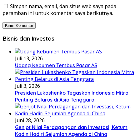
Simpan nama, email, dan situs web saya pada
peramban ini untuk komentar saya berikutnya.
Bisnis dan Investasi
Juli 13, 2026
Udang Kebumen Tembus Pasar AS
Juli 3, 2026
Presiden Lukashenko Tegaskan Indonesia Mitra
Penting Belarus di Asia Tenggara
Juni 28, 2026
Genjot Nilai Perdagangan dan Investasi, Ketum
Kadin Hadiri Sejumlah Agenda di China