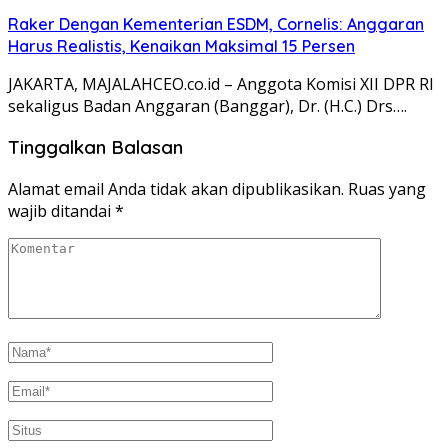
Raker Dengan Kementerian ESDM, Cornelis: Anggaran
Harus Realistis, Kenaikan Maksimal 15 Persen
JAKARTA, MAJALAHCEO.co.id – Anggota Komisi XII DPR RI
sekaligus Badan Anggaran (Banggar), Dr. (H.C.) Drs….
Tinggalkan Balasan
Alamat email Anda tidak akan dipublikasikan.
Ruas yang
wajib ditandai
*