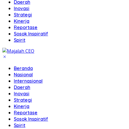
Daerah
Inovasi
Strategi
Kinerja
Reportase
Sosok Inspiratif
Spirit
Beranda
Nasional
Internasional
Daerah
Inovasi
Strategi
Kinerja
Reportase
Sosok Inspiratif
Spirit