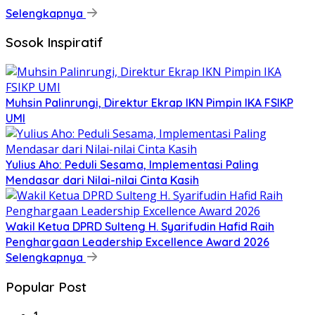
Selengkapnya
Sosok Inspiratif
Muhsin Palinrungi, Direktur Ekrap IKN Pimpin IKA FSIKP
UMI
Yulius Aho: Peduli Sesama, Implementasi Paling
Mendasar dari Nilai-nilai Cinta Kasih
Wakil Ketua DPRD Sulteng H. Syarifudin Hafid Raih
Penghargaan Leadership Excellence Award 2026
Selengkapnya
Popular Post