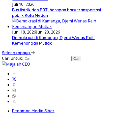
Juli 10, 2026
Bus listrik dan BRT, harapan baru transportasi
publik Kota Medan
Juni 18, 2026
Juni 20, 2026
Demokrasi di Kamanga, Djemi Wenas Raih
Kemenangan Mutlak
Selengkapnya
Cari untuk:
Pedoman Media Siber