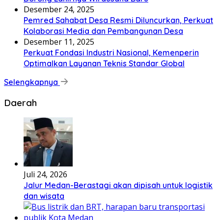
Desember 24, 2025
Pemred Sahabat Desa Resmi Diluncurkan, Perkuat
Kolaborasi Media dan Pembangunan Desa
Desember 11, 2025
Perkuat Fondasi Industri Nasional, Kemenperin
Optimalkan Layanan Teknis Standar Global
Selengkapnya
Daerah
Juli 24, 2026
Jalur Medan-Berastagi akan dipisah untuk logistik
dan wisata