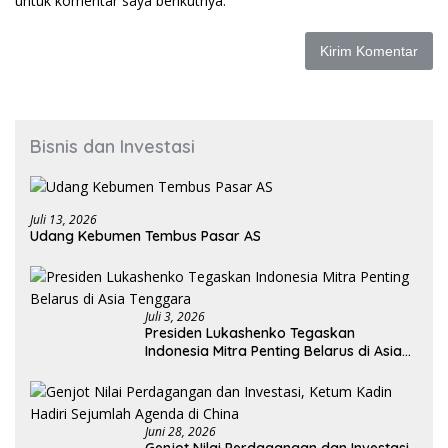
untuk komentar saya berikutnya.
Bisnis dan Investasi
Juli 13, 2026
Udang Kebumen Tembus Pasar AS
Juli 3, 2026
Presiden Lukashenko Tegaskan
Indonesia Mitra Penting Belarus di Asia
Tenggara
Juni 28, 2026
Genjot Nilai Perdagangan dan Investasi,