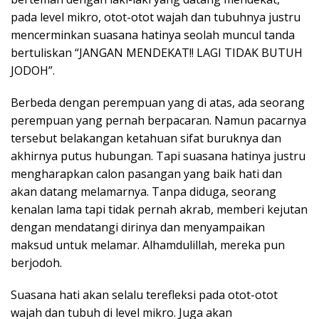
pada level mikro, otot-otot wajah dan tubuhnya justru
mencerminkan suasana hatinya seolah muncul tanda
bertuliskan “JANGAN MENDEKAT!! LAGI TIDAK BUTUH
JODOH”.
Berbeda dengan perempuan yang di atas, ada seorang
perempuan yang pernah berpacaran. Namun pacarnya
tersebut belakangan ketahuan sifat buruknya dan
akhirnya putus hubungan. Tapi suasana hatinya justru
mengharapkan calon pasangan yang baik hati dan
akan datang melamarnya. Tanpa diduga, seorang
kenalan lama tapi tidak pernah akrab, memberi kejutan
dengan mendatangi dirinya dan menyampaikan
maksud untuk melamar. Alhamdulillah, mereka pun
berjodoh.
Suasana hati akan selalu terefleksi pada otot-otot
wajah dan tubuh di level mikro. Juga akan