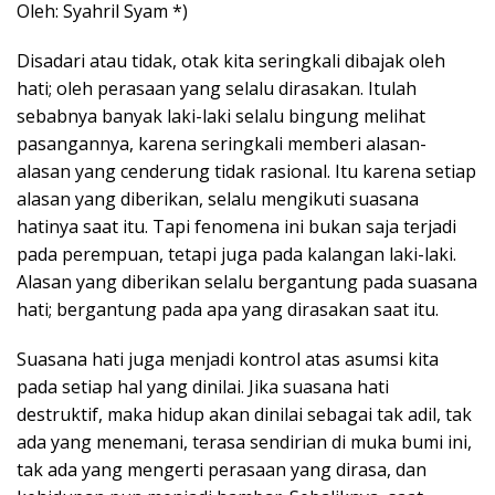
Oleh: Syahril Syam *)
Disadari atau tidak, otak kita seringkali dibajak oleh
hati; oleh perasaan yang selalu dirasakan. Itulah
sebabnya banyak laki-laki selalu bingung melihat
pasangannya, karena seringkali memberi alasan-
alasan yang cenderung tidak rasional. Itu karena setiap
alasan yang diberikan, selalu mengikuti suasana
hatinya saat itu. Tapi fenomena ini bukan saja terjadi
pada perempuan, tetapi juga pada kalangan laki-laki.
Alasan yang diberikan selalu bergantung pada suasana
hati; bergantung pada apa yang dirasakan saat itu.
Suasana hati juga menjadi kontrol atas asumsi kita
pada setiap hal yang dinilai. Jika suasana hati
destruktif, maka hidup akan dinilai sebagai tak adil, tak
ada yang menemani, terasa sendirian di muka bumi ini,
tak ada yang mengerti perasaan yang dirasa, dan