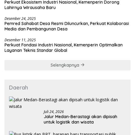
Perkuat Ekosistem Industri Nasional, Kemenperin Dorong
Lahirnya Wirausaha Baru
Desember 24, 2025
Pemred Sahabat Desa Resmi Diluncurkan, Perkuat Kolaborasi
Media dan Pembangunan Desa
Desember 11, 2025
Perkuat Fondasi Industri Nasional, Kemenperin Optimalkan
Layanan Teknis Standar Global
Selengkapnya
Daerah
Juli 24, 2026
Jalur Medan-Berastagi akan dipisah
untuk logistik dan wisata