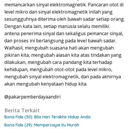
memancarkan sinyal elektromagnetik. Pancaran otot di
level mikro dan sinyal elektromagnetik inilah yang
sesungguhnya diterima oleh bawah sadar setiap orang.
Dengan kata lain, setiap manusia selalu memiliki
antena penerima sinyal dan sekaligus pemancar sinyal,
dan proses ini berlangsung pada level bawah sadar.
Walhasil, mengubah suasana hati akan mengubah
pikiran kita, mengubah alasan kita atas tindakan yang
dilakukan, mengubah cara pandang kita terhadap
kehidupan, mengubah otot-otot pada level mikro,
mengubah sinyal elektromagnetik, dan pada akhirnya
akan mengubah kenyataan hidup kita.
@pakarpemberdayaandiri
Berita Terkait
Bona Fide (30): Bila Hari Terakhir Hidup Anda
Bona Fide (29): Mempercayai itu Murah