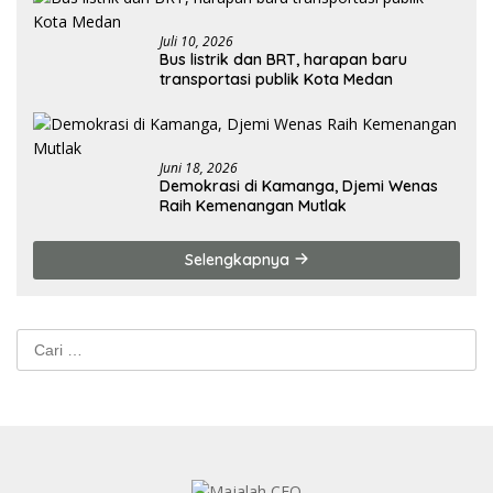
Juli 10, 2026
Bus listrik dan BRT, harapan baru
transportasi publik Kota Medan
Juni 18, 2026
Demokrasi di Kamanga, Djemi Wenas
Raih Kemenangan Mutlak
Selengkapnya
Cari
untuk: