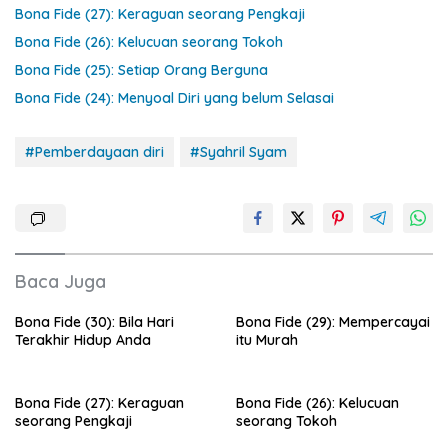
Bona Fide (27): Keraguan seorang Pengkaji
Bona Fide (26): Kelucuan seorang Tokoh
Bona Fide (25): Setiap Orang Berguna
Bona Fide (24): Menyoal Diri yang belum Selasai
#Pemberdayaan diri
#Syahril Syam
Baca Juga
Bona Fide (30): Bila Hari
Bona Fide (29): Mempercayai
Terakhir Hidup Anda
itu Murah
Bona Fide (27): Keraguan
Bona Fide (26): Kelucuan
seorang Pengkaji
seorang Tokoh