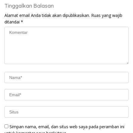
Tinggalkan Balasan
Alamat email Anda tidak akan dipublikasikan.
Ruas yang wajib
ditandai
*
Simpan nama, email, dan situs web saya pada peramban ini