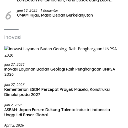
Kreatif dan Out of the Box
6
Juni 12, 2025
1 Komentar
UMKM Hijau, Masa Depan Berkelanjutan
Inovasi
Juni 27, 2026
Inovasi Layanan Badan Geologi Raih Penghargaan UNPSA
2026
Juni 27, 2026
Kementerian ESDM Percepat Proyek Masela, Konstruksi
Dimulai pada 2027
Juni 2, 2026
ASEAN-Japan Forum Dukung Talenta Industri Indonesia
Unggul di Pasar Global
April 2, 2026