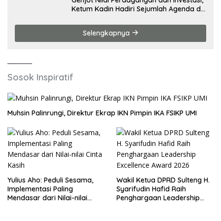
Ketum Kadin Hadiri Sejumlah Agenda di
China
Selengkapnya
Sosok Inspiratif
Muhsin Palinrungi, Direktur Ekrap IKN Pimpin IKA FSIKP UMI
Yulius Aho: Peduli Sesama,
Wakil Ketua DPRD Sulteng H.
Implementasi Paling
Syarifudin Hafid Raih
Mendasar dari Nilai-nilai
Penghargaan Leadership
Cinta Kasih
Excellence Award 2026