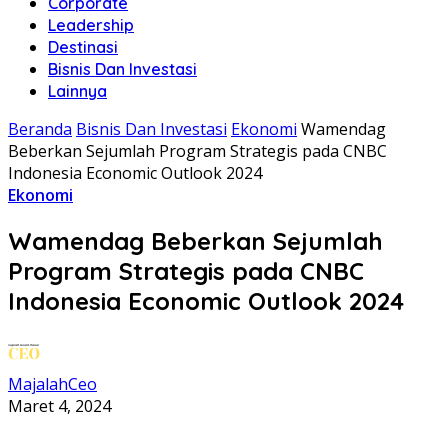
Corporate
Leadership
Destinasi
Bisnis Dan Investasi
Lainnya
Beranda
Bisnis Dan Investasi
Ekonomi
Wamendag
Beberkan Sejumlah Program Strategis pada CNBC
Indonesia Economic Outlook 2024
Ekonomi
Wamendag Beberkan Sejumlah
Program Strategis pada CNBC
Indonesia Economic Outlook 2024
MajalahCeo
Maret 4, 2024