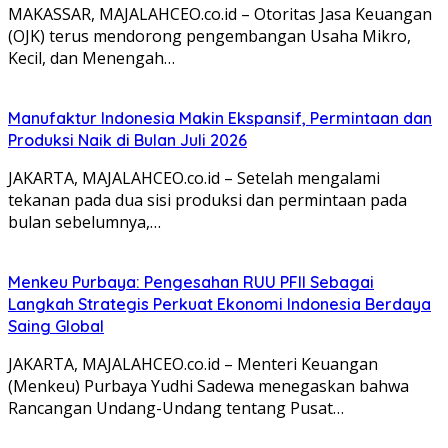
MAKASSAR, MAJALAHCEO.co.id – Otoritas Jasa Keuangan
(OJK) terus mendorong pengembangan Usaha Mikro,
Kecil, dan Menengah…
Manufaktur Indonesia Makin Ekspansif, Permintaan dan
Produksi Naik di Bulan Juli 2026
JAKARTA, MAJALAHCEO.co.id – Setelah mengalami
tekanan pada dua sisi produksi dan permintaan pada
bulan sebelumnya,…
Menkeu Purbaya: Pengesahan RUU PFII Sebagai
Langkah Strategis Perkuat Ekonomi Indonesia Berdaya
Saing Global
JAKARTA, MAJALAHCEO.co.id – Menteri Keuangan
(Menkeu) Purbaya Yudhi Sadewa menegaskan bahwa
Rancangan Undang-Undang tentang Pusat…