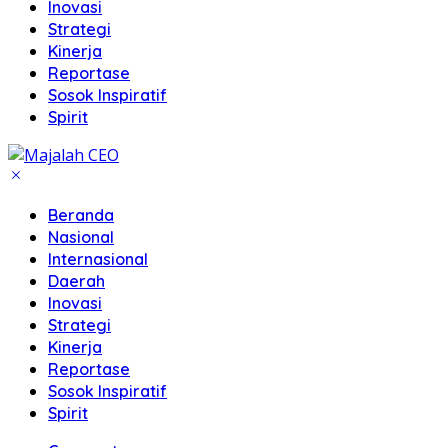
Inovasi
Strategi
Kinerja
Reportase
Sosok Inspiratif
Spirit
Beranda
Nasional
Internasional
Daerah
Inovasi
Strategi
Kinerja
Reportase
Sosok Inspiratif
Spirit