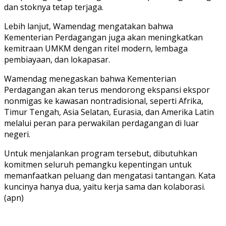
dan stoknya tetap terjaga.
Lebih lanjut, Wamendag mengatakan bahwa
Kementerian Perdagangan juga akan meningkatkan
kemitraan UMKM dengan ritel modern, lembaga
pembiayaan, dan lokapasar.
Wamendag menegaskan bahwa Kementerian
Perdagangan akan terus mendorong ekspansi ekspor
nonmigas ke kawasan nontradisional, seperti Afrika,
Timur Tengah, Asia Selatan, Eurasia, dan Amerika Latin
melalui peran para perwakilan perdagangan di luar
negeri.
Untuk menjalankan program tersebut, dibutuhkan
komitmen seluruh pemangku kepentingan untuk
memanfaatkan peluang dan mengatasi tantangan. Kata
kuncinya hanya dua, yaitu kerja sama dan kolaborasi.
(apn)