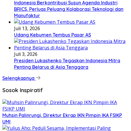
Indonesia Berkontribusi Susun Agenda Industri
BRICS, Perluas Peluang Kolaborasi Teknologi dan
Manufaktur
Juli 13, 2026
Udang Kebumen Tembus Pasar AS
Juli 3, 2026
Presiden Lukashenko Tegaskan Indonesia Mitra
Penting Belarus di Asia Tenggara
Selengkapnya
Sosok Inspiratif
Muhsin Palinrungi, Direktur Ekrap IKN Pimpin IKA FSIKP
UMI