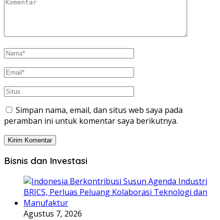
Simpan nama, email, dan situs web saya pada
peramban ini untuk komentar saya berikutnya.
Bisnis dan Investasi
Agustus 7, 2026