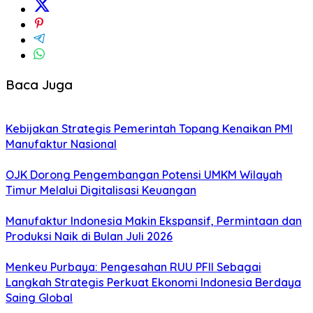
Baca Juga
Kebijakan Strategis Pemerintah Topang Kenaikan PMI
Manufaktur Nasional
OJK Dorong Pengembangan Potensi UMKM Wilayah
Timur Melalui Digitalisasi Keuangan
Manufaktur Indonesia Makin Ekspansif, Permintaan dan
Produksi Naik di Bulan Juli 2026
Menkeu Purbaya: Pengesahan RUU PFII Sebagai
Langkah Strategis Perkuat Ekonomi Indonesia Berdaya
Saing Global