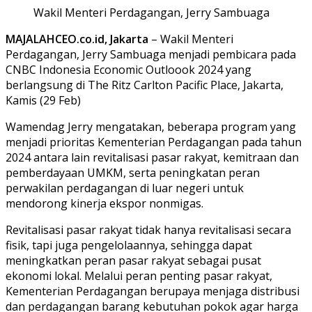
Wakil Menteri Perdagangan, Jerry Sambuaga
MAJALAHCEO.co.id, Jakarta
– Wakil Menteri
Perdagangan, Jerry Sambuaga menjadi pembicara pada
CNBC Indonesia Economic Outloook 2024 yang
berlangsung di The Ritz Carlton Pacific Place, Jakarta,
Kamis (29 Feb)
Wamendag Jerry mengatakan, beberapa program yang
menjadi prioritas Kementerian Perdagangan pada tahun
2024 antara lain revitalisasi pasar rakyat, kemitraan dan
pemberdayaan UMKM, serta peningkatan peran
perwakilan perdagangan di luar negeri untuk
mendorong kinerja ekspor nonmigas.
Revitalisasi pasar rakyat tidak hanya revitalisasi secara
fisik, tapi juga pengelolaannya, sehingga dapat
meningkatkan peran pasar rakyat sebagai pusat
ekonomi lokal. Melalui peran penting pasar rakyat,
Kementerian Perdagangan berupaya menjaga distribusi
dan perdagangan barang kebutuhan pokok agar harga