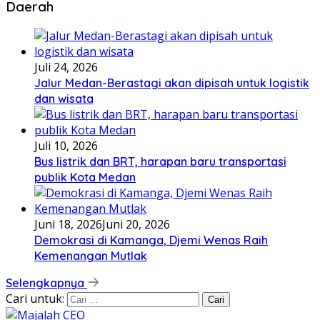
Daerah
Juli 24, 2026
Jalur Medan-Berastagi akan dipisah untuk logistik
dan wisata
Juli 10, 2026
Bus listrik dan BRT, harapan baru transportasi
publik Kota Medan
Juni 18, 2026
Juni 20, 2026
Demokrasi di Kamanga, Djemi Wenas Raih
Kemenangan Mutlak
Selengkapnya
Cari untuk: