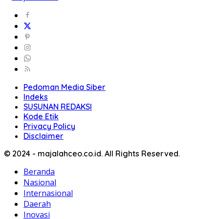
Pedoman Media Siber
Indeks
SUSUNAN REDAKSI
Kode Etik
Privacy Policy
Disclaimer
© 2024 - majalahceo.co.id. All Rights Reserved.
Beranda
Nasional
Internasional
Daerah
Inovasi